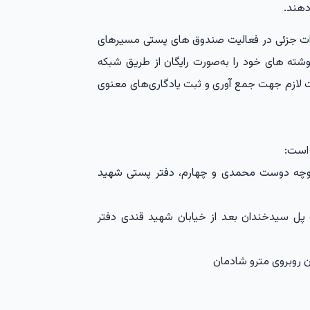
دهند.
یرات جزئی در فعالیت صندوق های پستی مسیرهای
نوشته های خود را بەصورت رایگان از طریق شبکە
ات لازم جهت جمع آوری و ثبت یادگاری‌های معنوی
 است:
کوچه دوست محمدی و چهارم، دفتر پستی شهید
 پل سیدخندان بعد از خیابان شهید قندی دفتر
ون روبروی مترو شادمان