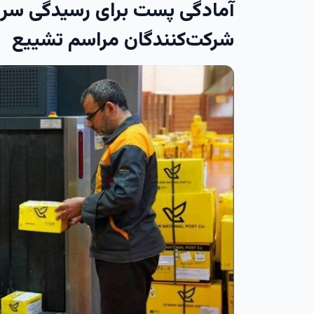
آمادگی پست برای رسیدگی سری
شرکت‌کنندگان مراسم تشییع