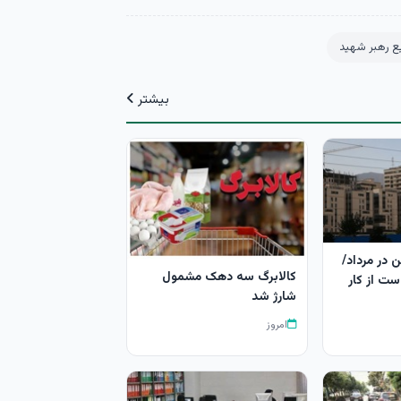
 رهبر شهید
بیشتر
 در مرداد/
کالابرگ سه دهک مشمول
ست از کار
شارژ شد
امروز