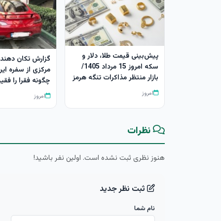
پیش‌بینی قیمت طلا، دلار و
گزارش تکان‌ دهنده
سکه امروز 15 مرداد 1405/
مرکزی از سفره ایرا
بازار منتظر مذاکرات تنگه هرمز
چگونه فقرا را فقیر
امروز
امروز
نظرات
هنوز نظری ثبت نشده است. اولین نفر باشید!
ثبت نظر جدید
نام شما