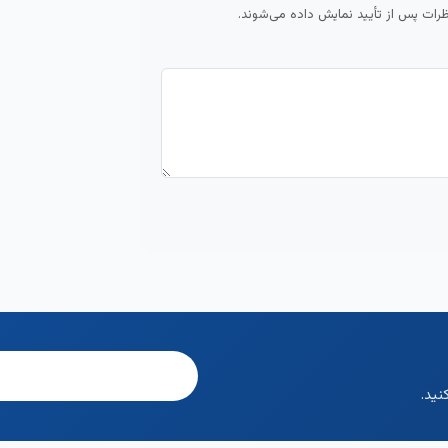
ظرات پس از تأیید نمایش داده می‌شوند.
نید.