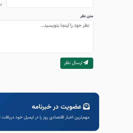
ن
متن نظر
ارسال نظر
عضویت در خبرنامه
مهم‌ترین اخبار اقتصادی روز را در ایمیل خود دریافت ک