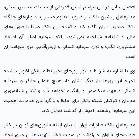
افشین خانی در این مراسم ضمن قدردانی از خدمات محسن سیفی،
مدیرعامل پیشین بانک، بر ضرورت تداوم مسیر رشد و ارتقای جایگاه
بانک صادرات ایران تأکید کرد و گفت: این بانک صرفاً با صورت‌های
مالی و ترازنامه شناخته نمی‌شود، بلکه سرمایه اصلی آن اعتماد
مشتریان، انگیزه و توان سرمایه انسانی و ارزش‌آفرینی برای سهامداران
است.
وی با اشاره به شرایط دشوار روزهای اخیر نظام بانکی اظهار داشت:
تجربه این روزها بار دیگر نشان داد هیچ عاملی جایگزین سرمایه
انسانی متعهد، متخصص و باانگیزه نخواهد شد و تلاش شبانه‌روزی
مدیران و کارکنان شبکه بانکی برای حفظ و بازگرداندن خدمات، اهمیت
این سرمایه ارزشمند را بیش از گذشته نمایان کرد.
مدیرعامل بانک صادرات ایران با بیان اینکه فناوری‌های نوین در کنار
فرصت‌های فراوان، می‌توانند در صورت غفلت تهدیدهایی جدی ایجاد