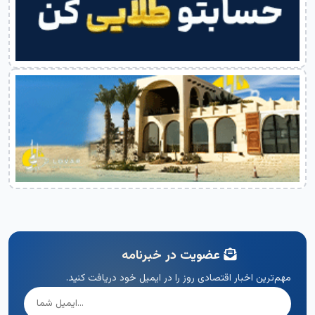
عضویت در خبرنامه
مهم‌ترین اخبار اقتصادی روز را در ایمیل خود دریافت کنید.