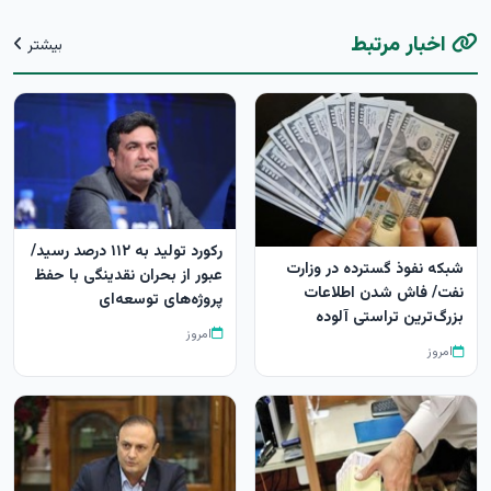
اخبار مرتبط
بیشتر
رکورد تولید به ۱۱۲ درصد رسید/
شبکه نفوذ گسترده در وزارت
عبور از بحران نقدینگی با حفظ
نفت/ فاش شدن اطلاعات
پروژه‌های توسعه‌ای
بزرگ‌ترین تراستی‌ آلوده
امروز
امروز