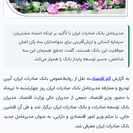
​مدیرعامل بانک صادرات ایران با تأکید بر اینکه اعتماد مشتریان،
سرمایه انسانی و ارزش‌آفرینی برای سهامداران سه رکن اصلی
موفقیت این بانک هستند، گفت: تحقق همزمان این سه
شاخص، مسیر توسعه پایدار بانک را هموار می‌کند.
به گزارش
اکو اقتصاد
،به نقل از روابط‌عمومی بانک صادرات ایران، آیین
تودیع و معارفه مدیرعامل بانک صادرات ایران روز چهارشنبه ۱۰ تیرماه
با حضور وزیر اقتصاد، جمعی از مدیران عالی وزارت اقتصاد، مدیران
بانک توسعه صادرات و بانک صادرات ایران برگزار شد و طی آن افشین
خانی، با حکم وزیر امور اقتصادی و دارایی، به عنوان مدیرعامل جدید
بانک صادرات ایران معرفی شد.