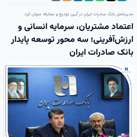
مدیرعامل بانک صادرات ایران در آیین تودیع و معارفه عنوان کرد:
اعتماد مشتریان، سرمایه انسانی و
ارزش‌آفرینی؛ سه محور توسعه پایدار
بانک صادرات ایران