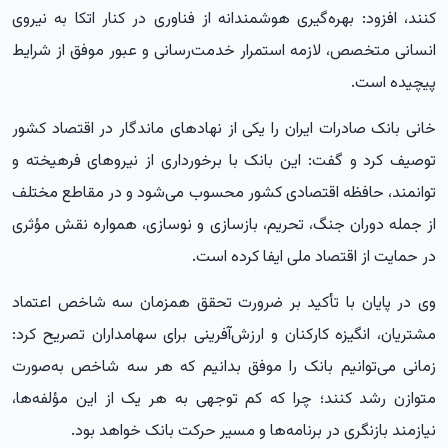
کنند، افزود: بهره‌گیری هوشمندانه از فناوری در کنار اتکا به نیروی
انسانی متخصص، لازمه استمرار خدمت‌رسانی و عبور موفق از شرایط
پیچیده است.
خانی بانک صادرات ایران را یکی از نهادهای ماندگار در اقتصاد کشور
توصیف کرد و گفت: این بانک با برخورداری از نیروهای فرهیخته و
توانمند، حافظه اقتصادی کشور محسوب می‌شود و در مقاطع مختلف
از جمله دوران جنگ، تحریم، بازسازی و نوسازی، همواره نقش مؤثری
در حمایت از اقتصاد ملی ایفا کرده است.
وی در پایان با تأکید بر ضرورت تحقق همزمان سه شاخص اعتماد
مشتریان، انگیزه کارکنان و ارزش‌آفرینی برای سهامداران تصریح کرد:
زمانی می‌توانیم بانک را موفق بدانیم که هر سه شاخص به‌صورت
متوازن رشد کنند؛ چرا که کم توجهی به هر یک از این مؤلفه‌ها،
نیازمند بازنگری در برنامه‌ها و مسیر حرکت بانک خواهد بود.​