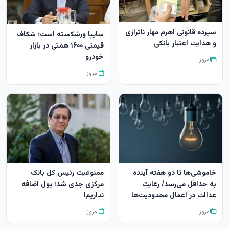
سپرده قانونی اهرم مهار ناترازی
سایپا ورشکسته است؛ شکاف
و هدایت اعتبار بانکی
قیمتی ۱۶۰۰ همتی در بازار
خودرو
امروز
امروز
خاموشی‌ها تا دو هفته آینده
ممنوعیت رئیس کل بانک
به حداقل می‌رسد/ رعایت
مرکزی جدی شد؛ پول اضافه
عدالت در اعمال محدودیت‌ها
نداریم!
امروز
امروز