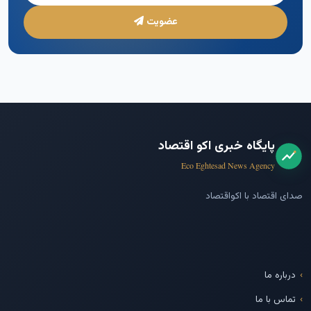
عضویت
پایگاه خبری اکو اقتصاد
Eco Eghtesad News Agency
صدای اقتصاد با اکواقتصاد
درباره ما
تماس با ما