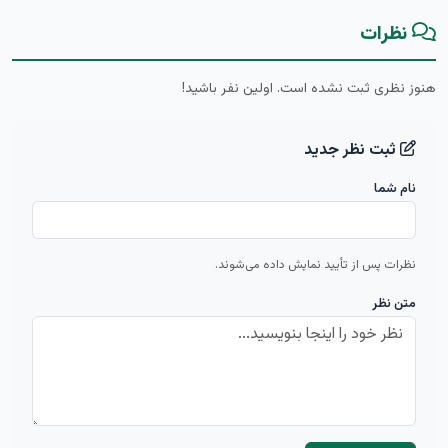
نظرات
هنوز نظری ثبت نشده است. اولین نفر باشید!
ثبت نظر جدید
نام شما
نظرات پس از تأیید نمایش داده می‌شوند.
متن نظر