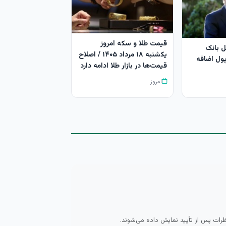
قیمت طلا و سکه امروز
 بانک
یکشنبه ۱۸ مرداد ۱۴۰۵ / اصلاح
ول اضافه
قیمت‌ها در بازار طلا ادامه دارد
امروز
ظرات پس از تأیید نمایش داده می‌شوند.