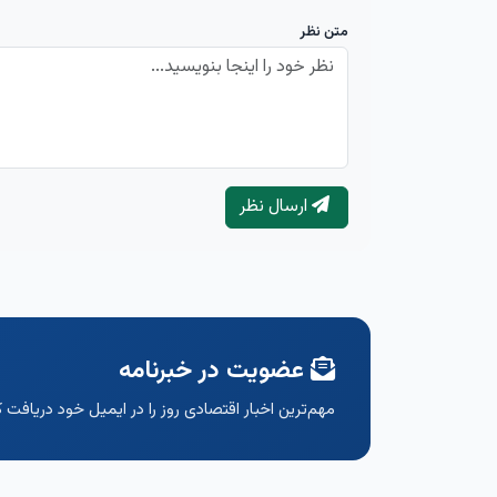
متن نظر
ارسال نظر
عضویت در خبرنامه
مهم‌ترین اخبار اقتصادی روز را در ایمیل خود دریافت ک