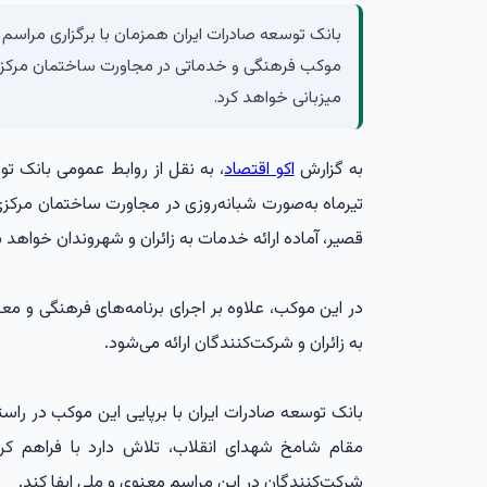
بانک توسعه صادرات ایران همزمان با برگزاری مراسم و
موکب فرهنگی و خدماتی در مجاورت ساختمان مرکزی خو
میزبانی خواهد کرد.
به گزارش
اکو اقتصاد
تیرماه به‌صورت شبانه‌روزی در مجاورت ساختمان مرکزی
قصیر، آماده ارائه خدمات به زائران و شهروندان خواهد ب
در این موکب، علاوه بر اجرای برنامه‌های فرهنگی و م
به زائران و شرکت‌کنندگان ارائه می‌شود.
بانک توسعه صادرات ایران با برپایی این موکب در راست
مقام شامخ شهدای انقلاب، تلاش دارد با فراهم 
شرکت‌کنندگان در این مراسم معنوی و ملی ایفا کند.