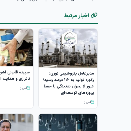
اخبار مرتبط
سپرده قانونی اهرم
مدیرعامل پتروشیمی نوری:
ناترازی و هدایت اع
رکورد تولید به ۱۱۲ درصد رسید/
عبور از بحران نقدینگی با حفظ
امروز
پروژه‌های توسعه‌ای
امروز