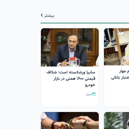
بیشتر
 مهار
سایپا ورشکسته است؛ شکاف
تبار بانکی
قیمتی ۱۶۰۰ همتی در بازار
خودرو
امروز