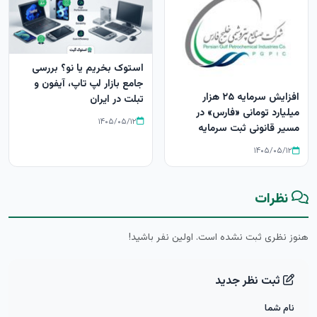
استوک بخریم یا نو؟ بررسی
جامع بازار لپ‌ تاپ، آیفون و
افزایش سرمایه ۲۵ هزار
تبلت در ایران
میلیارد تومانی «فارس» در
۱۴۰۵/۰۵/۱۲
مسیر قانونی ثبت سرمایه
۱۴۰۵/۰۵/۱۲
نظرات
هنوز نظری ثبت نشده است. اولین نفر باشید!
ثبت نظر جدید
نام شما