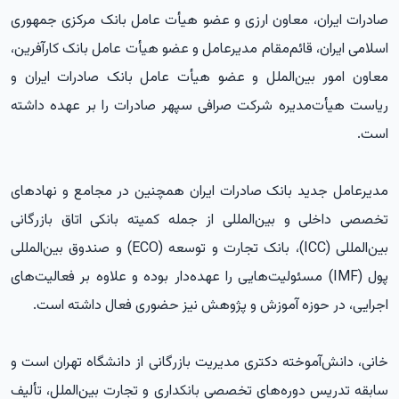
صادرات ایران، معاون ارزی و عضو هیأت عامل بانک مرکزی جمهوری
اسلامی ایران، قائم‌مقام مدیرعامل و عضو هیأت عامل بانک کارآفرین،
معاون امور بین‌الملل و عضو هیأت عامل بانک صادرات ایران و
ریاست هیأت‌مدیره شرکت صرافی سپهر صادرات را بر عهده داشته
است.
مدیرعامل جدید بانک صادرات ایران همچنین در مجامع و نهادهای
تخصصی داخلی و بین‌المللی از جمله کمیته بانکی اتاق بازرگانی
بین‌المللی (ICC)، بانک تجارت و توسعه (ECO) و صندوق بین‌المللی
پول (IMF) مسئولیت‌هایی را عهده‌دار بوده و علاوه بر فعالیت‌های
اجرایی، در حوزه آموزش و پژوهش نیز حضوری فعال داشته است.
خانی، دانش‌آموخته دکتری مدیریت بازرگانی از دانشگاه تهران است و
سابقه تدریس دوره‌های تخصصی بانکداری و تجارت بین‌الملل، تألیف