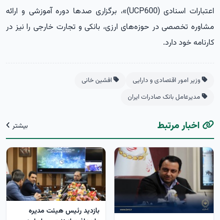
اعتبارات اسنادی (UCP600)»، برگزاری صدها دوره آموزشی و ارائه
مشاوره تخصصی در حوزه‌های ارزی، بانکی و تجارت خارجی را نیز در
کارنامه خود دارد.
وزیر امور اقتصادی و دارایی
افشین خانی
مدیرعامل بانک صادرات ایران
اخبار مرتبط
بیشتر
بازدید رئیس هیئت مدیره