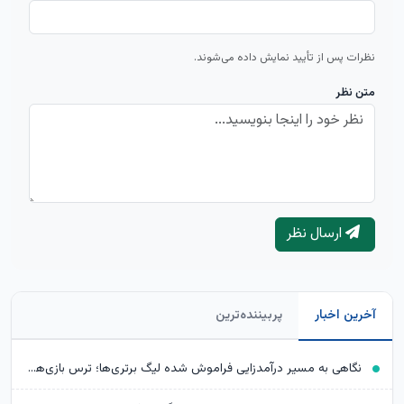
نظرات پس از تأیید نمایش داده می‌شوند.
متن نظر
ارسال نظر
آخرین اخبار
پربیننده‌ترین
نگاهی به مسیر درآمدزایی فراموش شده لیگ برتری‌ها؛ ترس بازی‌‎های تدارکاتی بزرگ ریخته شود