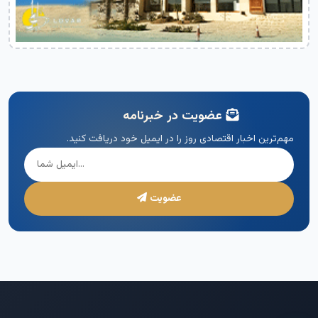
عضویت در خبرنامه
مهم‌ترین اخبار اقتصادی روز را در ایمیل خود دریافت کنید.
عضویت