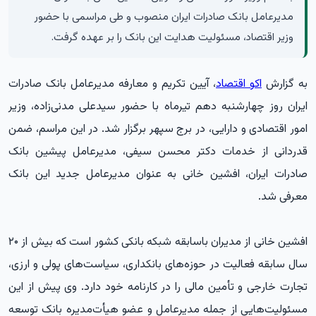
مدیرعامل بانک صادرات ایران منصوب و طی مراسمی با حضور
وزیر اقتصاد، مسئولیت هدایت این بانک را بر عهده گرفت.
به گزارش
اکو اقتصاد
، آیین تکریم و معارفه مدیرعامل بانک صادرات
ایران روز چهارشنبه دهم تیرماه با حضور سیدعلی مدنی‌زاده، وزیر
امور اقتصادی و دارایی، در برج سپهر برگزار شد. در این مراسم، ضمن
قدردانی از خدمات دکتر محسن سیفی، مدیرعامل پیشین بانک
صادرات ایران، افشین خانی به عنوان مدیرعامل جدید این بانک
معرفی شد.
افشین خانی از مدیران باسابقه شبکه بانکی کشور است که بیش از ۲۰
سال سابقه فعالیت در حوزه‌های بانکداری، سیاست‌های پولی و ارزی،
تجارت خارجی و تأمین مالی را در کارنامه خود دارد. وی پیش از این
مسئولیت‌هایی از جمله مدیرعامل و عضو هیأت‌مدیره بانک توسعه