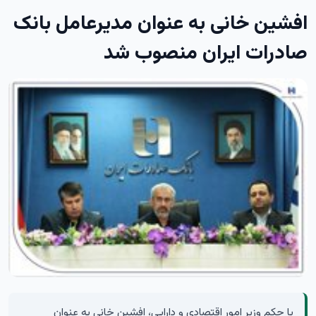
افشین خانی به عنوان مدیرعامل بانک
صادرات ایران منصوب شد
با حکم وزیر امور اقتصادی و دارایی، افشین خانی به عنوان