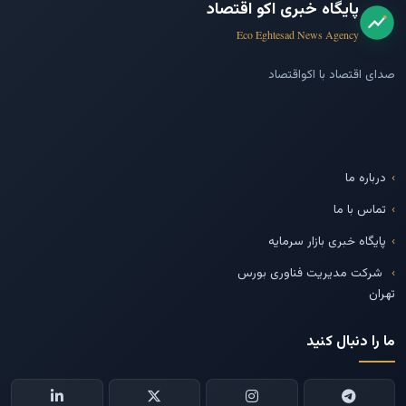
پایگاه خبری اکو اقتصاد
Eco Eghtesad News Agency
صدای اقتصاد با اکواقتصاد
درباره ما
تماس با ما
پایگاه خبری بازار سرمایه
شرکت مدیریت فناوری بورس
تهران
ما را دنبال کنید