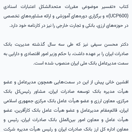
کتاب «تفسیر موضوعی مقررات متحدالشکل اعتبارات اسنادی
(UCP600)» و برگزاری دوره‌های آموزشی و ارائه مشاوره‌های تخصصی
در حوزه‌های ارزی، بانکی و تجارت خارجی را نیز در کارنامه خود دارد.
دکتر محسن سیفی نیز که طی سه سال گذشته مدیریت بانک
صادرات ایران را بر عهده داشت، با حکم وزیر امور اقتصادی و دارایی به
سمت مدیرعامل بانک ملی ایران منصوب شده است.
افشین خانی پیش از این در سمت‌هایی همچون مدیرعامل و عضو
هیأت مدیره بانک توسعه صادرات ایران، مشاور رئیس‌کل بانک
مرکزی، معاون ارزی و عضو هیأت عامل بانک مرکزی جمهوری اسلامی
ایران، قائم‌مقام مدیرعامل و عضو هیأت عامل بانک کارآفرین، عضو
هیأت عامل و معاون امور بین‌الملل بانک صادرات ایران، رئیس و
معاون اداره کل ارز بانک صادرات ایران و رئیس هیأت مدیره شرکت