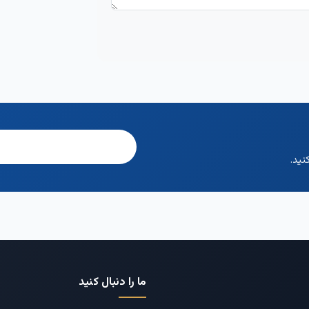
نید.
ما را دنبال کنید