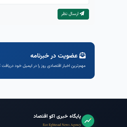
ارسال نظر
عضویت در خبرنامه
مهم‌ترین اخبار اقتصادی روز را در ایمیل خود دریافت ک
پایگاه خبری اکو اقتصاد
Eco Eghtesad News Agency