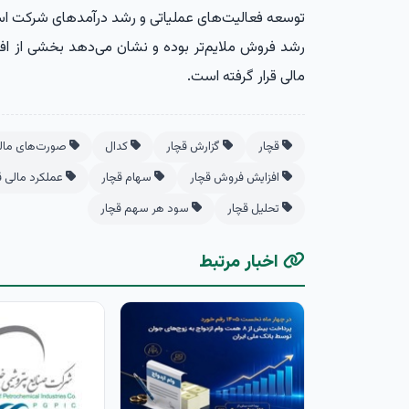
توسعه فعالیت‌های عملیاتی و رشد درآمدهای شرکت اس
رشد فروش ملایم‌تر بوده و نشان می‌دهد بخشی از افز
مالی قرار گرفته است.
قچار
گزارش قچار
کدال
صورت‌های مالی
افزایش فروش قچار
سهام قچار
عملکرد مالی ق
تحلیل قچار
سود هر سهم قچار
اخبار مرتبط