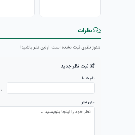
نظرات
هنوز نظری ثبت نشده است. اولین نفر باشید!
ثبت نظر جدید
نام شما
ن
متن نظر