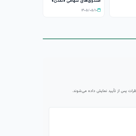
صندوق‌های سهامی «تمدن»
۱۴۰۵/۰۵/۱۰
ظرات پس از تأیید نمایش داده می‌شوند.