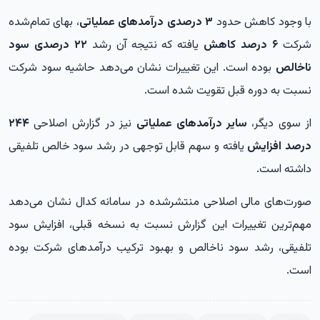
با وجود کاهش حدود
۳ درصدی درآمدهای عملیاتی
، بهای تمام‌شده
شرکت
۶ درصد کاهش
یافته که نتیجه آن رشد
۲۲ درصدی سود
ناخالص
بوده است. این تغییرات نشان می‌دهد حاشیه سود شرکت
نسبت به دوره قبل تقویت شده است.
از سوی دیگر،
سایر درآمدهای عملیاتی
نیز در گزارش اصلاحی
۲۴۴
درصد افزایش
یافته و سهم قابل توجهی در رشد سود خالص تلفیقی
داشته است.
صورت‌های مالی اصلاحی منتشرشده در سامانه کدال نشان می‌دهد
مهم‌ترین تغییرات این گزارش نسبت به نسخه قبلی، افزایش سود
تلفیقی، رشد سود ناخالص و بهبود ترکیب درآمدهای شرکت بوده
است.