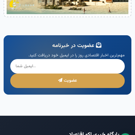
عضویت در خبرنامه
مهم‌ترین اخبار اقتصادی روز را در ایمیل خود دریافت کنید.
عضویت
پایگاه خبری اکو اقتصاد