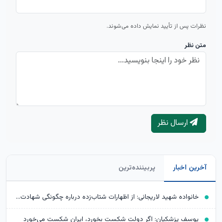
نظرات پس از تأیید نمایش داده می‌شوند.
متن نظر
ارسال نظر
آخرین اخبار
پربیننده‌ترین
خانواده شهید لاریجانی: از اظهارات شتاب‌زده درباره چگونگی شهادت اجتناب کنید
یوسف پزشکیان: اگر دولت شکست بخورد، ایران شکست می‌خورد