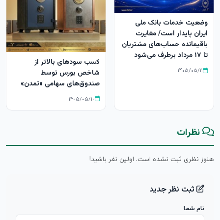
وضعیت خدمات بانک ملی
ایران پایدار است/ مغایرت‌
باقیمانده حساب‌های مشتریان
تا ۱۷ مرداد برطرف می‌شود
کسب سودهای بالاتر از
۱۴۰۵/۰۵/۱۱
شاخص بورس توسط
صندوق‌های سهامی «تمدن»
۱۴۰۵/۰۵/۱۰
نظرات
هنوز نظری ثبت نشده است. اولین نفر باشید!
ثبت نظر جدید
نام شما