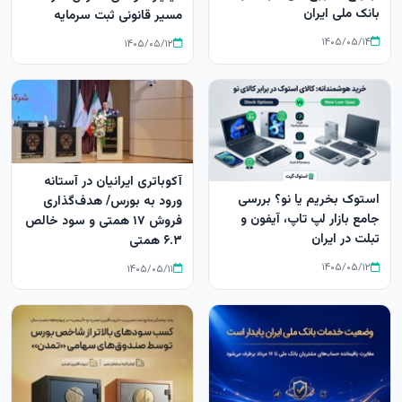
بانک ملی ایران
مسیر قانونی ثبت سرمایه
۱۴۰۵/۰۵/۱۴
۱۴۰۵/۰۵/۱۲
آکوباتری ایرانیان در آستانه
استوک بخریم یا نو؟ بررسی
ورود به بورس/ هدف‌گذاری
جامع بازار لپ‌ تاپ، آیفون و
فروش ۱۷ همتی و سود خالص
تبلت در ایران
۶.۳ همتی
۱۴۰۵/۰۵/۱۲
۱۴۰۵/۰۵/۱۱