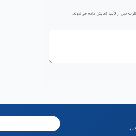
ظرات پس از تأیید نمایش داده می‌شوند.
نید.