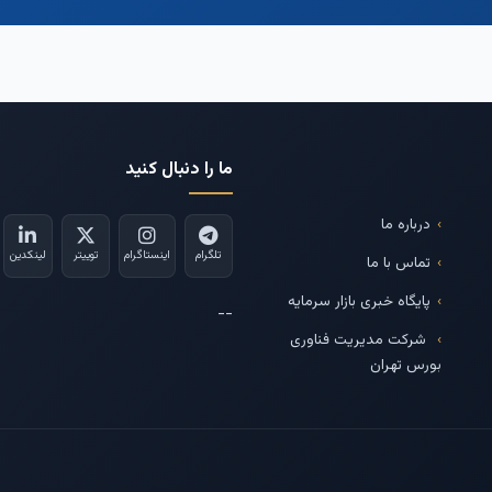
ما را دنبال کنید
درباره ما
تلگرام
اینستاگرام
توییتر
لینکدین
تماس با ما
پایگاه خبری بازار سرمایه
--
شرکت مدیریت فناوری
بورس تهران