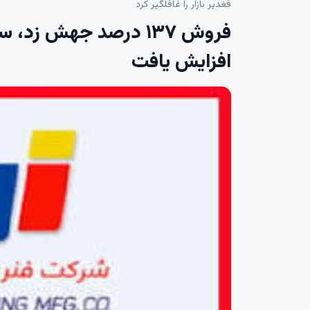
فغدیر بازار را غافلگیر کرد
افزایش یافت