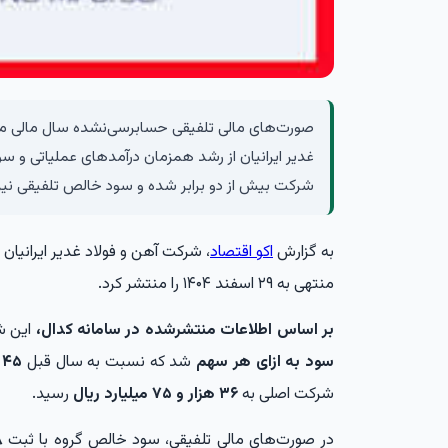
غدیر ایرانیان از رشد همزمان درآمدهای عملیاتی و سو
شرکت بیش از دو برابر شده و سود خالص تلفیقی نیز 
به گزارش
اکو اقتصاد
، شرکت آهن و فولاد غدیر ایرانیا
منتهی به ۲۹ اسفند ۱۴۰۴ را منتشر کرد.
بر اساس اطلاعات منتشرشده در سامانه کدال،
این شرکت 
سود به ازای هر سهم
شد که نسبت به سال قبل
۴۵ درصد
شرکت اصلی به
۳۶ هزار و ۷۵ میلیارد ریال
رسید.
در صورت‌های مالی تلفیقی، سود خالص گروه با ثبت
۳۸ ه