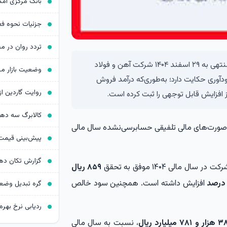
صورت‌های مالی تلفیقی حسابرسی‌نشده سال مالی منتهی به ۲۹ اسفند ۱۴۰۴ شرکت آهن و فولاد
دآوری حکایت دارد؛ به‌طوری‌که درآمد فروش
افزایش قابل توجهی را ثبت کرده است.
کالابرگ سه د
ن صورت‌های مالی تلفیقی حسابرسی‌نشده سال مالی
در سال مالی ۱۴۰۴ موفق به تحقق
۸۵۹ ریال
افزایش داشته است. همچنین سود خالص
ردیابی نرخ بهره د
زار و ۷۸۱ میلیارد ریال
، نسبت به سال مالی