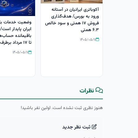
آکوباتری ایرانیان در آستانه
ورود به بورس/ هدف‌گذاری
وضعیت خدمات با
فروش ۱۷ همتی و سود خالص
ایران پایدار است/ 
۶.۳ همتی
باقیمانده حساب‌ه
۱۴۰۵/۰۵/۱۱
تا ۱۷ مرداد برطرف می‌شود
۱۴۰۵/۰۵/۱۱
نظرات
هنوز نظری ثبت نشده است. اولین نفر باشید!
ثبت نظر جدید