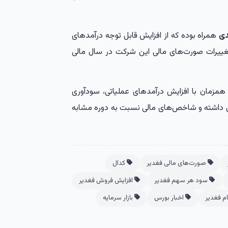
همراه بوده که از افزایش قابل توجه درآمدهای
تغییرات صورت‌های مالی این شرکت در سال مالی
زمان با افزایش درآمدهای عملیاتی، سودآوری
داشته و شاخص‌های مالی نسبت به دوره مشابه
صورت‌های مالی فغدیر
کدال
سود هر سهم فغدیر
افزایش فروش فغدیر
 فغدیر
اخبار بورس
بازار سرمایه