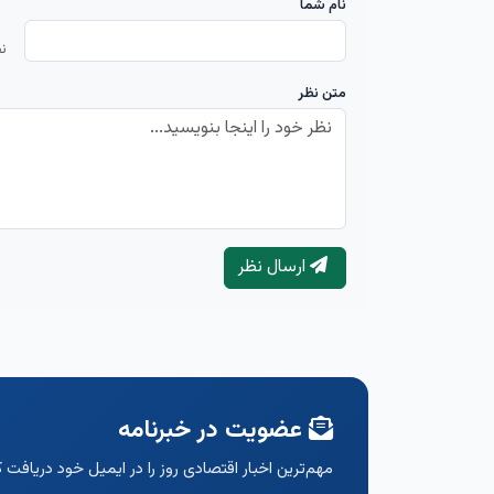
نام شما
ن
متن نظر
ارسال نظر
عضویت در خبرنامه
مهم‌ترین اخبار اقتصادی روز را در ایمیل خود دریافت ک