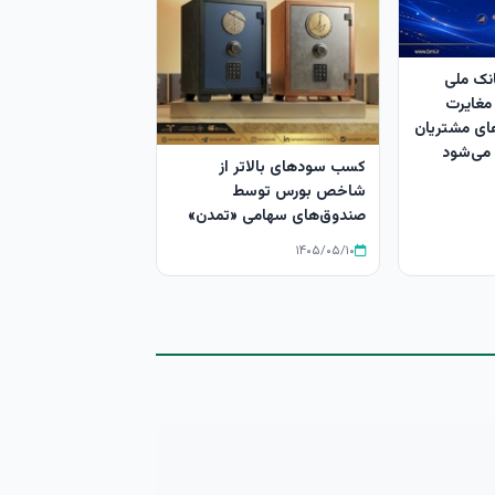
نک ملی
مغایرت‌
ای مشتریان
کسب سودهای بالاتر از
شاخص بورس توسط
صندوق‌های سهامی «تمدن»
۱۴۰۵/۰۵/۱۰