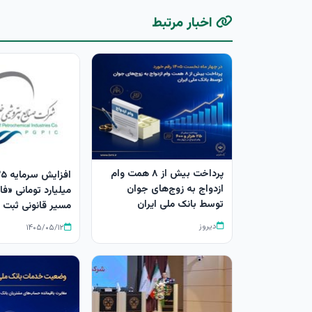
اخبار مرتبط
پرداخت بیش از ۸ همت وام
ازدواج به زوج‌های جوان
میلیارد تومانی «ف
توسط بانک ملی ایران
مسیر قانونی ثبت 
دیروز
۱۴۰۵/۰۵/۱۲