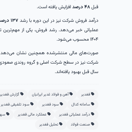
قبل
۴۸ درصد
افزایش یافته است.
درآمد فروش شرکت نیز در این دوره با رشد
۱۳۷ درصدی
عملیاتی خبر می‌دهد. رشد فروش، یکی از مهم‌ترین 
۱۴۰۴ محسوب می‌شود.
صورت‌های مالی منتشرشده همچنین نشان می‌دهد هم
شرکت نیز در سطح شرکت اصلی و گروه روندی صعودی 
سال قبل بهبود یافته‌اند.
فغدیر
آهن و فولاد غدیر ایرانیان
گزارش فغدیر
سامانه کدال
سود فغدیر
سود تلفیقی فغدیر
درآمد عملیاتی فغدیر
عملکرد مالی فغدیر
سهام
صنعت فولاد
تحلیل فغدیر