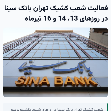
فعالیت شعب کشیک تهران بانک سینا
در روزهای 13، 14 و 16 تیرماه
شعب کشیک تهران بانک سینا در روزهای شنبه، یکشنبه و سه