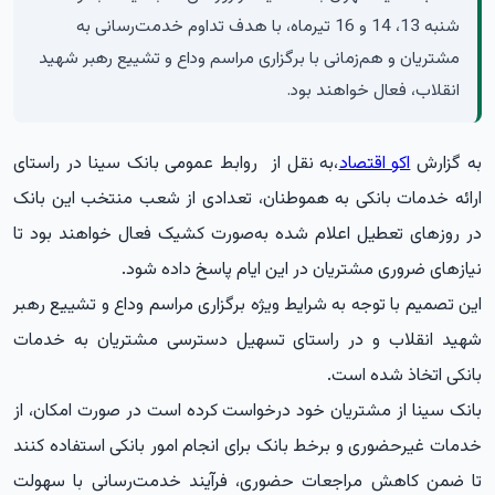
شنبه 13، 14 و 16 تیرماه، با هدف تداوم خدمت‌رسانی به
مشتریان و هم‌زمانی با برگزاری مراسم وداع و تشییع رهبر شهید
انقلاب، فعال خواهند بود.
به گزارش
اکو اقتصاد
،به نقل از روابط عمومی بانک سینا در راستای
ارائه خدمات بانکی به هموطنان، تعدادی از شعب منتخب این بانک
در روزهای تعطیل اعلام شده به‌صورت کشیک فعال خواهند بود تا
نیازهای ضروری مشتریان در این ایام پاسخ داده شود.
این تصمیم با توجه به شرایط ویژه برگزاری مراسم وداع و تشییع رهبر
شهید انقلاب و در راستای تسهیل دسترسی مشتریان به خدمات
بانکی اتخاذ شده است.
بانک سینا از مشتریان خود درخواست کرده است در صورت امکان، از
خدمات غیرحضوری و برخط بانک برای انجام امور بانکی استفاده کنند
تا ضمن کاهش مراجعات حضوری، فرآیند خدمت‌رسانی با سهولت