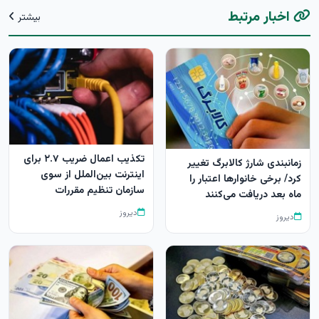
اخبار مرتبط
بیشتر
تکذیب اعمال ضریب ۲.۷ برای
زمانبندی شارژ کالابرگ تغییر
اینترنت بین‌الملل از سوی
کرد/ برخی خانوارها اعتبار را
سازمان تنظیم مقررات
ماه بعد دریافت می‌کنند
دیروز
دیروز