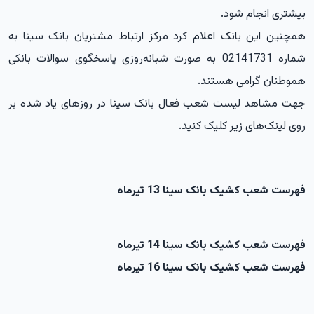
بیشتری انجام شود.
همچنین این بانک اعلام کرد مرکز ارتباط مشتریان بانک سینا به
شماره 02141731 به صورت شبانه‌روزی پاسخگوی سوالات بانکی
هموطنان گرامی هستند.
جهت مشاهد لیست شعب فعال بانک سینا در روزهای یاد شده بر
روی لینک‌های زیر کلیک کنید.
فهرست شعب کشیک بانک سینا 13 تیرماه
فهرست شعب کشیک بانک سینا 14 تیرماه
فهرست شعب کشیک بانک سینا 16 تیرماه