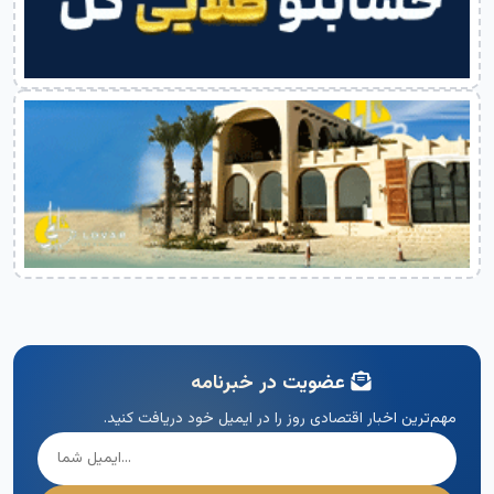
عضویت در خبرنامه
مهم‌ترین اخبار اقتصادی روز را در ایمیل خود دریافت کنید.