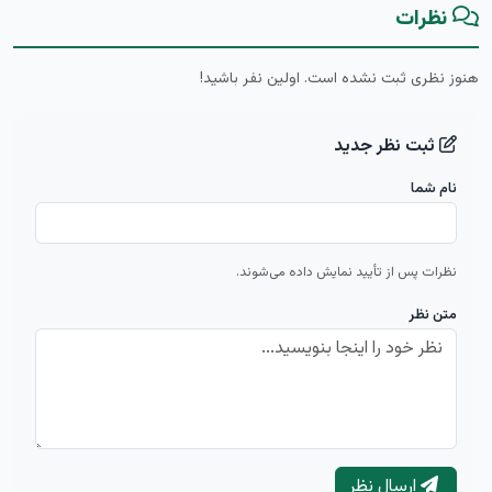
نظرات
هنوز نظری ثبت نشده است. اولین نفر باشید!
ثبت نظر جدید
نام شما
نظرات پس از تأیید نمایش داده می‌شوند.
متن نظر
ارسال نظر