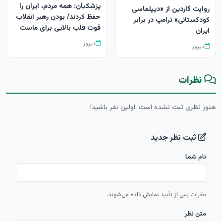
پزشکیان: همه مردم، ایران را
روایت گاردین از «دیپلماسی
حفظ کردند/ بودن رهبر انقلاب
کودکستانی» ترامپ در برابر
قوت قلب بالایی برای ماست
ایران
دیروز
دیروز
نظرات
هنوز نظری ثبت نشده است. اولین نفر باشید!
ثبت نظر جدید
نام شما
نظرات پس از تأیید نمایش داده می‌شوند.
متن نظر