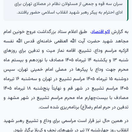
سران سه قوه و جمعی از مسئولان نظام در مصلای تهران برای
ادای احترام به پیکر رهبر شهید انقلاب اسلامی حضور یافتند.
به گزارش
اکو اقتصاد
، طبق اعلام ستاد بزرگداشت عروج خونین امام
مجاهد شهید حضرت آیت‌ الله العظمی خامنه‌ای قدس الله نفسه
الزکیه مراسم وداع، تشییع، اقامه نماز میت و تدفین برای روزهای
شنبه ۱۳ و یکشنبه ۱۴ تیرماه ۱۴۰۵ مصادف با نوزدهم و بیستم ماه
محرم جهت وداع با پیکرها در مصلی امام خمینی تهران، سپس
دوشنبه ۱۵ تیرماه ۱۴۰۵ مراسم تشییع در تهران و سه‌شنبه ۱۶ تیرماه
۱۴۰۵ مراسم تشییع در شهر قم و نهایتاً پنج‌شنبه ۱۸ تیرماه ۱۴۰۵
مصادف با بیست‌چهارم ماه محرم مراسم تشییع در شهر مشهد و
تدفین در حرم امام رضا(ع) برنامه‌ریزی شده است.
در همین حال نیز قرار است مراسمی برای وداع و تشییع رهبر شهید
انقلاب روز چهارشنبه ۱۷ تیر در شهرهای نجف و کربلا برگزار شود.