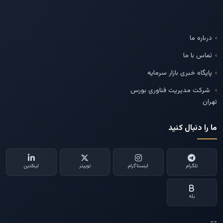
درباره ما
تماس با ما
پایگاه خبری بازار سرمایه
شرکت مدیریت فناوری بورس
تهران
ما را دنبال کنید
تلگرام
اینستاگرام
توییتر
لینکدین
بله
--