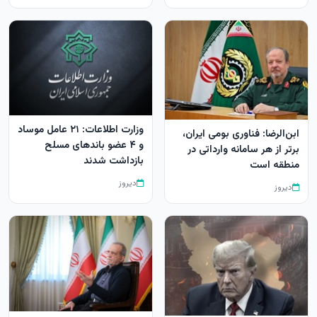
وزارت اطلاعات: ۲۱ عامل موساد
ابن‌الرضا: فناوری بومی ایران،
و ۴ عضو باندهای مسلح
برتر از هر سامانه وارداتی در
بازداشت شدند
منطقه است
دیروز
دیروز