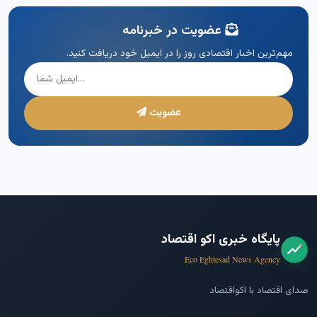
عضویت در خبرنامه
مهم‌ترین اخبار اقتصادی روز را در ایمیل خود دریافت کنید.
عضویت
پایگاه خبری اکو اقتصاد
Eco Eghtesad News Agency
صدای اقتصاد با اکواقتصاد