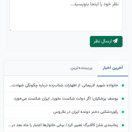
ارسال نظر
آخرین اخبار
پربیننده‌ترین
خانواده شهید لاریجانی: از اظهارات شتاب‌زده درباره چگونگی شهادت اجتناب کنید
یوسف پزشکیان: اگر دولت شکست بخورد، ایران شکست می‌خورد
رکوردشکنی دختر دونده ایران در بلاروس
زمانبندی شارژ کالابرگ تغییر کرد/ برخی خانوارها اعتبار را ماه بعد دریافت می‌کنند