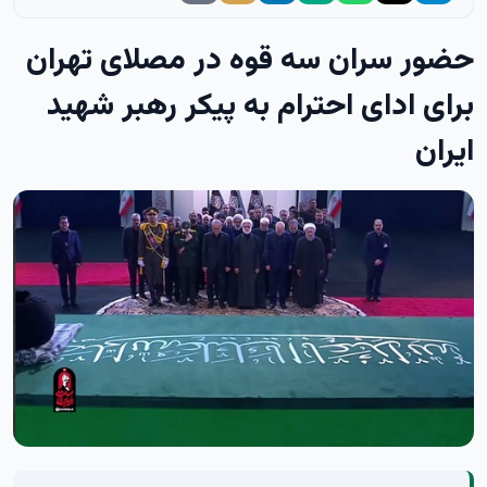
حضور سران سه قوه در مصلای تهران
برای ادای احترام به پیکر رهبر شهید
ایران