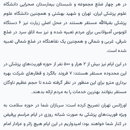
در هر چهار ضلع مجموعه و شبستان بیمارستان صحرایی دانشگاه
علوم پزشکی ایران، تهران و شهید بهشتی و همچنین دانشگاه علوم
پزشکی بقیةالله مستقر هستند در محل اصلی زیارت نیز ۶ دستگاه
اتوبوس آمبولانس برای مردم تعبیه شده و نیز سه اتاق سرد در ضلع
شرقی، غربی و شمالی و همچنین یک نقاهتگاه در ضلع شمالی تعبیه
شده است.
در این ایام نیز بیش از ۲ هزار و ۵۰۰ نفر از حوزه فوریت‌های پزشکی در
این محدوده مستقر هستند؛ ۷ فروند بالگرد و قطارهای شرکت بهره
برداری مترو برای این منظور در نظر گرفته شده تا حجم عظیم ناوگان
مستقر بتوانند بهترین خدمات را به مردم ارائه بدهند.
اورژانس تهران تصریح کرده است: سربازان شما در حوزه سلامت به
ویژه فوریت‌های پزشکی به صورت شبانه روزی در ایام مراسم پرفیض
در کنار شما خواهند بود؛ امیدواریم در این ایام هیچ زائر و عزادار امام