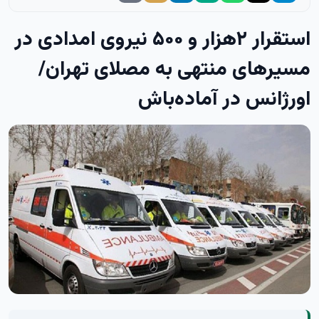
استقرار ۲هزار و ۵۰۰ نیروی امدادی در
مسیرهای منتهی به مصلای تهران/
اورژانس در آماده‌باش