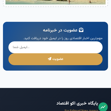
عضویت در خبرنامه
مهم‌ترین اخبار اقتصادی روز را در ایمیل خود دریافت کنید.
عضویت
پایگاه خبری اکو اقتصاد
Eco Eghtesad News Agency