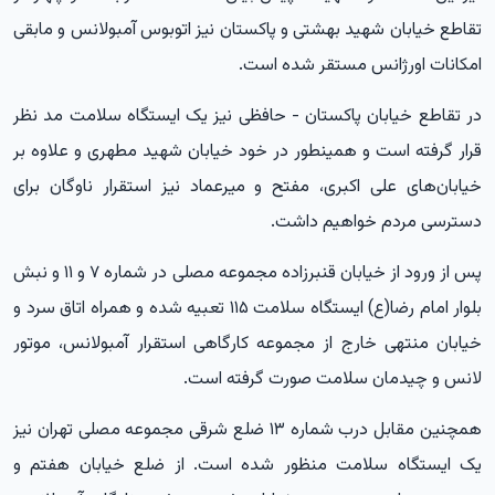
تقاطع خیابان شهید بهشتی و پاکستان نیز اتوبوس آمبولانس و مابقی
امکانات اورژانس مستقر شده است.
در تقاطع خیابان پاکستان - حافظی نیز یک ایستگاه سلامت مد نظر
قرار گرفته است و همینطور در خود خیابان شهید مطهری و علاوه بر
خیابان‌های علی اکبری، مفتح و میرعماد نیز استقرار ناوگان برای
دسترسی مردم خواهیم داشت.
پس از ورود از خیابان قنبرزاده مجموعه مصلی در شماره ۷ و ۱۱ و نبش
بلوار امام رضا(ع) ایستگاه سلامت ۱۱۵ تعبیه شده و همراه اتاق سرد و
خیابان منتهی خارج از مجموعه کارگاهی استقرار آمبولانس، موتور
لانس و چیدمان سلامت صورت گرفته است.
همچنین مقابل درب شماره ۱۳ ضلع شرقی مجموعه مصلی تهران نیز
یک ایستگاه سلامت منظور شده است. از ضلع خیابان هفتم و