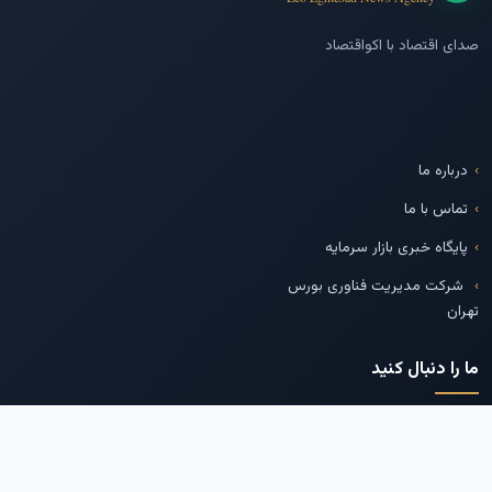
صدای اقتصاد با اکواقتصاد
درباره ما
تماس با ما
پایگاه خبری بازار سرمایه
شرکت مدیریت فناوری بورس
تهران
ما را دنبال کنید
تلگرام
اینستاگرام
توییتر
لینکدین