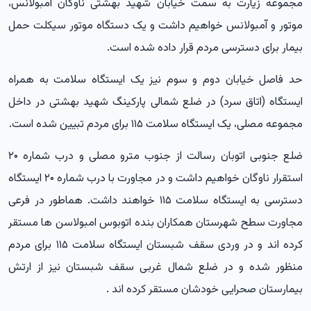
مجموعه زیارت به سمت خیابان شهید بهشتی ناوگان آمبولانس،
موتور و آمبولانس خواهیم داشت و یک دستگاه موتور سیکلت حمل
بیمار برای دسترسی مردم قرار داده شده است.
حد فاصل خیابان دوم و سوم نیز یک ایستگاه سلامت به همراه
ایستگاه (اتاق سرد) در ضلع شمالی پارکینگ شهید بهشتی در داخل
مجموعه مصلی، یک ایستگاه سلامت ۱۱۵ برای مردم تبیین شده است.
ضلع جنوبی اتوبان رسالت از جنوب مترو مصلی و درب شماره ۲۰
استقرار ناوگان خواهیم داشت و در مجاورت با درب شماره ۲۰ ایستگاه
دسترسی به ایستگاه سلامت ۱۱۵ خواهند داشت. هماطور در فرعی
مجاورت سطح شهرستان همکاران بنده اتوبوس امبولاسن ها مستقر
کرده اند و در وردی سقف شبستان ایستگاه سلامت ۱۱۵ برای مردم
منظور شده و در ضلع شمال غربی سقف شبستان نیز از ارتش
بیمارستان صحرایی خودشان مستقر کرده اند .