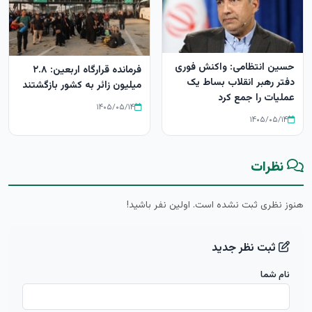
حسین انتظامی: واکنش فوری
فرمانده قرارگاه اربعین: ۲.۸
دفتر رهبر انقلاب بساط یک
میلیون زائر به کشور بازگشتند
عملیات را جمع کرد
۱۴۰۵/۰۵/۱۴
۱۴۰۵/۰۵/۱۴
نظرات
هنوز نظری ثبت نشده است. اولین نفر باشید!
ثبت نظر جدید
نام شما