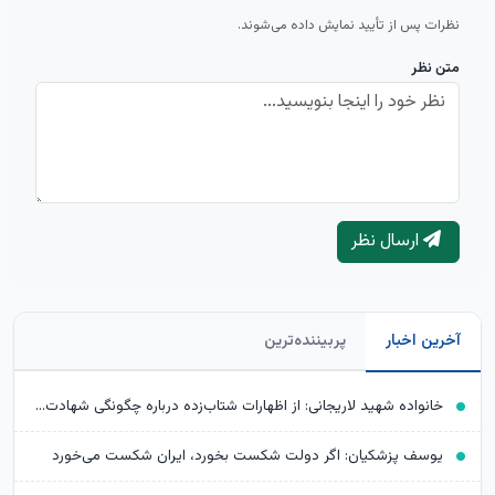
نظرات پس از تأیید نمایش داده می‌شوند.
متن نظر
ارسال نظر
آخرین اخبار
پربیننده‌ترین
خانواده شهید لاریجانی: از اظهارات شتاب‌زده درباره چگونگی شهادت اجتناب کنید
یوسف پزشکیان: اگر دولت شکست بخورد، ایران شکست می‌خورد