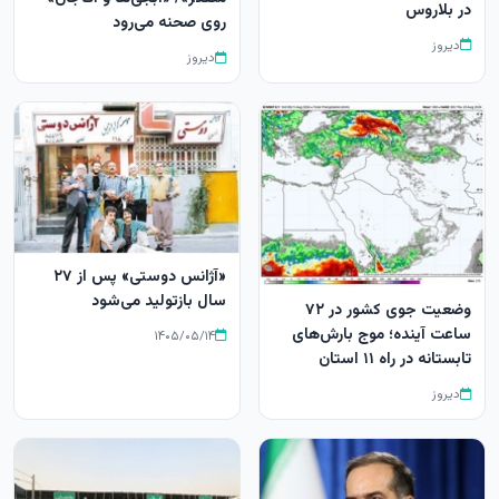
در بلاروس
روی صحنه می‌رود
دیروز
دیروز
«آژانس دوستی» پس از ۲۷
سال بازتولید می‌شود
وضعیت جوی کشور در ۷۲
ساعت آینده؛ موج بارش‌های
۱۴۰۵/۰۵/۱۴
تابستانه در راه ۱۱ استان
دیروز