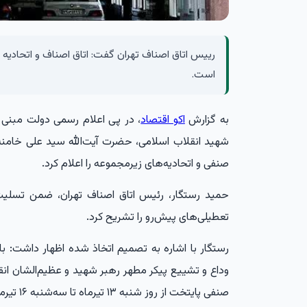
رییس اتاق اصناف تهران گفت: اتاق اصناف و اتحادیه 
است.
به گزارش
اکو اقتصاد
، در پی اعلام رسمی دولت مبنی ب
شهید انقلاب اسلامی، حضرت آیت‌الله سید علی خامنه
صنفی و اتحادیه‌های زیرمجموعه را اعلام کرد.
حمید رستگار، رئیس اتاق اصناف تهران، ضمن تسلیت
تعطیلی‌های پیش‌رو را تشریح کرد.
رستگار با اشاره به تصمیم اتخاذ شده اظهار داشت: با
وداع و تشییع پیکر مطهر رهبر شهید و عظیم‌الشان انقلا
صنفی پایتخت از روز شنبه ۱۳ تیرماه تا سه‌شنبه ۱۶ تیرماه ۱۴۰۵ تعطیل خواهند بود.