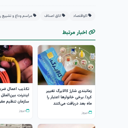
اکواقتصاد
اتاق اصناف
مراسم وداع و تشییع ر
اخبار مرتبط
زمانبندی شارژ کالابرگ تغییر
اینترنت بین‌الملل
کرد/ برخی خانوارها اعتبار را
سازمان تنظیم مقر
ماه بعد دریافت می‌کنند
دیروز
دیروز