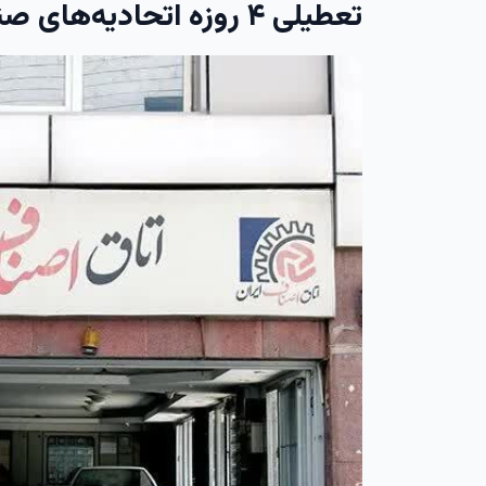
تعطیلی ۴ روزه اتحادیه‌های صنفی تهران