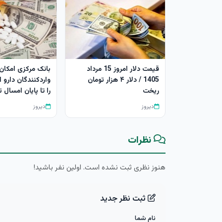
قیمت دلار امروز 15 مرداد
بانک مرکزی امکان
1405 / دلار ۴ هزار تومان
واردکنندگان دارو ا
ریخت
را تا پایان امسال 
دیروز
دیروز
نظرات
هنوز نظری ثبت نشده است. اولین نفر باشید!
ثبت نظر جدید
نام شما