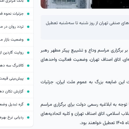
های صنفی تهران از روز شنبه تا سه‌شنبه تعطیل
ر برگزاری مراسم وداع و تشییع پیکر مطهر رهبر
‌ای، اتاق اصناف تهران، وضعیت فعالیت واحدهای
کالابرگ سه د
 این ضایعه بزرگ به عموم ملت ایران، جزئیات
 توجه به ابلاغیه رسمی دولت برای برگزاری مراسم
ب اسلامی، اتاق اصناف تهران و کلیه اتحادیه‌های
ردیابی نرخ بهره د