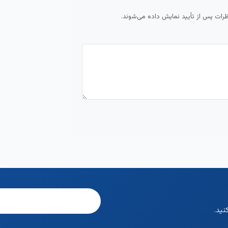
ظرات پس از تأیید نمایش داده می‌شوند.
نید.