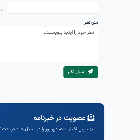
ن
متن نظر
ارسال نظر
عضویت در خبرنامه
مهم‌ترین اخبار اقتصادی روز را در ایمیل خود دریافت ک