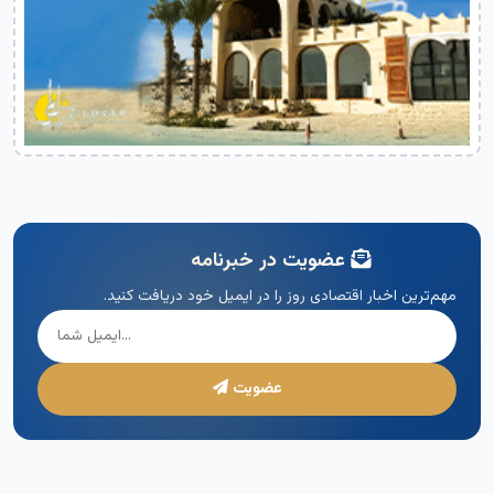
عضویت در خبرنامه
مهم‌ترین اخبار اقتصادی روز را در ایمیل خود دریافت کنید.
عضویت