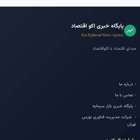
پایگاه خبری اکو اقتصاد
Eco Eghtesad News Agency
صدای اقتصاد با اکواقتصاد
درباره ما
تماس با ما
پایگاه خبری بازار سرمایه
شرکت مدیریت فناوری بورس
تهران