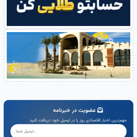
عضویت در خبرنامه
مهم‌ترین اخبار اقتصادی روز را در ایمیل خود دریافت کنید.