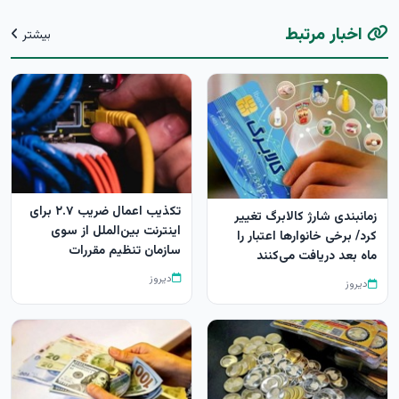
اخبار مرتبط
بیشتر
تکذیب اعمال ضریب ۲.۷ برای
زمانبندی شارژ کالابرگ تغییر
اینترنت بین‌الملل از سوی
کرد/ برخی خانوارها اعتبار را
سازمان تنظیم مقررات
ماه بعد دریافت می‌کنند
دیروز
دیروز