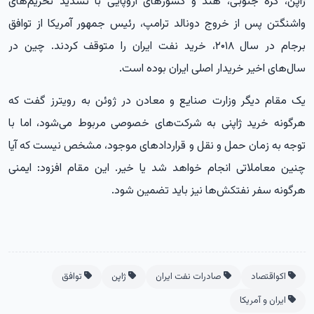
ژاپن، کره جنوبی، هند و کشورهای اروپایی با تشدید تحریم‌های
واشنگتن پس از خروج دونالد ترامپ، رئیس جمهور آمریکا از توافق
برجام در سال ۲۰۱۸، خرید نفت ایران را متوقف کردند. چین در
سال‌های اخیر خریدار اصلی ایران بوده است.
یک مقام دیگر وزارت صنایع و معادن در ژوئن به رویترز گفت که
هرگونه خرید ژاپنی به شرکت‌های خصوصی مربوط می‌شود، اما با
توجه به زمان حمل و نقل و قراردادهای موجود، مشخص نیست که آیا
چنین معاملاتی انجام خواهد شد یا خیر. این مقام افزود: ایمنی
هرگونه سفر نفتکش‌ها نیز باید تضمین شود.
اکواقتصاد
صادرات نفت ایران
ژاپن
توافق
ایران و آمریکا