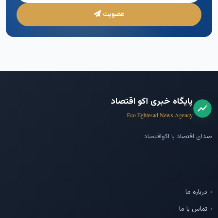
عضویت
پایگاه خبری اکو اقتصاد
Eco Eghtesad News Agency
صدای اقتصاد با اکواقتصاد
درباره ما
تماس با ما