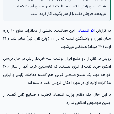
شرکت‌های ژاپنی را تحت معافیت از تحریم‌های آمریکا که اجازه
می‌دهد فروش نفت را از سر بگیرد، آغاز کرده است.
به گزارش
اکو اقتصاد
، این معافیت، بخشی از مذاکرات صلح ۶۰ روزه
میان تهران و واشنگتن است که در ۲۲ ژوئن (اول تیر) صادر شد و ۲۱
اوت (۳۰ مرداد) منقضی می‌شود.
رویترز به نقل از دو منبع ایران نوشت: سه خریدار ژاپنی در حال بررسی
امکان خرید نفت از ایران هستند که نخستین خرید آنها از سال ۲۰۱۹
خواهد بود. یک منبع صنعتی غربی هم گفت: مقامات ژاپنی و ایرانی
مذاکرات اولیه ای در مورد امکان فروش نفت داشته اند.
با این حال، یک مقام وزارت اقتصاد، تجارت و صنایع ژاپن گفت: از
چنین موضوعی اطلاعی ندارد.