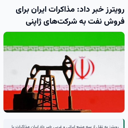
رویترز خبر داد: مذاکرات ایران برای
فروش نفت به شرکت‌های ژاپنی
رویترز به نقل از سه منبع ایرانی و غربی خبر داد ایران مذاکرات با