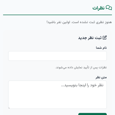
نظرات
هنوز نظری ثبت نشده است. اولین نفر باشید!
ثبت نظر جدید
نام شما
نظرات پس از تأیید نمایش داده می‌شوند.
متن نظر