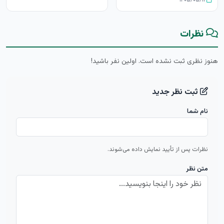
۱۴۰۵/۰۵/۱۴
نظرات
هنوز نظری ثبت نشده است. اولین نفر باشید!
ثبت نظر جدید
نام شما
نظرات پس از تأیید نمایش داده می‌شوند.
متن نظر