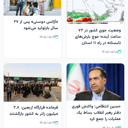
«آژانس دوستی» پس از ۲۷
سال بازتولید می‌شود
وضعیت جوی کشور در ۷۲
ساعت آینده؛ موج بارش‌های
۱۴۰۵/۰۵/۱۴
تابستانه در راه ۱۱ استان
۱۴۰۵/۰۵/۱۵
حسین انتظامی: واکنش فوری
فرمانده قرارگاه اربعین: ۲.۸
دفتر رهبر انقلاب بساط یک
میلیون زائر به کشور بازگشتند
عملیات را جمع کرد
۱۴۰۵/۰۵/۱۴