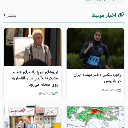
اخبار مرتبط
بیشتر
آرزوهای ایرج راد برای «تئاتر
رکوردشکنی دختر دونده ایران
متفکر»/ «آبجی‌ها و آقاجان»
در بلاروس
روی صحنه می‌رود
۱۴۰۵/۰۵/۱۵
۱۴۰۵/۰۵/۱۵