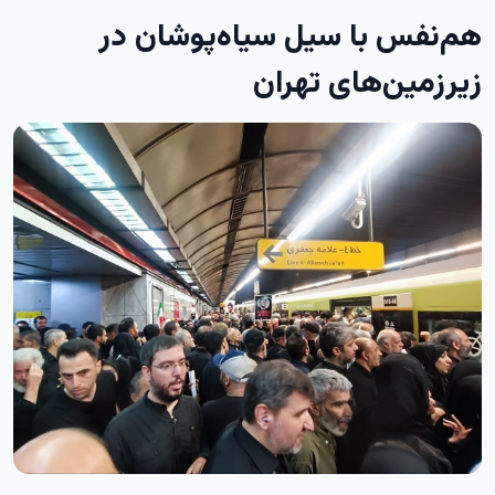
هم‌نفس با سیل سیاه‌پوشان در
زیرزمین‌های تهران