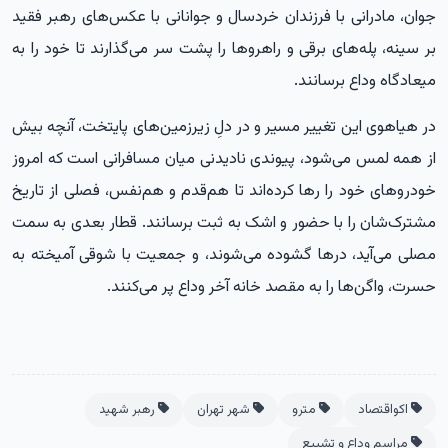
جوان، مادرانی با فرزندان خردسال و جوانانی با عکس‌های رهبر فقید
بر سینه، پله‌های برقی و راهروها را پشت سر می‌گذارند تا خود را به
میعادگاه وداع برسانند.
در هیاهوی این تغییر مسیر و در دلِ زیرزمین‌های پایتخت، آنچه بیش
از همه لمس می‌شود، پیوندی نادیدنی میان مسافرانی است که امروز
خودروهای خود را رها کرده‌اند تا هم‌قدم و هم‌نفس، فصلی از تاریخ
مشترک‌شان را با حضور و اشک به ثبت برسانند. قطار بعدی به سمت
مصلی می‌آید، درها گشوده می‌شوند، و جمعیت با شوقی آمیخته به
حسرت، واگن‌ها را به مقصد خانه آخر وداع پر می‌کنند.
اکواقتصاد
مترو
شهر تهران
رهبر شهید
مراسم وداع و تشییع