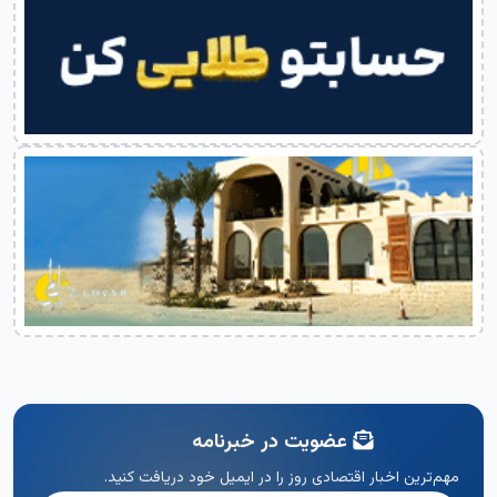
عضویت در خبرنامه
مهم‌ترین اخبار اقتصادی روز را در ایمیل خود دریافت کنید.