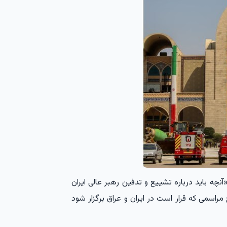
نچه باید درباره تشییع و تدفین رهبر عالی ایران
مراسمی که قرار است در ایران و عراق برگزار شود