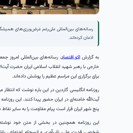
رسانه‌های بین‌المللی علی‌رغم غرض‌ورزی‌های همیشگ
اذعان کرده‌اند.
به گزارش
اکو اقتصاد
، رسانه‌های بین‌المللی امروز جم
خارجی با رهبر شهید انقلاب اسلامی ایران حضرت آیت‌ا
برای برگزاری این مراسم عظیم را پوشش داده‌اند.
آیت‌الله خامنه‌ای در ایران حضور پیدا کنند. این روزنام
پنج شهر ایران قرار است پیام مقاومت را به سایر نقاط د
این روزنامه همچنین در بخشی از متن خود نوشته
شخصی، قدرت ملی، تاب‌آوری و انسجام اجتماعی باشد