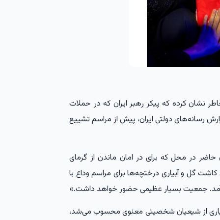
ر نشان کرده که پیکر رهبر ایران که در حملات
زارش رسانه‌های دولتی ایران، پیش از مراسم تشییع
ن حاضر در محل که برای در امان ماندن از گرمای
اشت گل و آبیاری درختچه‌ها برای مراسم وداع با
 آمد. جمعیت بسیار عظیمی حضور خواهد داشت.»
 بسیاری از شیعیان شخصیتی معنوی محسوب می‌شد،