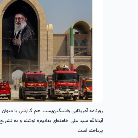
روزنامه آمریکایی واشنگتن‌پست هم گزارشی با عنوان «آ
آیت‌الله سید علی خامنه‌ای بدانیم» نوشته و به تشریح 
پرداخته است.