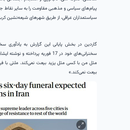
پیام‌های سیاسی و مذهبی مقاومت را به سایر نقاط جها
سیاستمداران عراقی، از طریق شهرهای شیعه‌نشین کربل
گاردین در بخش پایانی این گزارش به یادآوری سخن
سخنرانی‌های خود در 17 فوریه پرداخته
مثل من با کسی مثل یزید بیعت نمی‌کند. ملتی با فر
بیعت نمی‌کند.»