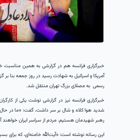
خبرگزاری فرانسه هم در گزارشی به همین مناسبت خاط
آمریکا و اسرائیل به شهادت رسید در روز جمعه بنا بر گ
رسمی به مصلای بزرگ تهران منتقل شد.
خبرگزاری فرانسه نیز در گزارشی نوشت یکی از کارگرا
شدید هوا کلاه و شال بر سر داشت، گفت: «ما در حال ک
رهبر شهیدمان هستیم. مردم از سراسر ایران خواهند
این رسانه نوشته است: «آیت‌الله خامنه‌ای، که برای