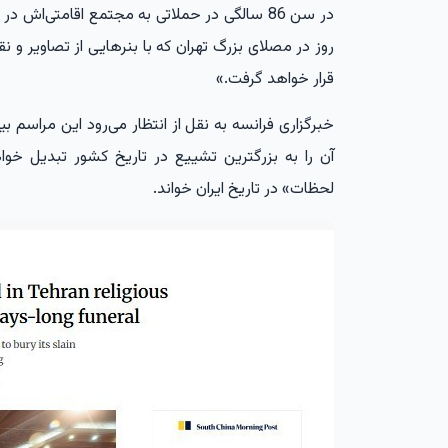
در سن 86 سالگی در حملاتی به مجتمع اقامتی‌اش
روز در مصلای بزرگ تهران که با بنرهایی از تصاویر و 
قرار خواهد گرفت.»
آن را به بزرگترین تشییع در تاریخ کشور تبدیل خواهد
لحظات» در تاریخ ایران خواند.