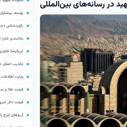
ید در رسانه‌های بین‌المللی