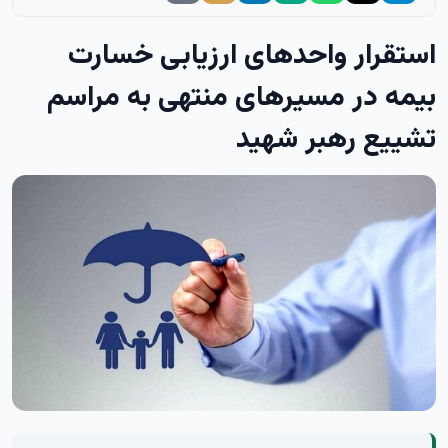
استقرار واحدهای ارزیابی خسارت
بیمه در مسیرهای منتهی به مراسم
تشییع رهبر شهید