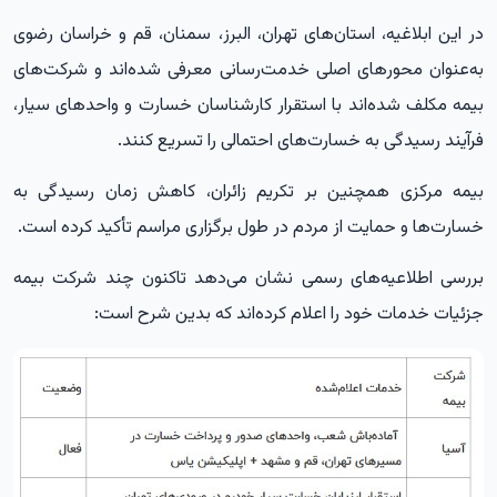
در این ابلاغیه، استان‌های تهران، البرز، سمنان، قم و خراسان رضوی
به‌عنوان محورهای اصلی خدمت‌رسانی معرفی شده‌اند و شرکت‌های
بیمه مکلف شده‌اند با استقرار کارشناسان خسارت و واحدهای سیار،
فرآیند رسیدگی به خسارت‌های احتمالی را تسریع کنند.
بیمه مرکزی همچنین بر تکریم زائران، کاهش زمان رسیدگی به
خسارت‌ها و حمایت از مردم در طول برگزاری مراسم تأکید کرده است.
بررسی اطلاعیه‌های رسمی نشان می‌دهد تاکنون چند شرکت بیمه
جزئیات خدمات خود را اعلام کرده‌اند که بدین شرح است: