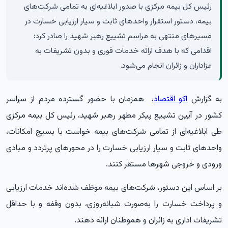
رئیس کل بیمه مرکزی با صدور ابلاغیه‌ای به تمامی شرکت‌های
بیمه، دستور استقرار واحدهای ثابت و سیار ارزیابی خسارت در
مسیرهای منتهی به مراسم تشییع رهبر شهید را صادر کرد؛
اقدامی که با هدف ارائه خدمات فوری و بدون تشریفات به
عزاداران و زائران انجام می‌شود.
به گزارش
اکو اقتصاد
، همزمان با حضور گسترده مردم از سراسر
کشور در آیین تشییع پیکر مطهر رهبر شهید، رئیس کل بیمه مرکزی
طی ابلاغیه‌ای از تمامی شرکت‌های بیمه خواست با بسیج امکانات،
واحدهای ثابت و سیار ارزیابی خسارت را در محورهای پرتردد و مبادی
ورودی و خروجی شهرها مستقر کنند.
بر اساس این دستور، شرکت‌های بیمه موظف شده‌اند خدمات ارزیابی
و پرداخت خسارت را به‌صورت شبانه‌روزی، بدون وقفه و با حداقل
تشریفات اداری به زائران و هموطنان ارائه دهند.