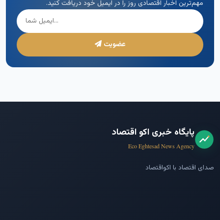
مهم‌ترین اخبار اقتصادی روز را در ایمیل خود دریافت کنید.
عضویت
پایگاه خبری اکو اقتصاد
Eco Eghtesad News Agency
صدای اقتصاد با اکواقتصاد