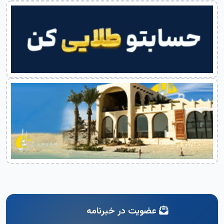
عضویت در خبرنامه