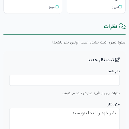
امروز
امروز
نظرات
هنوز نظری ثبت نشده است. اولین نفر باشید!
ثبت نظر جدید
نام شما
نظرات پس از تأیید نمایش داده می‌شوند.
متن نظر