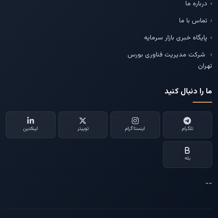
درباره ما
تماس با ما
پایگاه خبری بازار سرمایه
شرکت مدیریت فناوری بورس
تهران
ما را دنبال کنید
تلگرام
اینستاگرام
توییتر
لینکدین
بله
--