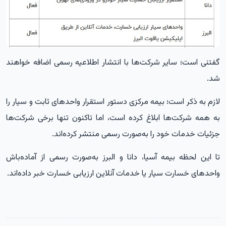
گفتنی است؛ سایر شرکت‌ها با انتشار اطلاعیه رسمی اضافه خواهند
شد.
لازم به ذکر است؛ بیمه مرکزی دستور استقرار واحدهای ثابت و سیار را
به همه شرکت‌ها ابلاغ کرده است، اما تاکنون تنها برخی شرکت‌ها
جزئیات خدمات خود را به‌صورت رسمی منتشر کرده‌اند.
تا این لحظه بیمه آسیا، دانا و البرز به‌صورت رسمی از آماده‌باش
واحدهای خسارت سیار یا خدمات آنلاین ارزیابی خسارت خبر داده‌اند.