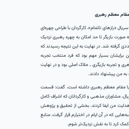
 مقام معظم رهبری
یال «رازهای ناتمام»، کارگردان با طراحی چهره‌ای
ه صورت بازیگر تا حد امکان به چهره رهبری نزدیک
دی گرفته شد. در نهایت به این نتیجه رسیدند که
 برایشان بسیار مهم بود که فرد منتخب تجربه
ری و تجربه بازیگری ـ ملاک اصلی بود و در نهایت
 به من پیشنهاد دادند.
 با مقام معظم رهبری داشته است، گفت: قسمت
ال، مشاوران مذهبی و کارگردانان که اشراف کامل
 هدایت من ایفا کردند. بخشی از تحقیق و پژوهش
هایی که در آن ایام در اختیارم قرار گرفت، منابع
کمک کرد تا به نقش نزدیک‌تر شوم.