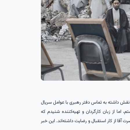
ین نقش داشته به تماس دفتر رهبری با عوامل سریال
، اما از زبان کارگردان و تهیه‌کننده شنیدم که
آقا از کار استقبال و رضایت داشته‌اند. این خبر