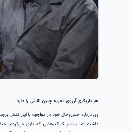
هر بازیگری آرزوی تجربه چنین نقشی را دارد
وی درباره حس‌وحال خود در مواجهه با این نقش برجسته
داشتم اما بیشتر کاراکترهایی که بازی می‌کردم، 