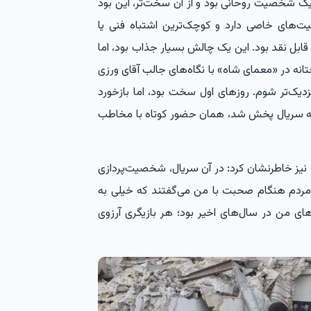
ک شخصیت روحانی بود و از آن سخت‌تر، این بود
‌های خاصی دارد و کوچک‌ترین اشتباه فنی یا
ابل نقد بود. این یک چالش بسیار جذاب بود، اما
ه در «معمای شاه» با نگاه‌های جالب آقای ورزی
یک‌تر شوم. روزهای اول سخت بود، اما بازخورد
 که سریال پخش شد، همان حضور کوتاه با مخاطب
» نیز خاطرنشان کرد: در آن سریال، شخصیت‌پردازی
 مردم هنگام صحبت با من می‌گفتند که خیلی به
های من در سال‌های اخیر بود؛ هر بازیگری آرزوی