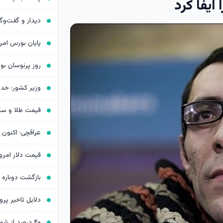
روز پرنوسان ب
بازگشت دوباره 