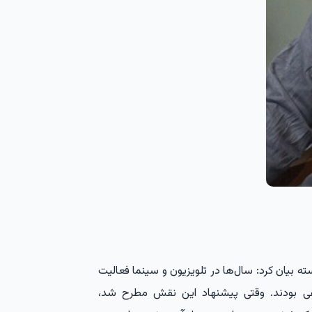
 بیان کرد: سال‌ها در تلویزیون و سینما فعالیت
منفی بودند. وقتی پیشنهاد این نقش مطرح شد،