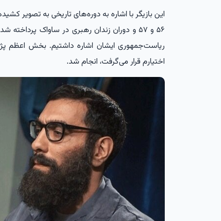
این بازیگر با اشاره به دوره‌های تاریخی به تصویر کشی
ریاست‌جمهوری ایشان اشاره داشتیم. بخش اعظم پ
اختیارم قرار می‌گرفت، انجام شد.