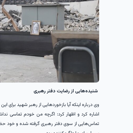
شنیده‌هایی از رضایت دفتر رهبری
وی درباره اینکه آیا بازخوردهایی از رهبر شهید برای ا
اشاره کرد و اظهار کرد: اگرچه من خودم تماسی نداشتم
تماس‌هایی از سوی دفتر رهبری گرفته شده و خود حضرت 