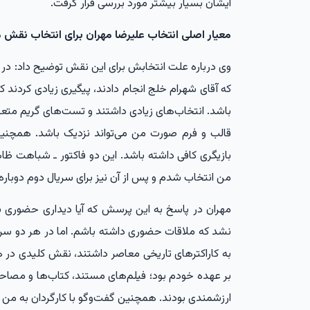
ایشان بسیار بیشتر مورد بررسی قرار گرفت.
معیار اصلی انتخاب علیرضا مهران برای انتخاب نقش
وی درباره علت انتخابش برای این نقش توضیح داد: در سر
که آقای شهرام خلج انجام دادند، پیگیری زیادی کردند ک
باشد. انتخاب‌های زیادی داشتند و تست‌های گریم متعد
قالب و فرم صورت من می‌تواند نزدیک باشد. همچنین
بازیگری کافی داشته باشد. این دو فاکتور ـ شباهت ظاه
من انتخاب شدم و پس از آن نیز برای سریال دوم دوباره
مهران در پاسخ به این پرسش که آیا دیداری حضوری
نشد که ملاقات حضوری داشته باشم. اما در هر دو سری
به کاراکترهای تاریخی معاصر داشتند، نقش کلیدی در
بر عهده خودم بود؛ فیلم‌های مستند، کتاب‌ها و مصاحبه‌
ارزشمندی بودند. همچنین گفت‌وگو با کارگردان به من 