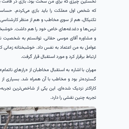
نخستین چیزی که برای من سخت بود، بازی در قامت ی
که شخص اول مملکت را باید بازی می‌کردم. حساسیت
تکنیکال، هم از سوی مخاطب و هم از منظر کارشناسی ق
ترس‌ها و دغدغه‌های خاص خود را هم داشت. خوشبختان
و مشاوره آقای موسی حقانی، توانستم به شخصیت نزد
عوامل به من اعتماد به نفس داد. خوشبختانه زمانی
ارتباط برقرار کرد و مورد استقبال قرار گرفت.
مهران با اشاره به استقبال مخاطبان از «رازهای ناتمام
گسترده‌تر بود و مخاطب با آن همراه شد. بسیاری از
کاراکتر نزدیک شده‌ای. این یکی از شاخص‌ترین تجربه‌
تجربه چنین نقشی را دارد.