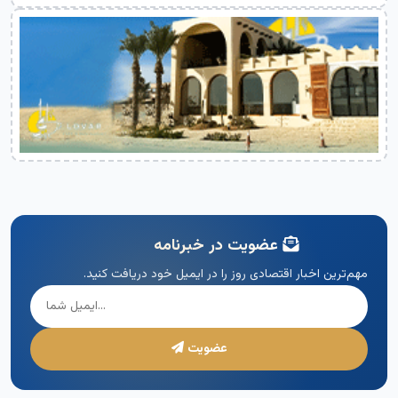
عضویت در خبرنامه
مهم‌ترین اخبار اقتصادی روز را در ایمیل خود دریافت کنید.
عضویت