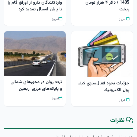
1405 / دلار ۴ هزار تومان
واردکنندگان دارو از اوراق گام را
ریخت
تا پایان امسال تمدید کرد
امروز
امروز
تردد روان در محورهای شمالی
جزئیات نحوه فعال‌سازی کیف
و پایانه‌های مرزی اربعین
پول الکترونیک
امروز
امروز
نظرات