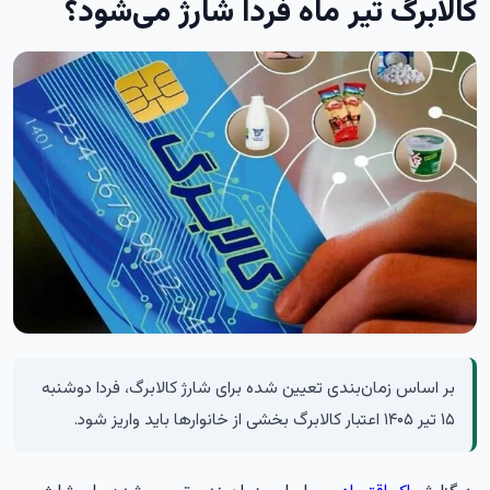
کالابرگ تیر ماه فردا شارژ می‌شود؟
بر اساس زمان‌بندی تعیین شده برای شارژ کالابرگ، فردا دوشنبه
۱۵ تیر ۱۴۰۵ اعتبار کالابرگ بخشی از خانوارها باید واریز شود.