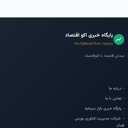
پایگاه خبری اکو اقتصاد
Eco Eghtesad News Agency
صدای اقتصاد با اکواقتصاد
درباره ما
تماس با ما
پایگاه خبری بازار سرمایه
شرکت مدیریت فناوری بورس
تهران