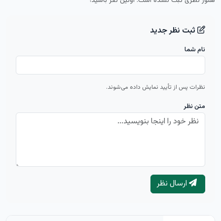
هنوز نظری ثبت نشده است. اولین نفر باشید!
ثبت نظر جدید
نام شما
نظرات پس از تأیید نمایش داده می‌شوند.
متن نظر
ارسال نظر