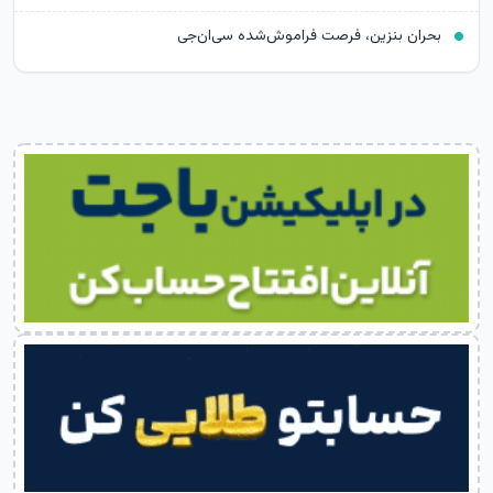
بحران بنزین، فرصت فراموش‌شده سی‌ان‌جی