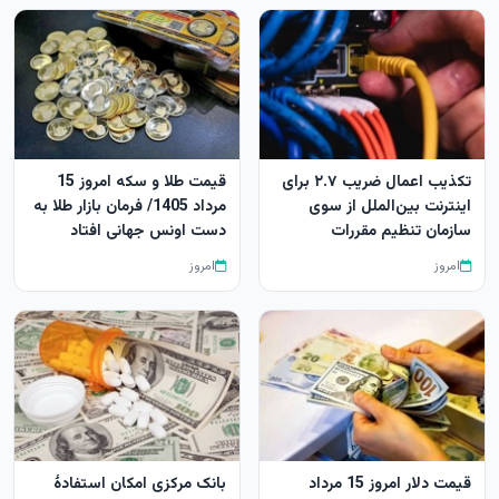
تکذیب اعمال ضریب ۲.۷ برای
قیمت طلا و سکه امروز 15
اینترنت بین‌الملل از سوی
مرداد 1405/ فرمان بازار طلا به
سازمان تنظیم مقررات
دست اونس جهانی افتاد
امروز
امروز
قیمت دلار امروز 15 مرداد
بانک مرکزی امکان استفادۀ