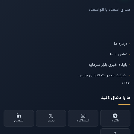
صدای اقتصاد با اکواقتصاد
درباره ما
تماس با ما
پایگاه خبری بازار سرمایه
شرکت مدیریت فناوری بورس
تهران
ما را دنبال کنید
تلگرام
اینستاگرام
توییتر
لینکدین