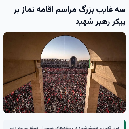
سه غایب بزرگ مراسم اقامه نماز بر
پیکر رهبر شهید
مرور تصاویر منتشرشده در رسانه‌های رسمی از جمله سایت دفتر