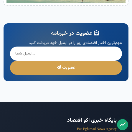
عضویت در خبرنامه
مهم‌ترین اخبار اقتصادی روز را در ایمیل خود دریافت کنید.
عضویت
پایگاه خبری اکو اقتصاد
Eco Eghtesad News Agency