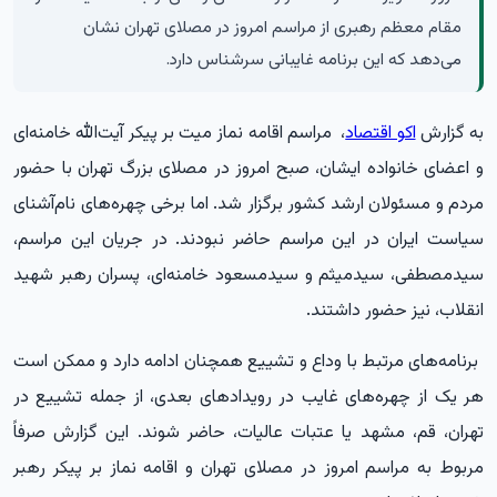
مقام معظم رهبری از مراسم امروز در مصلای تهران نشان
می‌دهد که این برنامه غایبانی سرشناس دارد.
به گزارش
اکو اقتصاد
، مراسم اقامه نماز میت بر پیکر آیت‌الله خامنه‌ای
و اعضای خانواده ایشان، صبح امروز در مصلای بزرگ تهران با حضور
مردم و مسئولان ارشد کشور برگزار شد. اما برخی چهره‌های نام‌آشنای
سیاست ایران در این مراسم حاضر نبودند. در جریان این مراسم،
سیدمصطفی، سیدمیثم و سیدمسعود خامنه‌ای، پسران رهبر شهید
انقلاب، نیز حضور داشتند.
برنامه‌های مرتبط با وداع و تشییع همچنان ادامه دارد و ممکن است
هر یک از چهره‌های غایب در رویدادهای بعدی، از جمله تشییع در
تهران، قم، مشهد یا عتبات عالیات، حاضر شوند. این گزارش صرفاً
مربوط به مراسم امروز در مصلای تهران و اقامه نماز بر پیکر رهبر