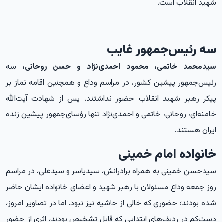
شهید انقلاب است.
سه رئیس‌جمهور غایب
سیدمحمد خاتمی، محمود احمدی‌نژاد و حسن روحانی،
سه
رئیس‌جمهور پیشین کشور، در مراسم وداع و همچنین اقامه نماز بر
پیکر رهبر شهید انقلاب حضور نداشتند. پس از شهادت آیت‌الله
خامنه‌ای، روحانی، خاتمی و احمدی‌نژاد تنها رؤسای‌جمهور پیشین زنده
ایران هستند.
خانواده امام خمینی
سیدحسن خمینی به همراه برادرانش، سیدیاسر و سیدعلی، در مراسم
روز جمعه وداع مسئولان با رهبر شهید و اعضای خانواده ایشان حاضر
شده بودند؛ حضوری که خالی از حاشیه نیز نبود. اما در تصاویر امروز،
دست‌کم در ردیف‌های ابتدایی که قابل تشخیص بودند، اثری از حضور