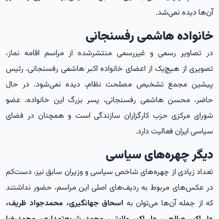
آن‌ها دیده نمی‌شد.
خانواده هاشمی رفسنجانی
در تصاویر رسمی و غیررسمی منتشرشده از مراسم اقامه نماز،
تصویری از هیچ‌یک از اعضای خانواده اکبر هاشمی رفسنجانی، رئیس
پیشین مجمع تشخیص مصلحت نظام، دیده نمی‌شود. در حال
حاضر، محسن هاشمی رفسنجانی، پسر بزرگ این خانواده، عضو
شورای مرکزی حزب کارگزاران سازندگی است و همچنان در فضای
سیاسی ایران فعالیت دارد.
دیگر چهره‌های سیاسی
تعداد زیادی از چهره‌های شاخص سیاسی و وزیران سابق نیز، دست‌کم
در عکس‌های مربوط به ردیف‌های اصلی این مراسم، حضور نداشتند
که از جمله آن‌ها می‌توان به
اسحاق جهانگیری، محمدجواد ظریف،