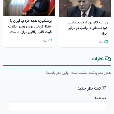
پزشکیان: همه مردم، ایران را
روایت گاردین از «دیپلماسی
حفظ کردند/ بودن رهبر انقلاب
کودکستانی» ترامپ در برابر
قوت قلب بالایی برای ماست
ایران
دیروز
دیروز
نظرات
هنوز نظری ثبت نشده است. اولین نفر باشید!
ثبت نظر جدید
نام شما