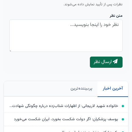
نظرات پس از تأیید نمایش داده می‌شوند.
متن نظر
ارسال نظر
آخرین اخبار
پربیننده‌ترین
خانواده شهید لاریجانی: از اظهارات شتاب‌زده درباره چگونگی شهادت اجتناب کنید
یوسف پزشکیان: اگر دولت شکست بخورد، ایران شکست می‌خورد