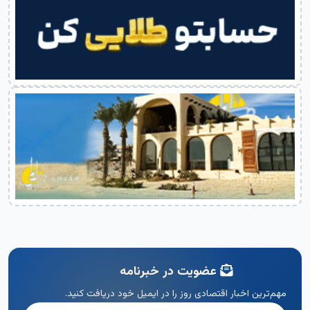
عضویت در خبرنامه
مهم‌ترین اخبار اقتصادی روز را در ایمیل خود دریافت کنید.