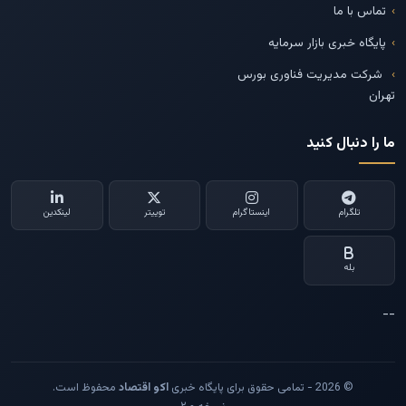
تماس با ما
پایگاه خبری بازار سرمایه
شرکت مدیریت فناوری بورس
تهران
ما را دنبال کنید
تلگرام
اینستاگرام
توییتر
لینکدین
بله
--
© 2026 - تمامی حقوق برای پایگاه خبری
اکو اقتصاد
محفوظ است.