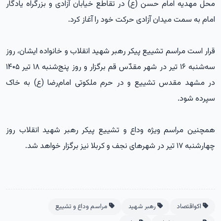
محل مهدیه امام حسن (ع) در تقاطع خیابان آزادی و بزرگراه یادگار
امام به سمت میدان آزادی حرکت خود را آغاز کرد.
قرار است مراسم تشییع پیکر رهبر شهید انقلاب و خانواده ایشان، روز
سه‌شنبه ۱۶ تیر در شهر مقدّس قم برگزار و روز پنج‌شنبه ۱۸ تیر ۱۴۰۵
در مشهد مقدس تشییع و در حرم ملکوتی امام‌رضا (ع) به خاک
سپرده شود.
همچنین مراسم ویژه وداع و تشییع پیکر رهبر شهید انقلاب روز
چهارشنبه ۱۷ تیر در شهرهای نجف و کربلا نیز برگزار خواهد شد.
اکواقتصاد
رهبر شهید
مراسم وداع و تشییع