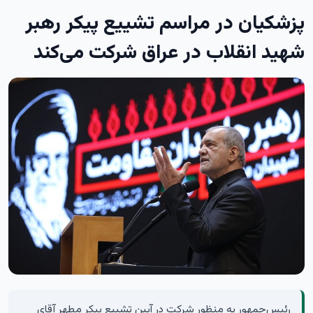
پزشکیان در مراسم تشییع پیکر رهبر
شهید انقلاب در عراق شرکت می‌کند
رئیس‌جمهور به منظور شرکت در آیین تشییع پیکر مطهر آقای