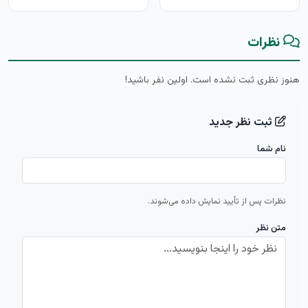
نظرات
هنوز نظری ثبت نشده است. اولین نفر باشید!
ثبت نظر جدید
نام شما
نظرات پس از تأیید نمایش داده می‌شوند.
متن نظر