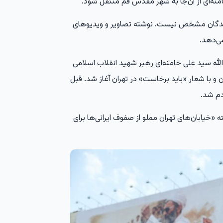
نه‌ای از آن‌جا به شهر مقدس قم منتقل شود.
‌کنندگان مشخص نیست، نوشته تصاویر و ویدیوهای
ی‌دهد.
له سید علی خامنه‌ای رهبر شهید انقلاب اسلامی
ادار ایران و با شعار «باید برخاست» در تهران آغاز شد. قبل
ه «خیابان‌های تهران مملو از صفوف ایرانی‌ها برای