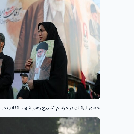
حضور ایرانیان در مراسم تشییع رهبر شهید انقلاب در قاب خبرگزاری رو