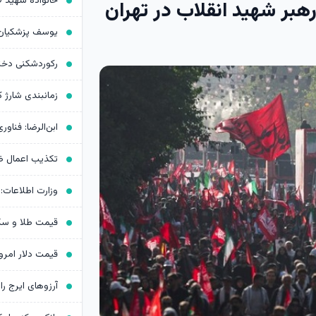
بر شهید انقلاب در تهران