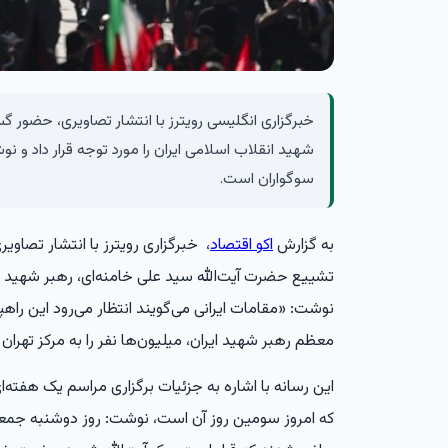
خبرگزاری انگلیسی رویترز با انتشار تصاویری، حضور گس
شهید انقلاب اسلامی ایران را مورد توجه قرار داد و 
سوگواران است.
به گزارش
اکو اقتصاد
، خبرگزاری رویترز با انتشار تصاوی
تشییع حضرت آیت‌الله سید علی خامنه‌ای، رهبر شهید ان
نوشت: «مقامات ایرانی می‌گویند انتظار می‌رود این راهپ
معظم رهبر شهید ایران، میلیون‌ها نفر را به مرکز تهران ر
این رسانه با اشاره به جزئیات برگزاری مراسم یک هفته‌ا
که امروز سومین روز آن است، نوشت: روز دوشنبه جمعی