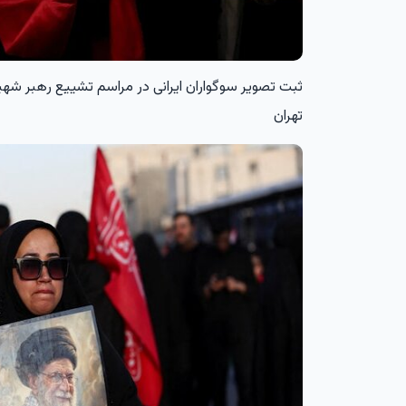
تهران