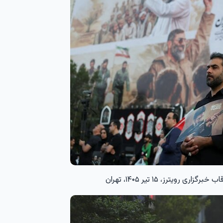
یترز، ۱۵ تیر ۱۴۰۵، تهران