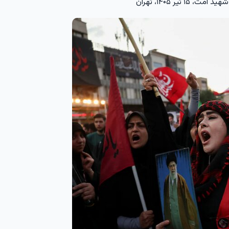
یر ۱۴۰۵، تهران