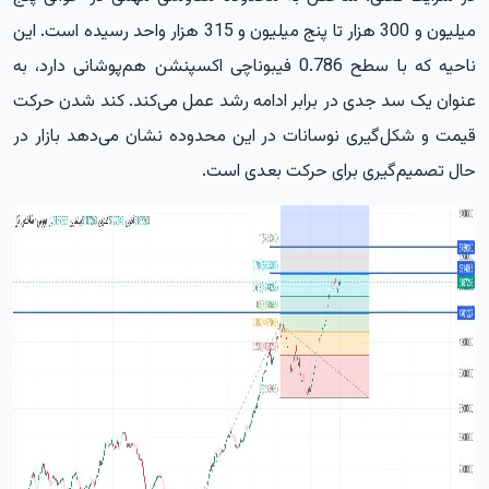
میلیون و 300 هزار تا پنج میلیون و 315 هزار واحد رسیده است. این
ناحیه که با سطح 0.786 فیبوناچی اکسپنشن هم‌پوشانی دارد، به
عنوان یک سد جدی در برابر ادامه رشد عمل می‌کند. کند شدن حرکت
قیمت و شکل‌گیری نوسانات در این محدوده نشان می‌دهد بازار در
حال تصمیم‌گیری برای حرکت بعدی است.