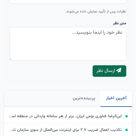
نظرات پس از تأیید نمایش داده می‌شوند.
متن نظر
ارسال نظر
آخرین اخبار
پربیننده‌ترین
ابن‌الرضا: فناوری بومی ایران، برتر از هر سامانه وارداتی در منطقه است
تکذیب اعمال ضریب ۲.۷ برای اینترنت بین‌الملل از سوی سازمان تنظیم مقررات