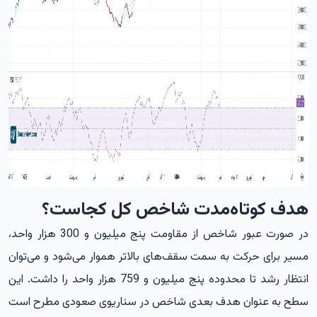
هدف کوتاه‌مدت شاخص کل کجاست؟
در صورت عبور شاخص از مقاومت پنج میلیون و 300 هزار واحد،
مسیر برای حرکت به سمت سقف‌های بالاتر هموار می‌شود و می‌توان
انتظار رشد تا محدوده پنج میلیون و 759 هزار واحد را داشت. این
سطح به عنوان هدف بعدی شاخص در سناریوی صعودی مطرح است