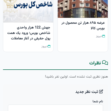
عرضه ۸۹۵ هزار تن محصول در
جهش 122 هزار واحدی
بورس کالا
شاخص بورس؛ ورود یک همت
دیروز
پول حقیقی در آغاز معاملات
دیروز
نظرات
هنوز نظری ثبت نشده است. اولین نفر باشید!
ثبت نظر جدید
نام شما