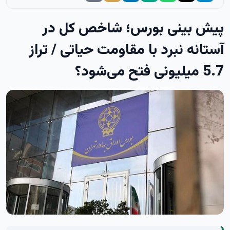
پیش بینی بورس؛ شاخص کل در
آستانه نبرد با مقاومت حیاتی / تراز
5.7 میلیونی فتح می‌شود؟