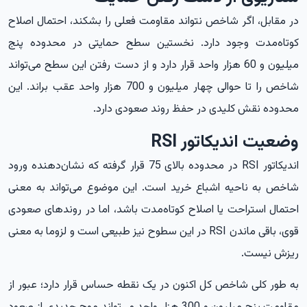
در مقابل، اگر شاخص نتواند مقاومت فعلی را بشکند، احتمال اصلاح
کوتاه‌مدت وجود دارد. نخستین سطح حمایتی در محدوده پنج
میلیون و 60 هزار واحد قرار دارد و از دست رفتن این سطح می‌تواند
شاخص را تا حوالی چهار میلیون و 700 هزار واحد عقب براند. این
محدوده نقش کلیدی در حفظ روند صعودی دارد.
وضعیت اندیکاتور RSI
اندیکاتور RSI در محدوده بالای 75 قرار گرفته که نشان‌دهنده ورود
شاخص به ناحیه اشباع خرید است. این موضوع می‌تواند به معنی
احتمال استراحت یا اصلاح کوتاه‌مدت باشد، اما در روندهای صعودی
قوی، باقی ماندن RSI در این سطوح نیز طبیعی است و لزوما به معنی
ریزش نیست.
به طور کلی شاخص کل اکنون در یک نقطه حساس قرار دارد؛ عبور از