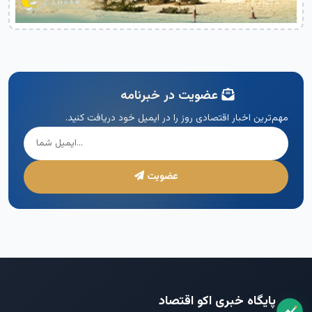
عضویت در خبرنامه
مهم‌ترین اخبار اقتصادی روز را در ایمیل خود دریافت کنید.
عضویت
پایگاه خبری اکو اقتصاد