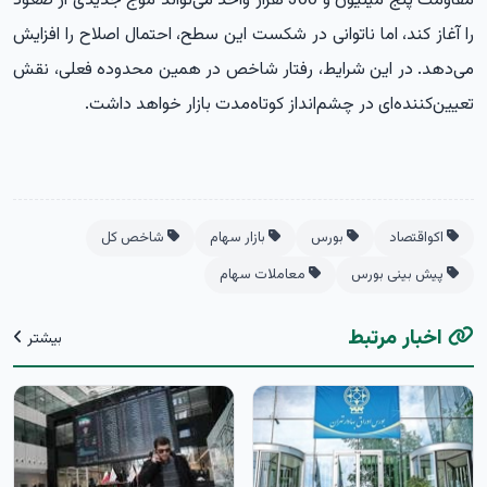
مقاومت پنج میلیون و 300 هزار واحد می‌تواند موج جدیدی از صعود
را آغاز کند، اما ناتوانی در شکست این سطح، احتمال اصلاح را افزایش
می‌دهد. در این شرایط، رفتار شاخص در همین محدوده فعلی، نقش
تعیین‌کننده‌ای در چشم‌انداز کوتاه‌مدت بازار خواهد داشت.
اکواقتصاد
بورس
بازار سهام
شاخص کل
پیش بینی بورس
معاملات سهام
اخبار مرتبط
بیشتر