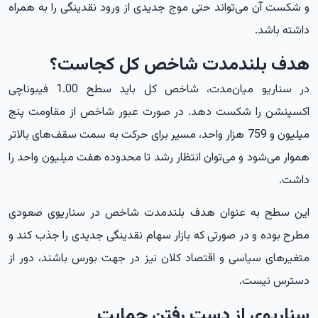
و شکست آن می‌تواند حتی موج جدیدی از ورود نقدینگی را به همراه
داشته باشد.
هدف بلندمدت شاخص کل کجاست؟
در سناریو میان‌مدت، شاخص کل باید سطح 1.00 فیبوناچی
اکسپنشن را شکست دهد. در صورت عبور شاخص از مقاومت پنج
میلیون و 759 هزار واحد، مسیر برای حرکت به سمت سقف‌های بالاتر
هموار می‌شود و می‌توان انتظار رشد تا محدوده هفت میلیون واحد را
داشت.
این سطح به عنوان هدف بلندمدت شاخص در سناریوی صعودی
مطرح بوده و در صورتی که بازار سهام نقدینگی جدیدی را جذب کند و
متغیرهای سیاسی و اقتصاد کلان نیز در جهت بورس باشند، دور از
دسترس نیست.
سناریوی از دست رفتن حمایت