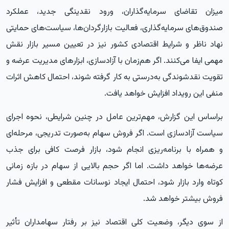
میزان تقاضای سرمایه‌گذاران، ورود نقدینگی جدید، عملکرد
صندوق‌های سرمایه‌گذاری، فعالیت بازارگردان‌ها، سیاست‌های حمایتی
نهاد ناظر و شرایط اقتصادی کشور نیز در تعیین مسیر بازار نقش
مهمی ایفا می‌کنند. اگر هم‌زمان با آزادسازی، ابزارهای مدیریت عرضه و
تقویت نقدشوندگی به‌درستی به کار گرفته شوند، احتمال کاهش اثرات
منفی این رویداد افزایش خواهد یافت.
براساس این گزارش، مهم‌ترین عامل در چنین شرایطی، نحوه اجرای
سیاست آزادسازی است. اگر فروش سهام به‌صورت تدریجی، مرحله‌ای
و همراه با برنامه‌ریزی انجام شود، بازار فرصت کافی برای جذب
عرضه‌ها خواهد داشت. اما اگر حجم بالایی از سهام در بازه زمانی
کوتاه وارد بازار شود، احتمال ایجاد نوسانات مقطعی و افزایش فشار
فروش بیشتر خواهد شد.
از سوی دیگر، وضعیت کلی اقتصاد نیز بر رفتار سهامداران تأثیر