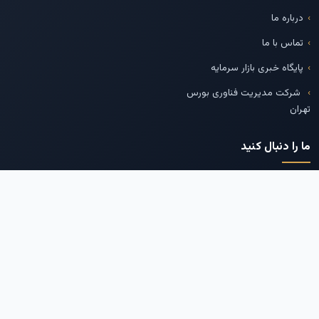
درباره ما
تماس با ما
پایگاه خبری بازار سرمایه
شرکت مدیریت فناوری بورس
تهران
ما را دنبال کنید
تلگرام
اینستاگرام
توییتر
لینکدین
بله
--