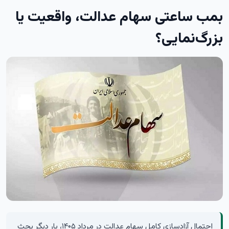
بمب ساعتی سهام عدالت، واقعیت یا
بزرگ‌نمایی؟
احتمال آزادسازی کامل سهام عدالت در مرداد ۱۴۰۵، بار دیگر بحث