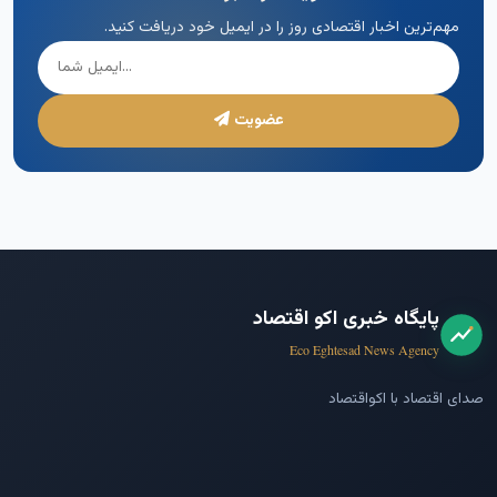
مهم‌ترین اخبار اقتصادی روز را در ایمیل خود دریافت کنید.
عضویت
پایگاه خبری اکو اقتصاد
Eco Eghtesad News Agency
صدای اقتصاد با اکواقتصاد