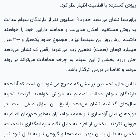
ریزش گسترده با قطعیت اظهار نظر کرد.
برآوردها نشان می‌دهد حدود ۱۹ میلیون نفر از دارندگان سهام عدالت
به روش مستقیم، امکان مدیریت و معامله دارایی خود را خواهند
داشت. ارزش روز این سبدها نیز در مجموع حدود یک‌هزار و ۳۰۰ هزار
میلیارد تومان (همت) تخمین زده می‌شود؛ رقمی که نشان می‌دهد
حتی ورود بخشی از این سهام به چرخه معاملات می‌تواند بر روند
عرضه و تقاضا در بورس اثرگذار باشد.
با این حال، نخستین پرسشی که مطرح می‌شود این است که آیا همه
دارندگان سهام عدالت تصمیم به فروش خواهند گرفت؟ تجربه
سال‌های گذشته نشان می‌دهد پاسخ این سؤال منفی است. در
دوره‌های قبلی آزادسازی نیز همه سهامداران به‌طور هم‌زمان اقدام به
فروش نکردند. بخشی از افراد به دلیل نگاه سرمایه‌گذاری بلندمدت،
بخشی به دلیل پایین بودن قیمت‌ها و گروهی نیز به دلیل نبود نیاز