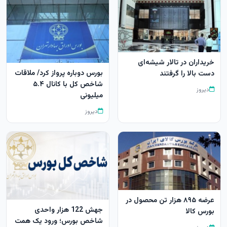
خریداران در تالار شیشه‌ای
بورس دوباره پرواز کرد/ ملاقات
دست بالا را گرفتند
شاخص کل با کانال ۵.۴
دیروز
میلیونی
دیروز
عرضه ۸۹۵ هزار تن محصول در
جهش 122 هزار واحدی
بورس کالا
شاخص بورس؛ ورود یک همت