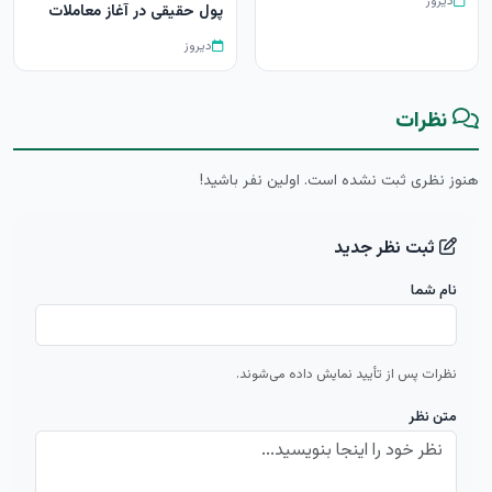
دیروز
پول حقیقی در آغاز معاملات
دیروز
نظرات
هنوز نظری ثبت نشده است. اولین نفر باشید!
ثبت نظر جدید
نام شما
نظرات پس از تأیید نمایش داده می‌شوند.
متن نظر