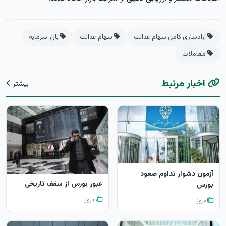
آزادسازی کامل سهام عدالت
سهام عدالت
بازار سرمایه
معاملات
اخبار مرتبط
بیشتر
آزمون دشوار تداوم صعود
عبور بورس از سقف تاریخی
بورس
دیروز
امروز