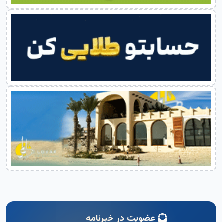
عضویت در خبرنامه