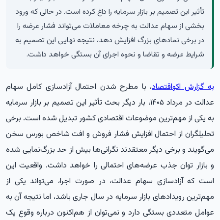
تأثیر این تصمیم بر بازار سرمایه را داغ کرده است. در حالی که ورود
بخشی از سهام عدالت به چرخه معاملات می‌تواند فشار عرضه را
در برخی نمادهای بزرگ افزایش دهد، نتیجه نهایی این تصمیم به
شرایط عرضه و تقاضا و نحوه اجرای آن بستگی خواهد داشت.
به گزارش اکواقتصاد
، با مطرح شدن احتمال آزادسازی کامل سهام
عدالت در مرداد ۱۴۰۵، بار دیگر بحث تأثیر این تصمیم بر بازار سرمایه
به یکی از مهم‌ترین موضوعات اقتصادی کشور تبدیل شده است. برخی
تحلیلگران از احتمال افزایش فشار فروش و افت شاخص بورس سخن
می‌گویند و برخی دیگر معتقدند نگرانی‌ها بیش از حد بزرگ‌نمایی شده
و بازار توان جذب عرضه‌های احتمالی را خواهد داشت. واقعیت این
است که آزادسازی سهام عدالت، در صورت اجرا، می‌تواند یکی از
مهم‌ترین رویدادهای بازار سرمایه در سال جاری باشد، اما نتیجه آن به
عوامل متعددی بستگی دارد و نمی‌توان از هم‌اکنون درباره وقوع یک