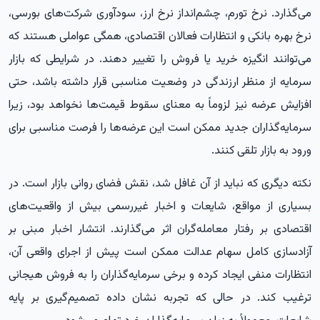
می‌گذارد. نرخ تورم، چشم‌انداز نرخ ارز، سودآوری شرکت‌های بورسی،
نرخ بهره بانکی و انتظارات فعالان اقتصادی، همگی عواملی هستند که
می‌توانند انگیزه خرید یا فروش را تغییر دهند. در شرایطی که بازار
سرمایه از منظر ارزندگی در وضعیت مناسبی قرار داشته باشد، حتی
افزایش عرضه نیز لزوماً به معنای سقوط قیمت‌ها نخواهد بود، زیرا
سرمایه‌گذاران جدید ممکن است این عرضه‌ها را فرصت مناسبی برای
ورود به بازار تلقی کنند.
نکته دیگری که نباید از آن غافل شد، نقش فضای روانی بازار است. در
بسیاری از مواقع، شایعات و اخبار غیررسمی بیش از واقعیت‌های
اقتصادی بر رفتار معامله‌گران اثر می‌گذارند. انتشار اخبار مبنی بر
آزادسازی کامل سهام عدالت ممکن است پیش از اجرای واقعی آن،
انتظارات منفی ایجاد کرده و برخی سرمایه‌گذاران را به فروش هیجانی
ترغیب کند. در حالی که تجربه نشان داده تصمیم‌گیری بر پایه