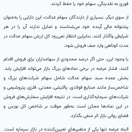
فوری به نقدینگی، سهام خود را حفظ کردند.
از سوی دیگر، بسیاری از دارندگان سهام عدالت، این دارایی را به‌عنوان
پشتوانه مالی آینده خود می‌شناسند و تمایل ندارند آن را در هر
شرایطی واگذار کنند. بنابراین انتظار نمی‌رود کل ارزش سهام عدالت در
مدت کوتاهی وارد صف فروش شود.
با وجود این، حتی اگر درصد محدودی از سهامداران برای فروش اقدام
کنند، فشار عرضه در برخی نمادهای بزرگ بازار می‌تواند افزایش یابد.
بخش عمده سبد سهام عدالت شامل سهام شرکت‌های بزرگ و
شاخص‌ساز مانند صنایع فولادی، پالایشی، معدنی، فلزی، پتروشیمی و
شرکت‌های سرمایه‌گذاری است. در نتیجه افزایش سفارش‌های فروش
در این نمادها ممکن است به‌طور موقت بر شاخص کل بورس و
فضای روانی بازار اثر منفی بگذارد.
البته عرضه تنها یکی از متغیرهای تعیین‌کننده در بازار سرمایه است.