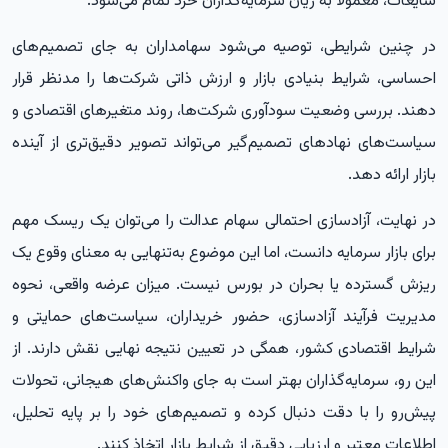
شایعات، معمولاً به زیان سرمایه‌گذاران خرد تمام می‌شود.
در چنین شرایطی، توصیه می‌شود سهامداران به جای تصمیم‌های
احساسی، شرایط بنیادی بازار و ارزش ذاتی شرکت‌ها را مدنظر قرار
دهند. بررسی وضعیت سودآوری شرکت‌ها، روند متغیرهای اقتصادی و
سیاست‌های نهادهای تصمیم‌گیر می‌تواند تصویر دقیق‌تری از آینده
بازار ارائه دهد.
در نهایت، آزادسازی احتمالی سهام عدالت را می‌توان یک ریسک مهم
برای بازار سرمایه دانست، اما این موضوع به‌تنهایی به معنای وقوع یک
ریزش گسترده یا بحران در بورس نیست. میزان عرضه واقعی، نحوه
مدیریت فرآیند آزادسازی، حضور خریداران، سیاست‌های حمایتی و
شرایط اقتصادی کشور، همگی در تعیین نتیجه نهایی نقش دارند. از
این رو، سرمایه‌گذاران بهتر است به جای واکنش‌های هیجانی، تحولات
پیش‌رو را با دقت دنبال کرده و تصمیم‌های خود را بر پایه تحلیل،
اطلاعات معتبر و ارزیابی دقیق از شرایط بازار اتخاذ کنند.