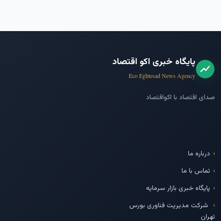
پایگاه خبری اکو اقتصاد
Eco Eghtesad News Agency
صدای اقتصاد با اکواقتصاد
درباره ما
تماس با ما
پایگاه خبری بازار سرمایه
شرکت مدیریت فناوری بورس
تهران