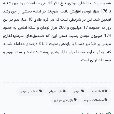
همچنین در بازارهای موازی، نرخ دلار آزاد طی معاملات روز چهارشنبه
تا 176 هزار تومان افزایش یافت، هرچند در ادامه بخشی از این رشد
تعدیل شد. این در شرایطی است که هر گرم طلای 18 عیار هم در این
روز به حدوده 17 میلیون و 200 هزار تومان و سکه امامی به حدود
174 میلیون تومان رسید. ضمن این که صندوق‌های سرمایه‌گذاری
مبتنی بر طلا نیز عمدتا با بازدهی مثبت 2 تا 3 درصدی معامله شدند
که بیانگر تداوم تقاضا برای دارایی‌های پوشش‌دهنده ریسک تورم و
نوسانات ارزی است.
اکواقتصاد
بورس
بازار سهام
شاخص بورس
معاملات سهام
بازارهای موازی