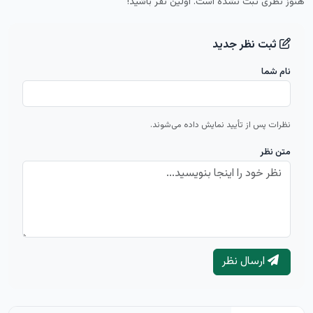
هنوز نظری ثبت نشده است. اولین نفر باشید!
ثبت نظر جدید
نام شما
نظرات پس از تأیید نمایش داده می‌شوند.
متن نظر
ارسال نظر