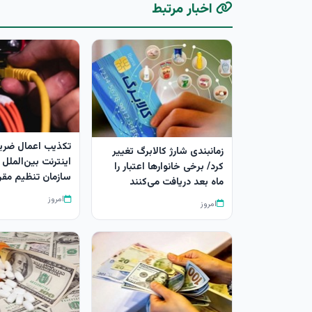
اخبار مرتبط
زمانبندی شارژ کالابرگ تغییر
اینترنت بین‌الملل
کرد/ برخی خانوارها اعتبار را
سازمان تنظیم مقر
ماه بعد دریافت می‌کنند
امروز
امروز