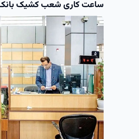
ساعت کاری شعب کشیک بانک‌ها