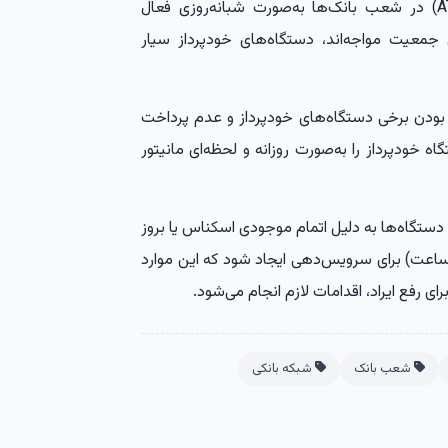
علاوه بر شعب منتخب، دستگاه‌های خودپرداز (ATM) در شعب بانک‌ها به‌صورت شبانه‌روزی فعال
 جمعیت مواجه‌اند، دستگاه‌های خودپرداز سیار
 بودن برخی دستگاه‌های خودپرداز و عدم پرداخت
رد: شبکه بانکی حدود ۵۰ هزار دستگاه خودپرداز را به‌صورت روزانه و لحظه‌ای مانیتور
ضیح داد: ممکن است در حدود ۲ درصد از دستگاه‌ها به دلیل اتمام موجودی اسکناس یا بروز
 ساعت) برای سرویس‌دهی ایجاد شود که این موارد
 رفع ایراد، اقدامات لازم انجام می‌شود.
شعب بانک
شبکه بانکی