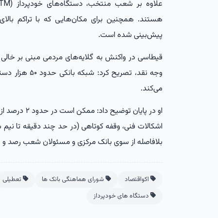
هستند. همچنین برای مکان‌هایی که با تراکم بالای
پیش‌بینی شده است.
قیطاسی در واکنش به گلایه‌های مردمی مبنی بر خالی
وجه نقد، تصریح ک
می‌کند.
او در پایان تو
اشکالات فنی، وقفه کوتاهی (در حد چند دقیقه تا نیم
بلافاصله از سوی بانک مرکزی و مسئولان شعب رصد و برای
اکواقتصاد
شورای هماهنگی بانک‌ ها
تعطیلی
دستگاه‌ های خودپرداز