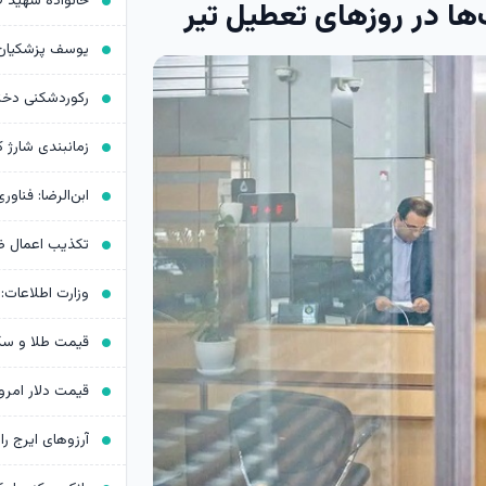
 در روزهای تعطیل تیر