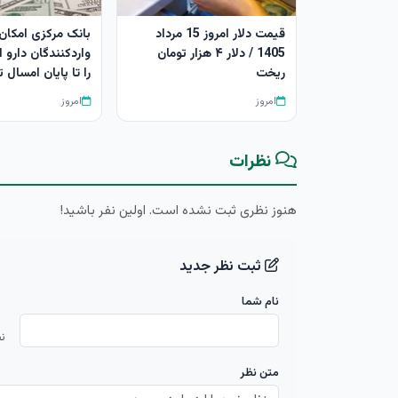
قیمت دلار امروز 15 مرداد
بانک مرکزی امکان
1405 / دلار ۴ هزار تومان
واردکنندگان دارو ا
ریخت
را تا پایان امسال 
امروز
امروز
نظرات
هنوز نظری ثبت نشده است. اولین نفر باشید!
ثبت نظر جدید
نام شما
ن
متن نظر