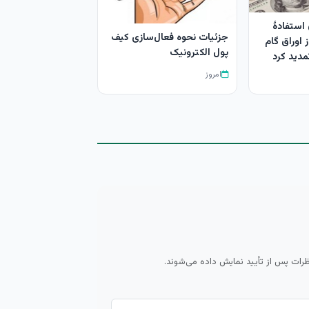
 استفادۀ
جزئیات نحوه فعال‌سازی کیف
ز اوراق گام
پول الکترونیک
تمدید کرد
امروز
ظرات پس از تأیید نمایش داده می‌شوند.