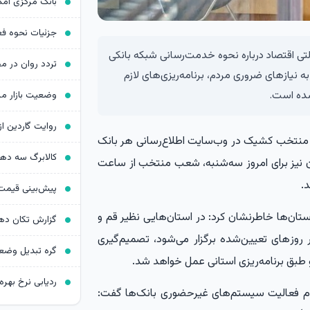
ی اقتصاد درباره نحوه خدمت‌رسانی شبکه بانکی
 نیاز‌های ضروری مردم، برنامه‌ریزی‌های لازم
ده است.
 منتخب کشیک در وب‌سایت اطلاع‌رسانی هر بانک
کالابرگ سه د
ن نیز برای امروز سه‌شنبه، شعب منتخب از ساعت
‌ها خاطرنشان کرد: در استان‌هایی نظیر قم و
ز‌های تعیین‌شده برگزار می‌شود، تصمیم‌گیری
طبق برنامه‌ریزی استانی عمل خواهد شد.
ردیابی نرخ بهره د
داوم فعالیت سیستم‌های غیرحضوری بانک‌ها گفت: