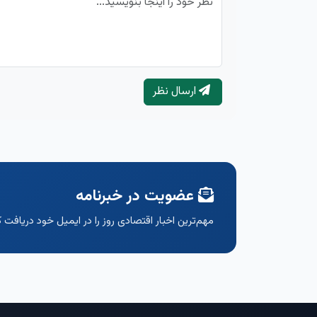
ارسال نظر
عضویت در خبرنامه
مهم‌ترین اخبار اقتصادی روز را در ایمیل خود دریافت ک