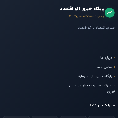
پایگاه خبری اکو اقتصاد
Eco Eghtesad News Agency
صدای اقتصاد با اکواقتصاد
درباره ما
تماس با ما
پایگاه خبری بازار سرمایه
شرکت مدیریت فناوری بورس
تهران
ما را دنبال کنید