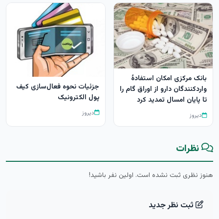
بانک مرکزی امکان استفادۀ
جزئیات نحوه فعال‌سازی کیف
واردکنندگان دارو از اوراق گام را
پول الکترونیک
تا پایان امسال تمدید کرد
دیروز
دیروز
نظرات
هنوز نظری ثبت نشده است. اولین نفر باشید!
ثبت نظر جدید