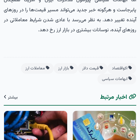
اما ابهامات سیاسی پیرامون مذاکرات ایران و آمریکا همچنان
پابرجاست و هرگونه خبر جدید می‌تواند مسیر قیمت‌ها را در روزهای
آینده تغییر دهد. به نظر می‌رسد با عادی شدن شرایط معاملاتی در
روزهای آینده، نوسانات بیشتری در بازار ارز رخ دهد.
اکواقتصاد
قیمت دلار
بازار ارز
معاملات ارز
ابهامات سیاسی
اخبار مرتبط
بیشتر