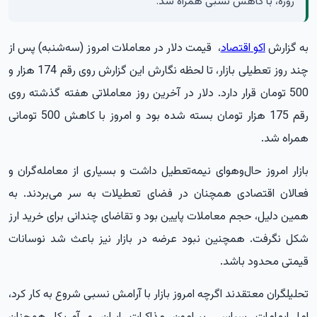
روزه، با کاهش نسبی همراه شد.
به گزارش
اکو اقتصاد
، قیمت دلار در معاملات امروز (سه‌شنبه) پس از
چند روز تعطیلی بازار، تا لحظه نگارش این گزارش روی رقم 174 هزار و
500 تومان قرار دارد. دلار در آخرین روز معاملاتی هفته گذشته روی
رقم 175 هزار تومان بسته شده بود و امروز با کاهش 500 تومانی
همراه شد.
بازار امروز حال‌وهوای نیمه‌تعطیل داشت و بسیاری از معامله‌گران و
فعالان اقتصادی همچنان در فضای تعطیلات به سر می‌بردند. به
همین دلیل، حجم معاملات پایین بود و تقاضای چندانی برای خرید ارز
شکل نگرفت. همچنین نبود عرضه در بازار نیز باعث شد نوسانات
قیمتی محدود باشد.
تحلیلگران معتقدند اگرچه امروز بازار با آرامش نسبی شروع به کار کرد،