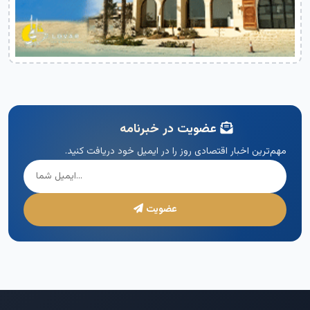
عضویت در خبرنامه
مهم‌ترین اخبار اقتصادی روز را در ایمیل خود دریافت کنید.
عضویت