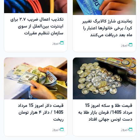
تکذیب اعمال ضریب ۲.۷ برای
زمانبندی شارژ کالابرگ تغییر
اینترنت بین‌الملل از سوی
کرد/ برخی خانوارها اعتبار را
سازمان تنظیم مقررات
ماه بعد دریافت می‌کنند
دیروز
دیروز
قیمت طلا و سکه امروز 15
قیمت دلار امروز 15 مرداد
مرداد 1405/ فرمان بازار طلا به
1405 / دلار ۴ هزار تومان
دست اونس جهانی افتاد
ریخت
دیروز
دیروز