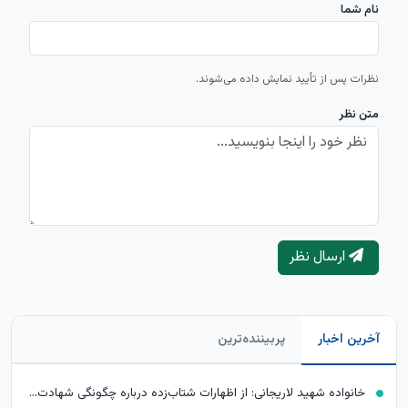
نام شما
نظرات پس از تأیید نمایش داده می‌شوند.
متن نظر
ارسال نظر
آخرین اخبار
پربیننده‌ترین
خانواده شهید لاریجانی: از اظهارات شتاب‌زده درباره چگونگی شهادت اجتناب کنید