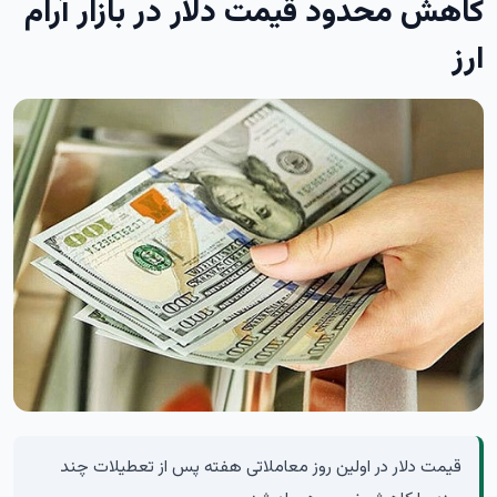
کاهش محدود قیمت دلار در بازار آرام
ارز
قیمت دلار در اولین روز معاملاتی هفته پس از تعطیلات چند