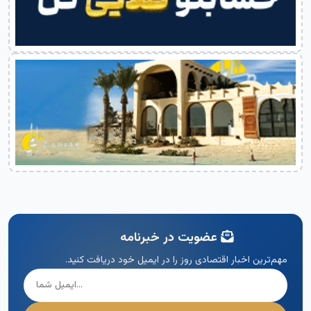
عضویت در خبرنامه
مهم‌ترین اخبار اقتصادی روز را در ایمیل خود دریافت کنید.