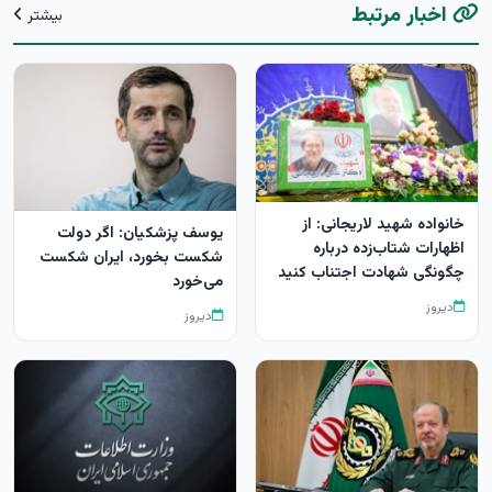
اخبار مرتبط
بیشتر
خانواده شهید لاریجانی: از
یوسف پزشکیان: اگر دولت
اظهارات شتاب‌زده درباره
شکست بخورد، ایران شکست
چگونگی شهادت اجتناب کنید
می‌خورد
دیروز
دیروز