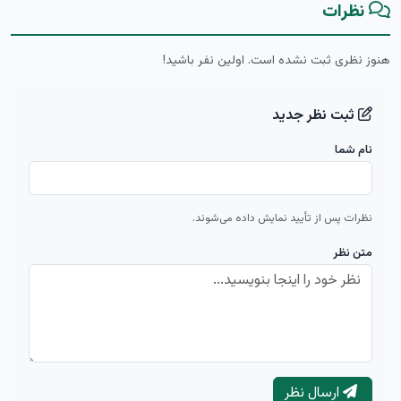
نظرات
هنوز نظری ثبت نشده است. اولین نفر باشید!
ثبت نظر جدید
نام شما
نظرات پس از تأیید نمایش داده می‌شوند.
متن نظر
ارسال نظر