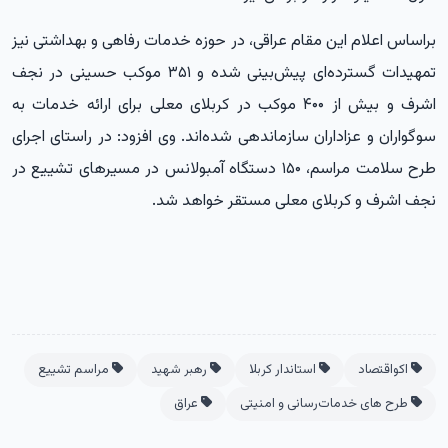
براساس اعلام این مقام عراقی، در حوزه خدمات رفاهی و بهداشتی نیز
تمهیدات گسترده‌ای پیش‌بینی شده و ۳۵۱ موکب حسینی در نجف
اشرف و بیش از ۴۰۰ موکب در کربلای معلی برای ارائه خدمات به
سوگواران و عزاداران سازماندهی شده‌اند. وی افزود: در راستای اجرای
طرح سلامت مراسم، ۱۵۰ دستگاه آمبولانس در مسیرهای تشییع در
نجف اشرف و کربلای معلی مستقر خواهد شد.
اکواقتصاد
استاندار کربلا
رهبر شهید
مراسم تشییع
طرح‌ های خدمات‌رسانی و امنیتی
عراق