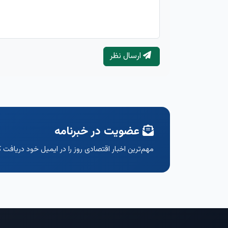
ارسال نظر
عضویت در خبرنامه
مهم‌ترین اخبار اقتصادی روز را در ایمیل خود دریافت ک