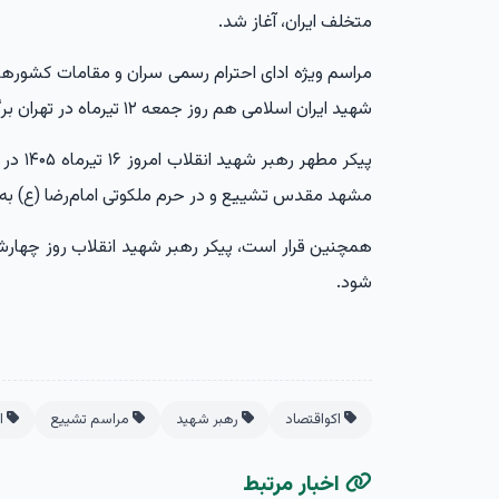
متخلف ایران، آغاز شد.
مراسم ویژه ادای احترام رسمی سران و مقامات کشورها
شهید ایران اسلامی هم روز جمعه ۱۲ تیرماه در تهران برگزار شد.
مشهد مقدس تشییع و در حرم ملکوتی امام‌رضا (ع) به
شود.
اکواقتصاد
رهبر شهید
مراسم تشییع
اق
اخبار مرتبط