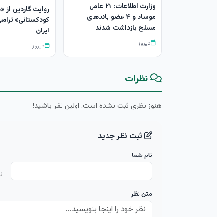
وزارت اطلاعات: ۲۱ عامل
روایت گاردین از «
موساد و ۴ عضو باندهای
کودکستانی» ترامپ 
مسلح بازداشت شدند
ایران
دیروز
دیروز
نظرات
هنوز نظری ثبت نشده است. اولین نفر باشید!
ثبت نظر جدید
نام شما
ن
متن نظر