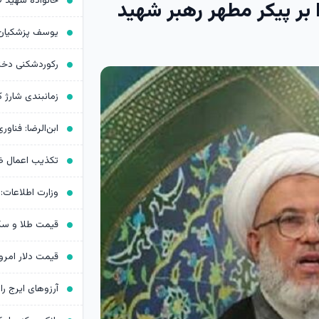
ا بر پیکر مطهر رهبر شهید