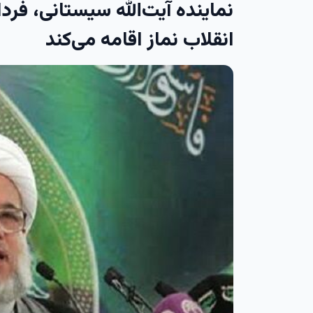
نماینده آیت‌الله سیستانی، فرد
انقلاب نماز اقامه می‌کند