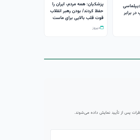
پزشکیان: همه مردم، ایران را
دیپلماسی
حفظ کردند/ بودن رهبر انقلاب
در برابر
قوت قلب بالایی برای ماست
دیروز
ظرات پس از تأیید نمایش داده می‌شوند.