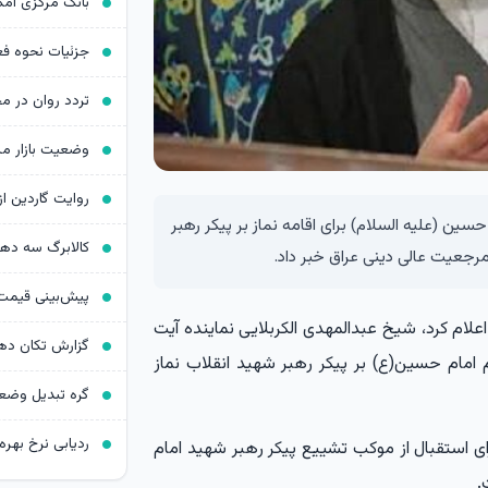
ن (علیه السلام) برای اقامه نماز بر پیکر رهبر
کالابرگ سه د
رجعیت عالی دینی عراق خبر داد.
لام کرد، شیخ عبدالمهدی الکربلایی نماینده آیت
 امام حسین(ع) بر پیکر رهبر شهید انقلاب نماز
ردیابی نرخ بهره د
ی استقبال از موکب تشییع پیکر رهبر شهید امام
.