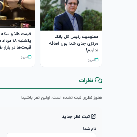
قیمت طلا و سکه ا
ممنوعیت رئیس کل بانک
مرکزی جدی شد؛ پول اضافه
قیمت‌ها در بازار طل
نداریم!
امروز
امروز
نظرات
هنوز نظری ثبت نشده است. اولین نفر باشید!
ثبت نظر جدید
نام شما