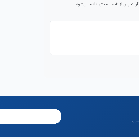
ظرات پس از تأیید نمایش داده می‌شوند.
نید.