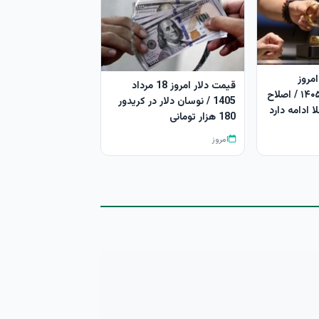
مروز
قیمت دلار امروز 18 مرداد
یکشنبه ۱۸ مرداد ۱۴۰۵ / اصلاح
1405 / نوسان دلار در کریدور
ا ادامه دارد
180 هزار تومانی
امروز