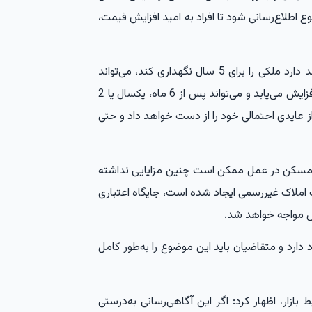
ع اطلاع‌رسانی شود تا افراد به امید افزایش قیمت،
پژوهشگر مسکن و شهرسازی ادامه داد: اگر فردی قصد دارد ملکی را برای 5 سال نگهداری کند، می‌تواند
نسبت به خرید اقدام کند، اما اگر تصور کند قیمت‌ها افزایش می‌یابد و می‌تواند پس از 6 ماه، یکسال یا 2
ز عایدی احتمالی خود را از دست خواهد داد و حتی
ازار مسکن در عمل ممکن است چنین مزایایی نداشته
ت املاک غیررسمی ایجاد شده است، جایگاه اعتباری
ش مواجه خواهد شد.
 دارد و متقاضیان باید این موضوع را به‌طور کامل
بازار، اظهار کرد: اگر این آگاهی‌رسانی به‌درستی