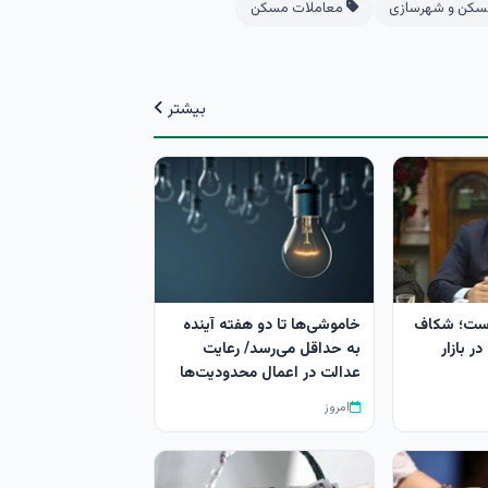
کن و شهرسازی
معاملات مسکن
بیشتر
است؛ شکاف
خاموشی‌ها تا دو هفته آینده
متی در بازار
به حداقل می‌رسد/ رعایت
عدالت در اعمال محدودیت‌ها
امروز