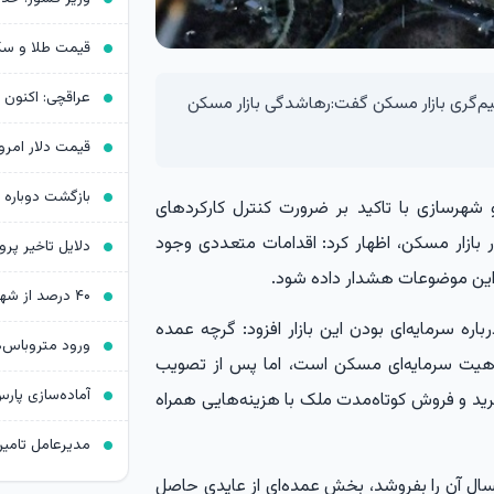
م‌گری بازار مسکن گفت:رهاشدگی بازار مسکن
بازگشت دوباره 
شهرسازی با تاکید بر ضرورت کنترل کارکردهای
ر بازار مسکن، اظهار کرد: اقدامات متعددی وجود
به این موضوعات هشدار داده شود.
ه سرمایه‌ای بودن این بازار افزود: گرچه عمده
ماهیت سرمایه‌ای مسکن است، اما پس از تصویب
خرید و فروش کوتاه‌مدت ملک با هزینه‌هایی همراه
یکسال آن را بفروشد، بخش عمده‌ای از عایدی حاصل