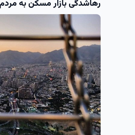
رهاشدگی بازار مسکن به مردم 