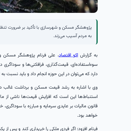
پژوهشگر مسکن و شهرسازی با تأکید بر ضرورت تنظی
به مردم آسیب می‌زند.
به گزارش
اکو اقتصاد
، علی فرنام پژوهشگر مسکن و 
سوءاستفاده‌ای، قیمت‌گذاری، فرافکنی‌ها و سوداگری د
دارد که می‌توان در این حوزه انجام داد و باید نسبت 
وی با اشاره به رشد قیمت مسکن و برداشت غالب دربار
استنباط‌ها این است که افزایش قیمت‌ها ناشی از 
قانون مالیات بر عایدی سرمایه و مبارزه با سوداگری، 
خواهد بود.
فرنام افزود: اگر فردی ملکی را خریداری کند و پس از 