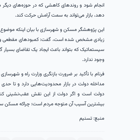
انجام شود و روندهای کاهشی که در حوزه‌های دیگر 
دهد، بازار می‌تواند به سمت آرامش حرکت کند.
این پژوهشگر مسکن و شهرسازی با بیان اینکه موضوع گ
زیادی مشخص شده است، گفت: کمبودهای مقطعی و مو
سیستماتیک که بتواند باعث ایجاد یک تقاضای بسیار گس
وجود ندارد.
فرنام با تأکید بر ضرورت بازنگری وزارت راه و شهرسا
مداخله دولت در بازار محدودیت‌هایی دارد و تا حدی م
دولت است و اگر دولت از این نقش عقب‌نشینی کند
بیشترین آسیب آن متوجه مردم است؛ چراکه مسکن سهم 
منبع: تسنیم