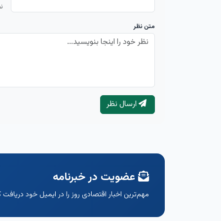
ن
متن نظر
ارسال نظر
عضویت در خبرنامه
مهم‌ترین اخبار اقتصادی روز را در ایمیل خود دریافت ک