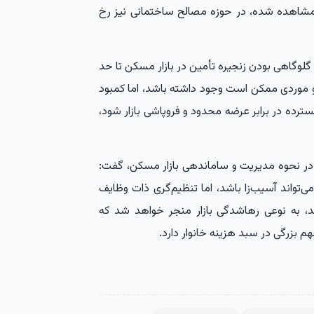
مشاهده شده، در حوزه مصالح ساختمانی نیز رخ
لوگاهی بودن زنجیره تأمین در بازار مسکن تا حد
ردی ممکن است وجود داشته باشد، اما کمبود
ترده در برابر عرضه محدود و فروپاشی بازار شود،
زی در نحوه مدیریت و ساماندهی بازار مسکن، گفت:
ی‌تواند آسیب‌زا باشد، اما تنظیم‌گری ذات وظایف
، به نوعی رهاشدگی بازار منجر خواهد شد که
بزرگی در سبد هزینه خانوار دارد.