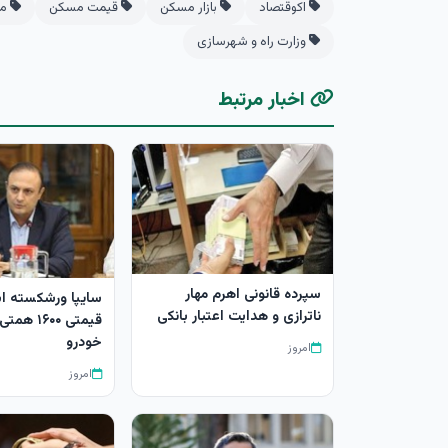
اکوقتصاد
بازار مسکن
قیمت مسکن
مس
وزارت راه و شهرسازی
اخبار مرتبط
سپرده قانونی اهرم مهار
سایپا ورشکسته 
ناترازی و هدایت اعتبار بانکی
قیمتی ۱۶۰۰ ه
خودرو
امروز
امروز