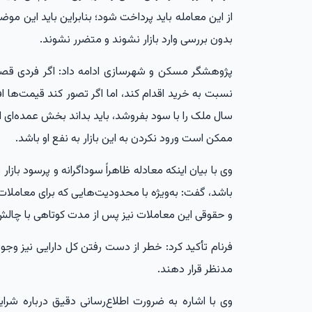
از این معامله باید پرداخت شود؛ بنابراین باید این موضو
بدون بررسی وارد بازار نشوند و متضرر نشوند.
سال ملک را با سود بفروشد، باید بداند بخش عمده‌ای ا
ممکن است ورود نکردن به این بازار به نفع او باشد.
وی با بیان اینکه معادله ظاهراً سوداگرانه و پرسود ب
باشد، گفت: به‌ویژه با محدودیت‌هایی که برای معاملا
و حقوقی این معاملات نیز پس از مدت کوتاهی با چال
فرنام تأکید کرد: خطر از دست رفتن کل دارایی نیز وجود
مدنظر قرار دهند.
وی با اشاره به ضرورت اطلاع‌رسانی دقیق درباره شرایط 