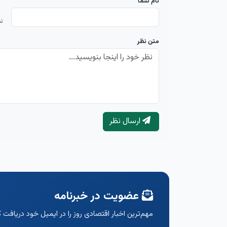
نام شما
ن
متن نظر
ارسال نظر
عضویت در خبرنامه
مهم‌ترین اخبار اقتصادی روز را در ایمیل خود دریافت ک