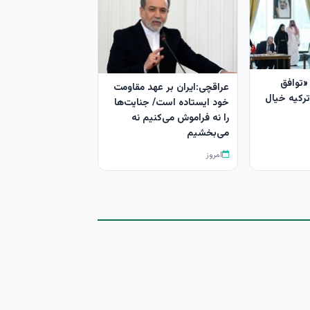
«توافق
عراقچی:ایران بر عهد مقاومت
ترکیه خیال
خود ایستاده است/ جنایت‌ها
را نه فراموش می‌کنیم نه
می‌بخشیم
امروز