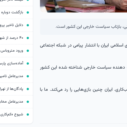
بازگشت دوباره 
انی، بازتاب سیاست خارجی این کشور است.
سلامی ایران با انتشار پیامی در شبکه اجتماعی
زتاب‌ دهنده سیاست خارجی شناخته شده این کشور
پادگان‌ها از ته
‌کاری. ایران چنین بازی‌هایی را رد می‌کند. ما با