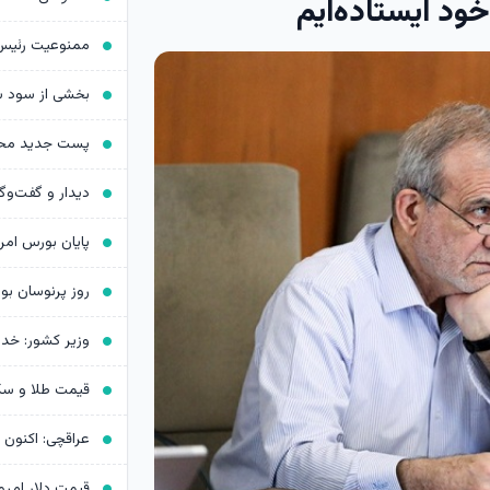
ود ایستاده‌ایم
روز پرنوسان ب