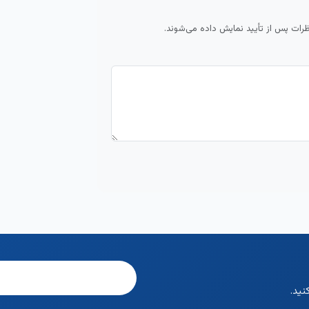
ظرات پس از تأیید نمایش داده می‌شوند.
نید.