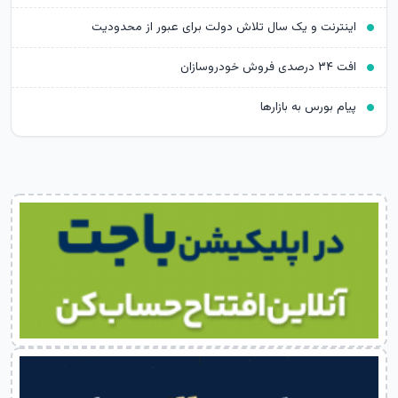
اینترنت و یک سال تلاش دولت برای عبور از محدودیت
افت ۳۴ درصدی فروش خودروسازان
پیام بورس به بازارها