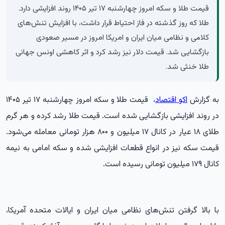
قیمت طلا و سکه امروز چهارشنبه ۱۷ تیر ۱۴۰۵ روند افزایشی دارد.
طلا که روز گذشته در فاز احتیاط قرار داشت، با افزایش تنش‌های
کلامی و نظامی میان ایران و امریکا امروز در مسیر صعودی
بازگشایی شد. قیمت دلار نیز رشد کرد و اثر کاهشی اونس جهانی
طلا خنثی شد.
به گزارش
اکو اقتصاد
، قیمت طلا و سکه امروز چهارشنبه ۱۷ تیر ۱۴۰۵
در روند افزایشی بازگشایی شده است. قیمت طلا رشد کرده و هر گرم
طلای ۱۸ عیار در کانال ۱۷ میلیون و ۸۰۰ هزار تومانی معامله می‌شود.
قیمت سکه نیز در انواع قطعات افزایشی شده و سکه امامی به نیمه
کانال ۱۷۹ میلیون تومانی رسیده است.
با بالا گرفتن تنش‌های نظامی میان ایران و ایالات متحده آمریکا،