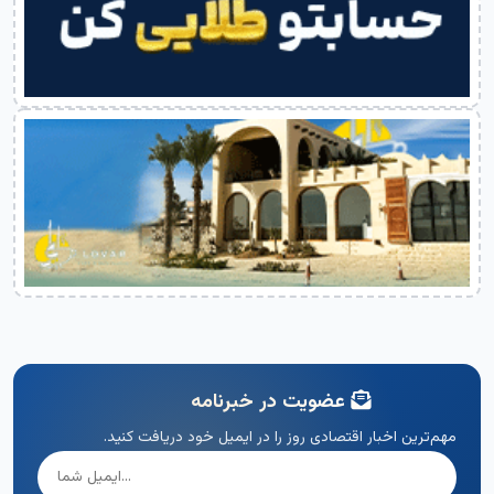
عضویت در خبرنامه
مهم‌ترین اخبار اقتصادی روز را در ایمیل خود دریافت کنید.