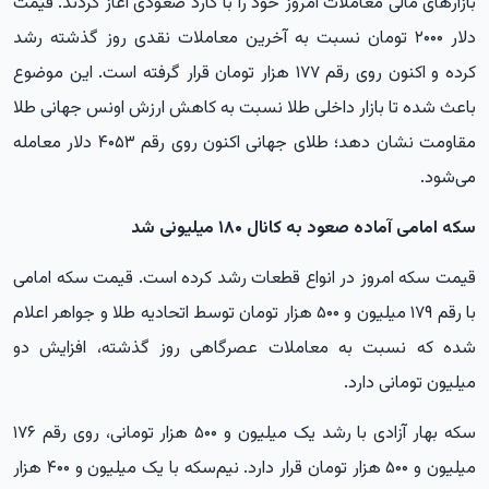
بازارهای مالی معاملات امروز خود را با گارد صعودی آغاز کردند. قیمت
دلار ۲۰۰۰ تومان نسبت به آخرین معاملات نقدی روز گذشته رشد
کرده و اکنون روی رقم ۱۷۷ هزار تومان قرار گرفته است. این موضوع
باعث شده تا بازار داخلی طلا نسبت به کاهش ارزش اونس جهانی طلا
مقاومت نشان دهد؛ طلای جهانی اکنون روی رقم ۴۰۵۳ دلار معامله
می‌شود.
سکه امامی آماده صعود به کانال ۱۸۰ میلیونی شد
قیمت سکه امروز در انواع قطعات رشد کرده است. قیمت سکه امامی
با رقم ۱۷۹ میلیون و ۵۰۰ هزار تومان توسط اتحادیه طلا و جواهر اعلام
شده که نسبت به معاملات عصرگاهی روز گذشته، افزایش دو
میلیون تومانی دارد.
سکه بهار آزادی با رشد یک میلیون و ۵۰۰ هزار تومانی، روی رقم ۱۷۶
میلیون و ۵۰۰ هزار تومان قرار دارد. نیم‌سکه با یک میلیون و ۴۰۰ هزار