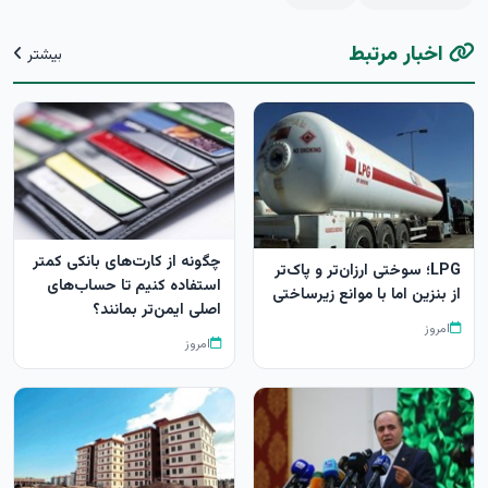
اخبار مرتبط
بیشتر
چگونه از کارت‌های بانکی کمتر
LPG؛ سوختی ارزان‌تر و پاک‌تر
استفاده کنیم تا حساب‌های
از بنزین اما با موانع زیرساختی
اصلی ایمن‌تر بمانند؟
امروز
امروز