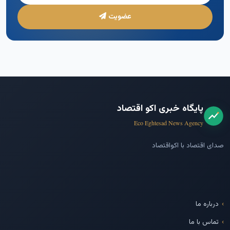
عضویت
پایگاه خبری اکو اقتصاد
Eco Eghtesad News Agency
صدای اقتصاد با اکواقتصاد
درباره ما
تماس با ما