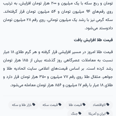
تومان و ربع سکه با یک میلیون و ۲۰۰ هزار تومان افزایش، به ترتیب
روی رقم‌های ۹۴ میلیون تومان و ۵۴ میلیون تومان قرار گرفته‌اند.
سکه گرمی نیز با رشد یک میلیون تومانی، روی رقم ۲۸ میلیون تومان
دادوستد می‌شود.
قیمت طلا افزایش یافت
قیمت طلا امروز در مسیر افزایشی قرار گرفته و هر گرم طلای ۱۸ عیار
نسبت به معاملات عصرگاهی روز گذشته بیش از ۱۸۵ هزار تومان
رشد کرده است. بر اساس قیمت‌های اعلامی سایت اتحادیه طلا و
جواهر، مثقال طلا روی رقم ۷۷ میلیون و ۳۵۰ هزار تومان قرار دارد و
طلای ۱۸ عیار با رقم ۱۷ میلیون و ۸۵۶ هزار تومان معامله می‌شود.
اکواقتصاد
قیمت طلا
قیمت سکه
بازار طلا و سکه
ایران و آمریکا
جنگ