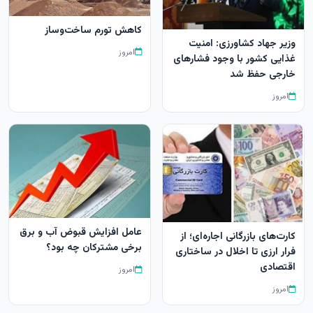
کاهش تورم ساخت‌وساز
وزیر جهاد کشاورزی: امنیت
امروز
غذایی کشور با وجود فشارهای
خارجی حفظ شد
امروز
عامل افزایش قبوض آب و برق
کارت‌های بازرگانی اجاره‌ای؛ از
برخی مشترکان چه بود؟
فرار ارزی تا اخلال در ساختاری
اقتصادی
امروز
امروز