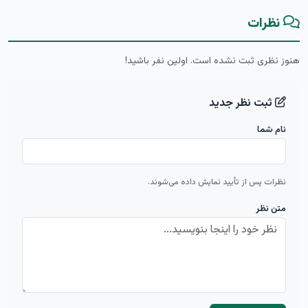
نظرات
هنوز نظری ثبت نشده است. اولین نفر باشید!
ثبت نظر جدید
نام شما
نظرات پس از تأیید نمایش داده می‌شوند.
متن نظر