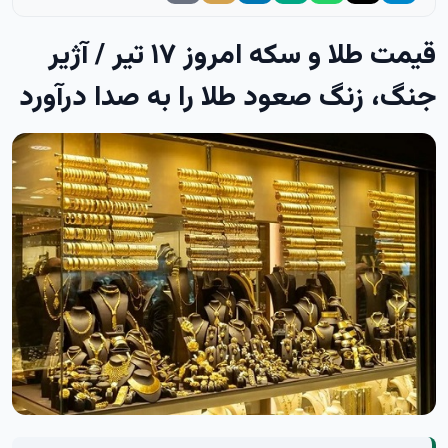
قیمت طلا و سکه امروز ۱۷ تیر / آژیر
جنگ، زنگ صعود طلا را به صدا درآورد