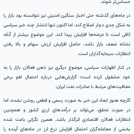
حساس‌تر شوند.
در ماه‌های گذشته حتی اخبار سنگین امنیتی نیز نتوانسته بود بازار را
به شکل جدی دچار اصلاح کند، اما اکنون تنها انتشار چند خبر سیاسی
کافی است تا عرضه‌ها افزایش پیدا کند. این موضوع بیشتر از آنکه
نشانه ضعف بازار باشد، حاصل افزایش ارزش سهام و بالا رفتن
انتظارات سرمایه‌گذاران است.
در کنار اظهارات سیاسی، موضوع دیگری نیز ذهن فعالان بازار را به
خود مشغول کرده است؛ گزارش‌هایی درباره احتمال لغو برخی
معافیت‌های مرتبط با صادرات نفت ایران.
اگرچه هنوز ابعاد این خبر به صورت رسمی و قطعی روشن نشده، اما
در صورت تحقق، می‌تواند بر درآمدهای ارزی کشور و همچنین
انتظارات فعالان اقتصادی اثرگذار باشد. همین نگرانی باعث شده
بخشی از معامله‌گران احتمال افزایش نرخ ارز در ماه‌های آینده را