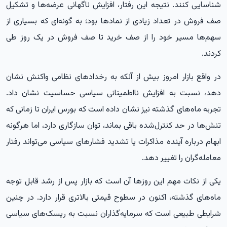
شناسایی کنند. نتیجه این رفتار، افزایش ناگهانی عرضه‌ها و تشکیل
صف فروش در تعداد زیادی از نمادها بود؛ به گونه‌ای که بسیاری از
سهم‌ها مسیر خود را از صف خرید تا صف فروش در یک روز طی
کردند.
در واقع بازار امروز بیش از آنکه به رخدادهای نظامی واکنش نشان
دهد، نسبت به افزایش نااطمینانی سیاسی حساسیت نشان داد.
تجربه ماه‌های گذشته نیز نشان داده است که بورس ایران تا زمانی که
تنش‌ها در حد کنترل‌شده باقی بماند، توان سازگاری دارد، اما هرگونه
ابهام درباره آینده مذاکرات یا تشدید فشارهای سیاسی می‌تواند رفتار
معامله‌گران را تغییر دهد.
یکی از نکات مهم این روزها آن است که بازار پس از رشد قابل توجه
ماه‌های گذشته، اکنون در سطوح قیمتی بالاتری قرار دارد. در چنین
شرایطی طبیعی است که سرمایه‌گذاران نسبت به ریسک‌های سیاسی