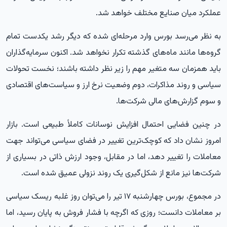
عملکرد میان صنایع مختلف خواهد شد.
به نظر می‌رسد بورس وارد مرحله‌ای شده که دیگر رشد یکدست تمام
گروه‌ها مانند ماه‌های گذشته تکرار نخواهد شد. اکنون سرمایه‌گذاران
باید همزمان سه متغیر مهم را زیر نظر داشته باشند؛ نخست تحولات
سیاسی و روند مذاکرات، دوم وضعیت نرخ ارز و سیاست‌های اقتصادی
و سوم گزارش‌های مالی شرکت‌ها.
در چنین فضایی احتمال افزایش نوسانات کاملاً طبیعی است. بازار
امروز نشان داد که کوچک‌ترین تغییر در فضای سیاسی می‌تواند جهت
معاملات را تغییر دهد، اما در مقابل، وجود ارزش ذاتی در بسیاری از
شرکت‌ها نیز مانع از شکل‌گیری یک روند نزولی عمیق شده است.
در مجموع، بورس چهارشنبه ۱۷ تیر را می‌توان روز غلبه ریسک سیاسی
بر معاملات دانست؛ روزی که اگرچه با فشار فروش به پایان رسید، اما