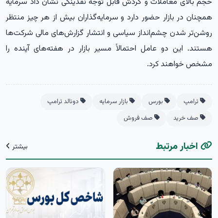
حجم بالای معاملات و گردش قابل توجه نقدینگی نشان داد سرمایه
همچنان در بازار حضور دارد و سرمایه‌گذاران بیش از هر چیز منتظر
روشن‌تر شدن چشم‌انداز سیاسی و انتشار گزارش‌های مالی شرکت‌ها
هستند. این دو عامل احتمالاً مسیر بازار در هفته‌های آینده را
مشخص خواهند کرد.
ترامپ
بورس
بازار سرمایه
دونالد ترامپ
صف خرید
صف فروش
اخبار مرتبط
بیشتر