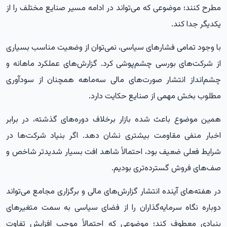
مطرح کنند؛ موضوعی که می‌تواند در ادامه مسیر صنایع مختلف را از
یکدیگر جدا کند.
با وجود تمامی فشارهای سیاسی، نمی‌توان از وضعیت مناسب بسیاری
از شرکت‌های بورسی چشم‌پوشی کرد. گزارش‌های عملکرد ماهانه و
چشم‌انداز انتشار صورت‌های مالی سه‌ماهه همچنان از سودآوری
مطلوب بخش مهمی از صنایع حکایت دارد.
همین موضوع باعث شده بازار برخلاف دوره‌های گذشته، در برابر
اخبار منفی مقاومت بیشتری نشان دهد. اگر بنیاد شرکت‌ها در
شرایط فعلی ضعیف بود، احتمالاً شاهد افت بسیار شدیدتر شاخص و
صف‌های فروش گسترده‌تری بودیم.
در هفته‌های آینده انتشار گزارش‌های مالی و برگزاری مجامع می‌تواند
دوباره نگاه سرمایه‌گذاران را از فضای سیاسی به سمت متغیرهای
بنیادی معطوف کند؛ موضوعی که احتمالاً موجب افزایش تفاوت