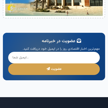
عضویت در خبرنامه
مهم‌ترین اخبار اقتصادی روز را در ایمیل خود دریافت کنید.
عضویت