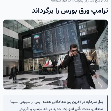
پایان تلخ یک روز پرنوسان در بازار سرمایه
ترامپ ورق بورس را برگرداند
بازار سرمایه در آخرین روز معاملاتی هفته، پس از شروعی نسبتاً
متعادل، تحت تأثیر اظهارات جدید دونالد ترامپ و افزایش