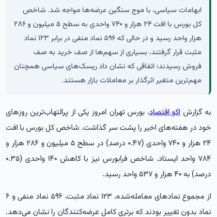
ابهامات سیاسی، با موج سنگین عرضه‌ها مواجه شد. شاخص
کل بورس با افت ۲۴ هزار و ۷۴۰ واحدی به سطح ۵ میلیون و ۲۸۶
هزار واحد رسید و در حالی که ۵۹۶ نماد منفی در برابر ۱۲۳ نماد
مثبت قرار گرفتند، بسیاری از سهم‌ها از صف خرید به صف
فروش رسیدند؛ اتفاقی که نشان داد ریسک‌های سیاسی همچنان
مهم‌ترین متغیر اثرگذار بر معاملات بازار هستند.
به گزارش
اکو اقتصاد
، بورس تهران امروز یکی از پرالتهاب‌ترین روزهای
خود در هفته‌های اخیر را پشت سر گذاشت. شاخص کل بورس با افت
۲۴ هزار و ۷۴۰ واحدی (۰.۴۷ درصد) در سطح ۵ میلیون و ۲۸۶ هزار و
۷۸۴ واحد ایستاد. شاخص فرابورس نیز با کاهش ۱۴۰ واحدی (۰.۳۵
درصد) به ۴۰ هزار و ۵۳۷ واحد رسید.
از مجموع نمادهای معامله‌شده، ۱۲۳ نماد مثبت، ۵۹۶ نماد منفی و ۶
نماد بدون تغییر بودند که برتری کامل عرضه‌کنندگان را نشان می‌دهد.