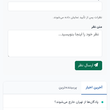
نظرات پس از تأیید نمایش داده می‌شوند.
متن نظر
ارسال نظر
آخرین اخبار
پربیننده‌ترین
پادگان‌ها از تهران خارج می‌شوند؟