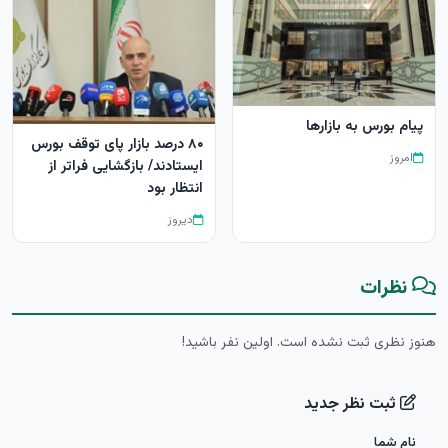
پیام بورس به بازارها
۸۰ درصد بازار پای توقف بورس
امروز
ایستادند/ بازگشایی فراتر از
انتظار بود
دیروز
نظرات
هنوز نظری ثبت نشده است. اولین نفر باشید!
ثبت نظر جدید
نام شما