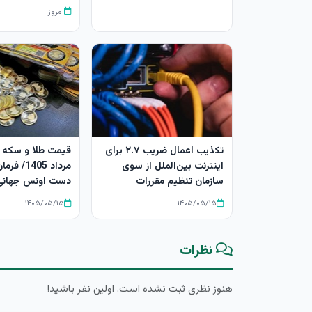
امروز
تکذیب اعمال ضریب ۲.۷ برای
اینترنت بین‌الملل از سوی
مرداد 1405/
سازمان تنظیم مقررات
دست اونس جهانی 
۱۴۰۵/۰۵/۱۵
۱۴۰۵/۰۵/۱۵
نظرات
هنوز نظری ثبت نشده است. اولین نفر باشید!