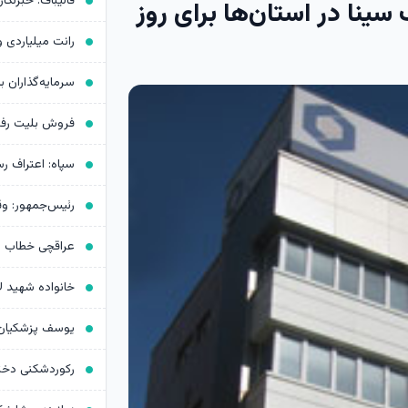
ینا در استان‌ها برای روز
رانت میلیاردی 
سرمایه‌گذاران ب