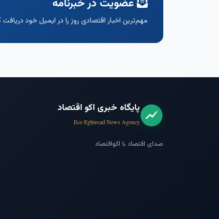
عضویت در خبرنامه
مهم‌ترین اخبار اقتصادی روز را در ایمیل خود دریافت ک
پایگاه خبری اکو اقتصاد
Eco Eghtesad News Agency
صدای اقتصاد با اکواقتصاد