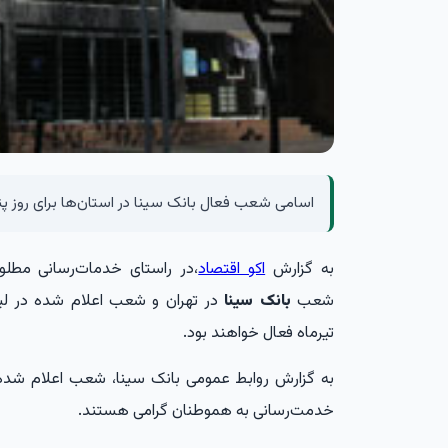
اسامی شعب فعال بانک سینا در استان‌ها برای روز پ
به گزارش
اکو اقتصاد
،در راستای خدمات‌رسانی مطل
شعب
بانک سینا
تیرماه فعال خواهند بود.
خدمت‌رسانی به هموطنان گرامی هستند.