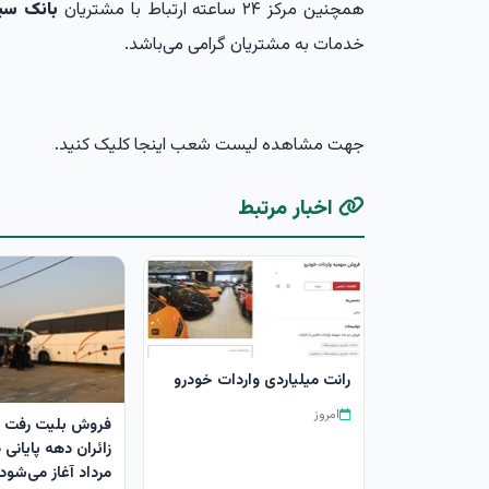
همچنین مرکز ۲۴ ساعته ارتباط با مشتریان
بانک سین
خدمات به مشتریان گرامی می‌باشد.
جهت مشاهده لیست شعب اینجا کلیک کنید.
اخبار مرتبط
رانت میلیاردی واردات خودرو
امروز
فروش بلیت رفت 
مرداد آغاز می‌شود