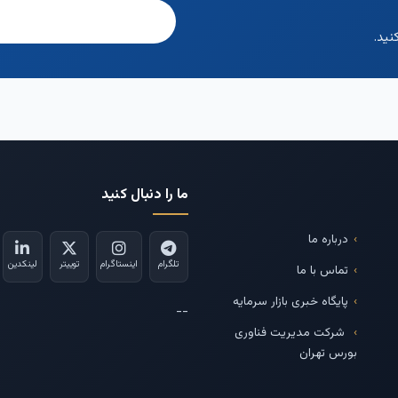
نید.
ما را دنبال کنید
درباره ما
تلگرام
اینستاگرام
توییتر
لینکدین
تماس با ما
پایگاه خبری بازار سرمایه
--
شرکت مدیریت فناوری
بورس تهران