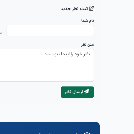
ثبت نظر جدید
نام شما
ن
متن نظر
ارسال نظر