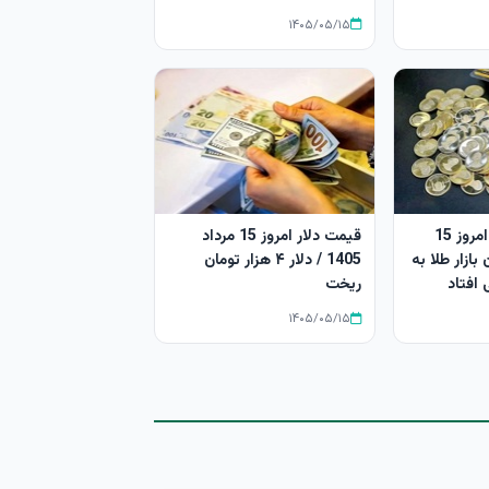
۱۴۰۵/۰۵/۱۵
قیمت طلا و سکه امروز 15
قیمت دلار امروز 15 مرداد
 فرمان بازار طلا به
1405 / دلار ۴ هزار تومان
افتاد
ریخت
۱۴۰۵/۰۵/۱۵