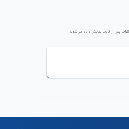
ظرات پس از تأیید نمایش داده می‌شوند.