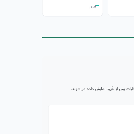
امروز
ظرات پس از تأیید نمایش داده می‌شوند.