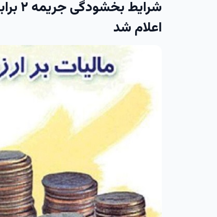
شرایط ب
اعلام شد