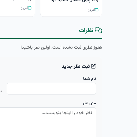
را تا پایان امسال تمدید کرد
امروز
امروز
نظرات
هنوز نظری ثبت نشده است. اولین نفر باشید!
ثبت نظر جدید
نام شما
ن
متن نظر