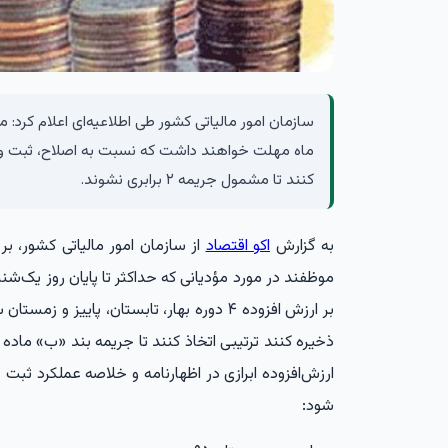
ماه مهلت خواهند داشت که نسبت به اصلاح، ثبت و ذخ
کنند تا مشمول جریمه ۲ برابری نشوند.
به گزارش
اکو اقتصاد
از سازمان امور مالیاتی کشور، بر
شود: