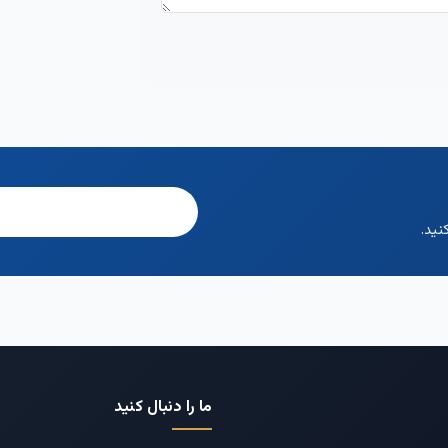
نید.
ما را دنبال کنید