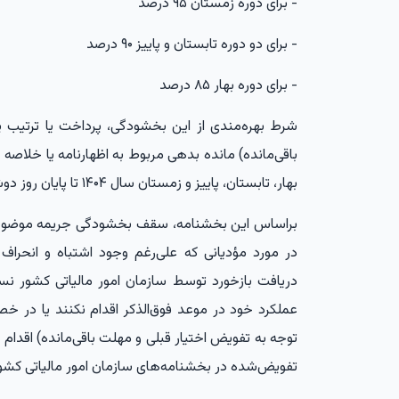
- برای دوره زمستان ۹۵ درصد
- برای دو دوره تابستان و پاییز ۹۰ درصد
- برای دوره بهار ۸۵ درصد
شرط بهره‌مندی از این بخشودگی، پرداخت یا ترتیب پ
باقی‌مانده) مانده بدهی مربوط به اظهارنامه یا خلاصه 
بهار، تابستان، پاییز و زمستان سال ۱۴۰۴ تا پایان روز دوشنبه ٢٩ تیر ماه خواهد بود.
در مورد مؤدیانی که علی‌رغم وجود اشتباه و انحراف
دریافت بازخورد توسط سازمان امور مالیاتی کشور نس
عملکرد خود در موعد فوق‌الذکر اقدام نکنند یا در خ
تفویض‌شده در بخشنامه‌های سازمان امور مالیاتی کشو