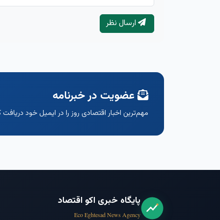
ارسال نظر
عضویت در خبرنامه
مهم‌ترین اخبار اقتصادی روز را در ایمیل خود دریافت ک
پایگاه خبری اکو اقتصاد
Eco Eghtesad News Agency