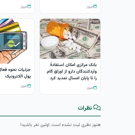
امروز
امروز
بانک مرکزی امکان استفادۀ
جزئیات نحوه فعا
واردکنندگان دارو از اوراق گام
پول الکترونیک
را تا پایان امسال تمدید کرد
امروز
امروز
نظرات
هنوز نظری ثبت نشده است. اولین نفر باشید!