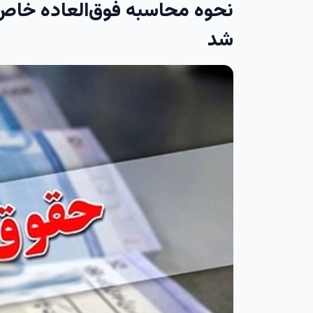
نحوه محاسبه فوق‌العاده خاص
شد