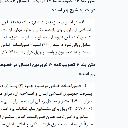
متن بند ۱۲ تصویب‌نامه ۱۲ فرورد
دولت به شرح زیر است:
متن بند ۴ تصویب‌نامه ۱۲ فروردین
زیر است: