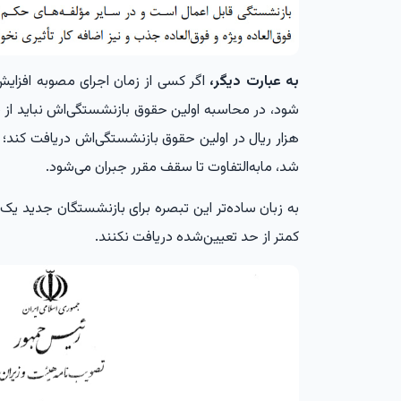
به عبارت دیگر،
هزار ریال در اولین حقوق بازنشستگی‌اش دریافت کند؛ ی
شد، مابه‌التفاوت تا سقف مقرر جبران می‌شود.
به زبان ساده‌تر این تبصره برای بازنشستگان جدید یک 
کمتر از حد تعیین‌شده دریافت نکنند.