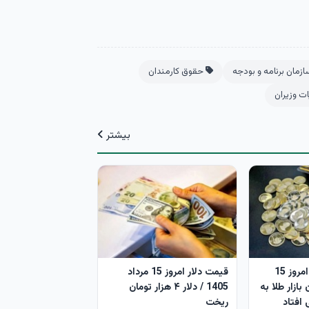
زمان برنامه و بودجه
حقوق کارمندان
ت وزیران
بیشتر
قیمت طلا و سکه امروز 15
قیمت دلار امروز 15 مرداد
 فرمان بازار طلا به
1405 / دلار ۴ هزار تومان
افتاد
ریخت