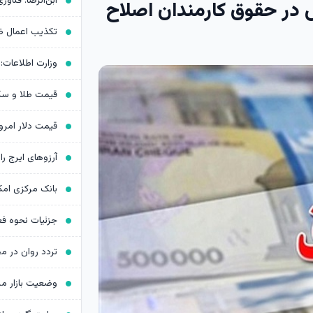
 در حقوق کارمندان اصلاح