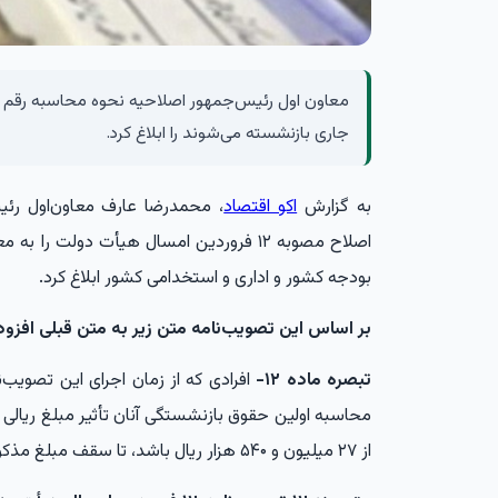
معاون اول رئیس‌جمهور اصلاحیه نحوه محاسبه رقم ف
جاری بازنشسته می‌شوند را ابلاغ کرد.
به گزارش
اکو اقتصاد
، محمدرضا عارف معاون‌اول رئ
اصلاح مصوبه ۱۲ فروردین امسال هیأت دولت ر
بودجه کشور و اداری و استخدامی کشور ابلاغ کرد.
بر اساس این تصویب‌نامه متن زیر به متن قبلی افزود
تبصره ماده ۱۲-
افرادی که از زمان اجرای این تصویب‌
از ۲۷ میلیون و ۵۴۰ هزار ریال باشد، تا سقف مبلغ مذکور را دریافت می‌کنند.