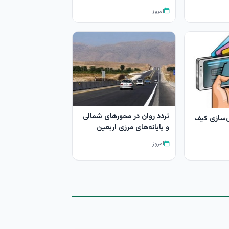
امروز
تردد روان در محورهای شمالی
ل‌سازی کیف
و پایانه‌های مرزی اربعین
امروز