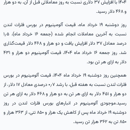
۱۴۰۴ با افزایش ۳۷ دلاری نسبت به روز معاملاتی قبل از آن، به دو هزار
و ۴۶۸ دلار رسید.
روز دوشنبه ۱۹ خرداد ماه، قیمت آلومینیوم در بورس فلزات لندن
نسبت به آخرین معاملات انجام شده (جمعه ۱۶ خرداد ماه)، ۱٫۵
درصد معادل ۳۷ دلار افزایش یافت و دو هزار و ۴۶۸ دلار قیمت‌گذاری
شد. روز جمعه ۱۶ خرداد ماه ۱۴۰۴، قیمت آلومینیوم دو هزار و ۴۳۱
دلار به ازای هر تن بود.
همچنین روز دوشنبه ۱۹ خرداد ماه ۱۴۰۴، قیمت آلومینیوم در بورس
فلزات لندن نسبت به هفته قبل، با رشد ۰٫۷ درصدی معادل ۱۷ دلار، از
دو هزار و ۴۵۱ دلار به ازای هر تن به دو هزار و ۴۶۸ دلار به ازای هر تن
رسید.موجودی آلومینیوم در انبارهای بورس فلزات لندن در روز
دوشنبه ۱۹ خرداد ماه پس از کاهش یک هزار و ۸۵۰ تنی، از ۳۶۳ هزار و
۸۵۰ تن به ۳۶۲ هزار تن رسید.