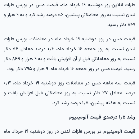
فلزات انلاین،روز دوشنبه ۱۹ خرداد ماه، قیمت مس در بورس فلزات
لندن نسبت به روز معاملاتی پیشین، ۰.۶ درصد رشد کرد و به ۹ هزار و
۸۴۹ دلار رسید.
قیمت مس در روز دوشنبه ۱۹ خرداد ماه در معاملات بورس فلزات
لندن نسبت به روز جمعه ۱۶ خرداد ماه، ۰٫۶ درصد معادل ۵۴ دلار
نسبت به روز معاملاتی قبل از آن افزایش یافت و به ۹ هزار و ۸۴۹ دلار
رسید. قیمت مس در روز جمعه ۱۶ خرداد ماه، ۹ هزار و ۷۹۵ دلار بود.
قیمت سه ماهه مس در معاملات روز دوشنبه ۱۹ خرداد ماه، ۰٫۳
درصد معادل ۲۷ دلار نسبت به روز معاملاتی قبل افزایش یافت و
نسبت به هفته پیشین، ۱٫۵ درصد رشد کرد.
رشد ۱٫۵ درصدی قیمت آلومینیوم
قیمت آلومینیوم در بورس فلزات لندن در روز دوشنبه ۱۹ خرداد ماه