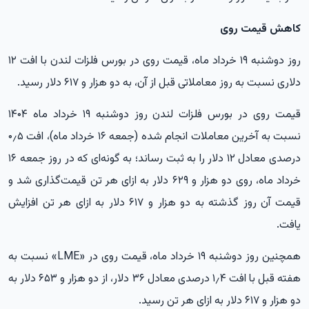
کاهش قیمت روی
روز دوشنبه ۱۹ خرداد ماه، قیمت روی در بورس فلزات لندن با افت ۱۲
دلاری نسبت به روز معاملاتی قبل از آن، به دو هزار و ۶۱۷ دلار رسید.
قیمت روی در بورس فلزات لندن روز دوشنبه ۱۹ خرداد ماه ۱۴۰۴
نسبت به آخرین معاملات انجام شده (جمعه ۱۶ خرداد ماه)، افت ۰٫۵
درصدی معادل ۱۲ دلار را به ثبت رساند؛ به گونه‌ای که در روز جمعه ۱۶
خرداد ماه، روی دو هزار و ۶۲۹ دلار به ازای هر تن قیمت‌گذاری شد و
قیمت آن روز گذشته به دو هزار و ۶۱۷ دلار به ازای هر تن افزایش
یافت.
همچنین روز دوشنبه ۱۹ خرداد ماه، قیمت روی در «LME» نسبت به
هفته قبل با افت ۱٫۴ درصدی معادل ۳۶ دلار، از دو هزار و ۶۵۳ دلار به
دو هزار و ۶۱۷ دلار به ازای هر تن رسید.