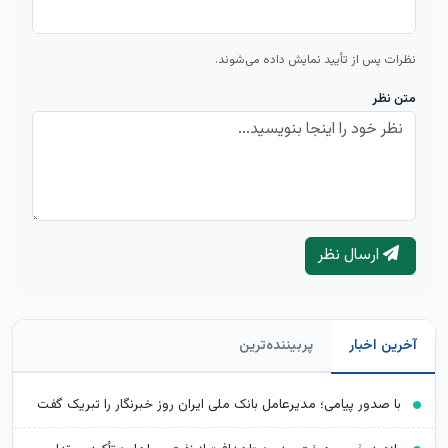
نظرات پس از تأیید نمایش داده می‌شوند.
متن نظر
ارسال نظر
آخرین اخبار
پربیننده‌ترین
با صدور پیامی؛ مدیرعامل بانک ملی ایران روز خبرنگار را تبریک گفت