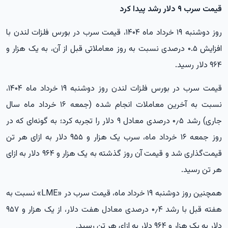
قیمت سرب ۹ دلار رشد پیدا کرد
روز دوشنبه ۱۹ خرداد ماه ۱۴۰۴، قیمت سرب در بورس فلزات لندن با
افزایش ۰.۵ درصدی نسبت به روز معاملاتی قبل از آن، به یک هزار و
۹۶۴ دلار رسید.
قیمت سرب در بورس فلزات لندن روز دوشنبه ۱۹ خرداد ماه ۱۴۰۴،
نسبت به آخرین معاملات انجام شده (جمعه ۱۶ خرداد ماه سال
جاری) رشد ۰٫۵ درصدی معادل ۹ دلار را تجربه کرد؛ به گونه‌ای که در
روز جمعه ۱۶ خرداد ماه، سرب یک هزار و ۹۵۵ دلار به ازای هر تن
قیمت‌گذاری شد و قیمت آن روز گذشته به یک هزار و ۹۶۴ دلار به ازای
هر تن رسید.
همچنین روز دوشنبه ۱۹ خرداد ماه، قیمت سرب در «LME» نسبت به
هفته قبل با رشد ۰٫۴ درصدی معادل هفت دلار، از یک هزار و ۹۵۷
دلار به یک هزار و ۹۶۴ دلار به ازای هر تن رسید.