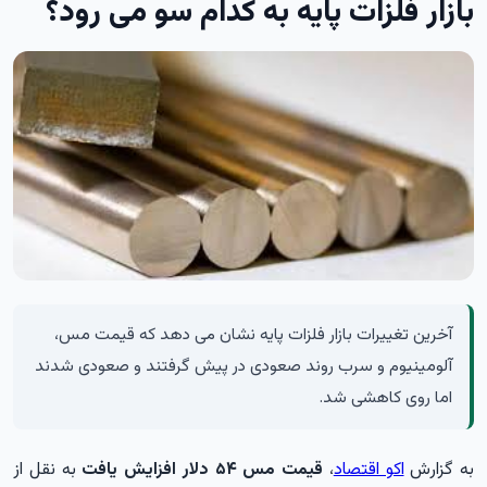
بازار فلزات پایه به کدام سو می رود؟
آخرین تغییرات بازار فلزات پایه نشان می دهد که قیمت مس،
آلومینیوم و سرب روند صعودی در پیش گرفتند و صعودی شدند
اما روی کاهشی شد.
به گزارش
اکو اقتصاد
،
قیمت مس ۵۴ دلار افزایش یافت
به نقل از