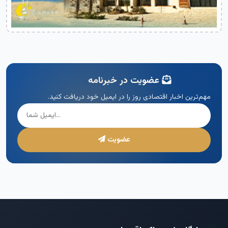
عضویت در خبرنامه
مهم‌ترین اخبار اقتصادی روز را در ایمیل خود دریافت کنید.
عضویت