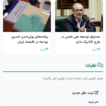
صندوق توسعه ملی نقشی در
پیامدهای پولی‌شدن کسری
طرح کالابرگ ندارد
بودجه در اقتصاد ایران
امروز
امروز
نظرات
هنوز نظری ثبت نشده است. اولین نفر باشید!
ثبت نظر جدید
نام شما