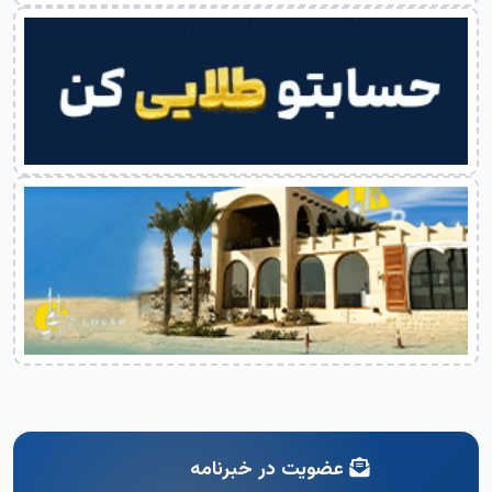
عضویت در خبرنامه