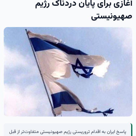
آغازی برای پایان دردناک رژیم
صهیونیستی
پاسخ ایران به اقدام تروریستی رژیم صهیونیستی متفاوت‌تر از قبل