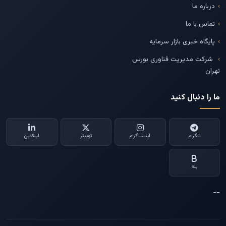
درباره ما
تماس با ما
پایگاه خبری بازار سرمایه
شرکت مدیریت فناوری بورس
تهران
ما را دنبال کنید
تلگرام
اینستاگرام
توییتر
لینکدین
بله
--