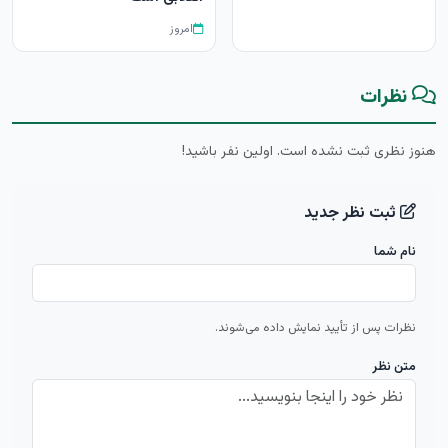
امروز
نظرات
هنوز نظری ثبت نشده است. اولین نفر باشید!
ثبت نظر جدید
نام شما
نظرات پس از تأیید نمایش داده می‌شوند.
متن نظر