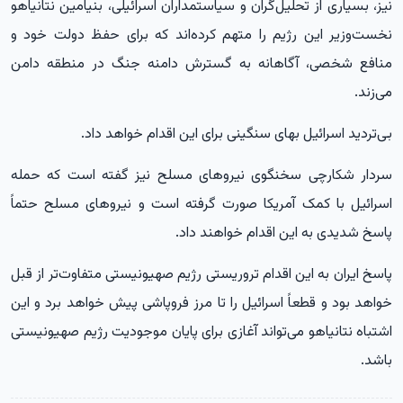
نیز، بسیاری از تحلیل‌گران و سیاستمداران اسرائیلی، بنیامین نتانیاهو
نخست‌وزیر این رژیم را متهم کرده‌اند که برای حفظ دولت خود و
منافع شخصی، آگاهانه به گسترش دامنه جنگ در منطقه دامن
می‌زند.
بی‌تردید اسرائیل بهای سنگینی برای این اقدام خواهد داد.
سردار شکارچی سخنگوی نیروهای مسلح نیز گفته است که حمله
اسرائیل با کمک آمریکا صورت گرفته است و نیروهای مسلح حتماً
پاسخ شدیدی به این اقدام خواهند داد.
پاسخ ایران به این اقدام تروریستی رژیم صهیونیستی متفاوت‌تر از قبل
خواهد بود و قطعاً اسرائیل را تا مرز فروپاشی پیش خواهد برد و این
اشتباه نتانیاهو می‌تواند آغازی برای پایان موجودیت رژیم صهیونیستی
باشد.