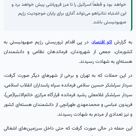
خواهد بود و قطعاً اسرائیل را تا مرز فروپاشی پیش خواهد برد و
این اشتباه نتانیاهو می‌تواند آغازی برای پایان موجودیت رژیم
صهیونیستی باشد.
به گزارش
اکو اقتصاد
، در پی اقدام تروریستی رژیم صهیونیستی به
کشورمان، جمعی از شهروندان، فرماندهان نظامی و دانشمندان
هسته‌ای به شهادت رسیدند.
در این حملات که به تهران و برخی از شهرهای دیگر صورت گرفت،
سردار سرلشکر حسین سلامی فرمانده سپاه پاسداران انقلاب اسلامی،
سردار سرلشکر غلامعلی رشید فرمانده قرارگاه مرکزی خاتم‌الانبیا(ص)،
فریدون عباسی و محمدمهدی طهرانچی از دانشمندان هسته‌ای کشور
و نیز تعدادی از مردم به شهادت رسیدند.
این حمله در حالی صورت گرفت که حتی داخل سرزمین‌های اشغالی