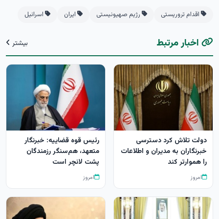
اقدام تروریستی
رژیم صهیونیستی
ایران
اسرائیل
اخبار مرتبط
بیشتر
دولت تلاش کرد دسترسی
رئیس قوه قضاییه: خبرنگار
خبرنگاران به مدیران و اطلاعات
متعهد، هم‌سنگر رزمندگان
را هموارتر کند
پشت لانچر است
امروز
امروز