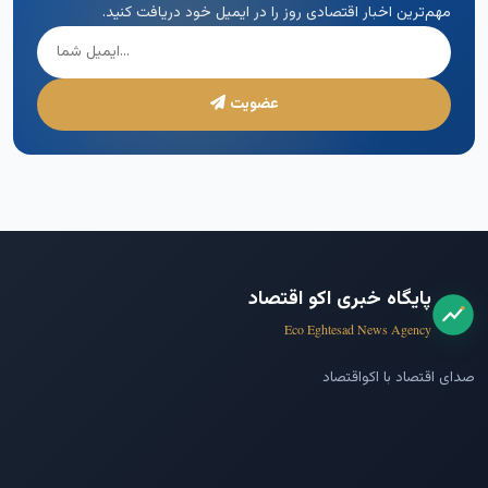
مهم‌ترین اخبار اقتصادی روز را در ایمیل خود دریافت کنید.
عضویت
پایگاه خبری اکو اقتصاد
Eco Eghtesad News Agency
صدای اقتصاد با اکواقتصاد