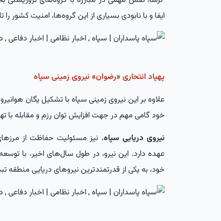
نزسا، نقش مهمی در مبارزه با گروه‌های تروریستی
ایفا و با نابودی بسیاری از این گروه‌ها، امنیت کشور را 
پهپاد انتحاری «رضوان» نیروی زمینی سپاه
علاوه بر این نیروی زمینی سپاه با تشکیل یگان هوانیرو
خود گامی مهم در جهت افزایش توان رزم و مقابله با ت
نیروی دریایی سپاه
، نیز مسئولیت حفاظت از مرزهای د
عهده دارد. این نیرو، در طول سال‌های اخیر، با توسعه
خود، به یکی از قدرتمندترین نیروهای دریایی منطقه ت