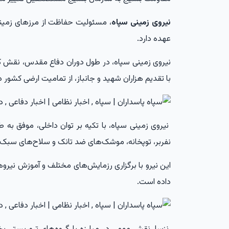
نیروی زمینی سپاه
، مسئولیت حفاظت از مرزهای زمینی 
عهده دارد.
نیروی زمینی سپاه، در طول دوران دفاع مقدس، نقش کلید
با تقدیم هزاران شهید و جانباز، از تمامیت ارضی کشور د
نیروی زمینی سپاه، با تکیه بر توان داخلی، موفق به طر
نفربر، توپخانه، موشک‌های ضد تانک و سلاح‌های سب
این نیرو با برگزاری رزمایش‌های مختلف و آموزش نیروه
داده است.