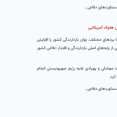
ل هاوک آمریکایی
بردهای مختلف، توان بازدارندگی کشور را افزایش
ز پایه‌های اصلی بازدارندگی و اقتدار دفاعی کشور
تبه دو عملیات موشکی و پهپادی علیه رژیم صهیونیستی انجام
کرد.