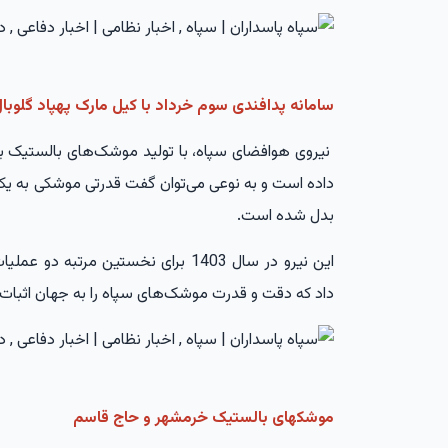
سامانه پدافندی سوم خرداد با کیل مارک پهپاد گلوبا
نیروی هوافضای سپاه، با تولید موشک‌های بالستیک با 
داده است و به نوعی می‌توان گفت قدرتی موشکی به یکی ا
بدل شده است.
این نیرو در سال 1403 برای نخستین مر
داد که دقت و قدرت موشک‌های سپاه را به جهان اثبات 
موشکهای بالستیک خرمشهر و حاج قاسم