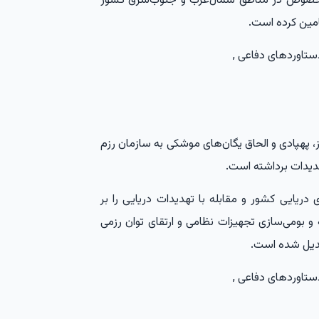
 بخصوص در مناطق شمال‌غرب و جنوب‌شرق کشور
تامین کرده است.
ز، پهپادی و الحاق یگان‌های موشکی به سازمان رزم
هدیدات برداشته است.
ریایی کشور و مقابله با تهدیدات دریایی را بر
 و بومی‌سازی تجهیزات نظامی و ارتقای توان رزمی
بدیل شده است.