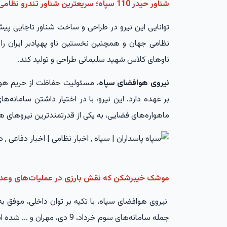
شناور حیدر 110 سپاه؛ سریعترین شناور تندرو نظامی جهان
توانایی این نیرو در طراحی و ساخت شناور تاجایی پی
نظامی جهان و همچنین نخستین ناو پهپادبر ایران را د
ناوهای کلاس شهید سلیمانی طراحی و تولید کند.
نیروی هوافضای سپاه
، مسئولیت حفاظت از حریم هوای
بر عهده دارد. این نیرو، با در اختیار داشتن سامانه
ماهواره‌های فضایی، به یکی از قدرتمندترین نیروهای
موشک خیبرشکن که نقش بارزی در عملیات‌های وعده صادق 1
نیروی هوافضای سپاه، با تکیه بر توان داخلی، موفق به 
جمله سامانه‌های سوم خرداد، 9 دی، مهران و ... شده است.