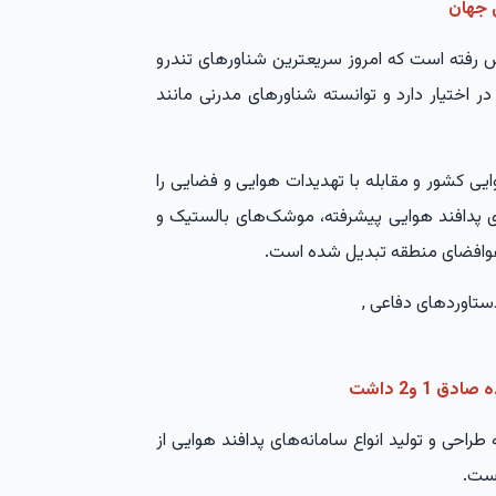
ش رفته است که امروز سریعترین شناورهای تندرو
ر اختیار دارد و توانسته شناورهای مدرنی مانند
ی کشور و مقابله با تهدیدات هوایی و فضایی را
‌های پدافند هوایی پیشرفته، موشک‌های بالستیک و
 هوافضای منطقه تبدیل شده است.
 و2 داشت
طراحی و تولید انواع سامانه‌های پدافند هوایی از