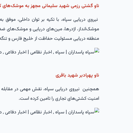
ناو گشتی رزمی شهید سلیمانی مجهز به موشک‌های کر
نیروی دریایی سپاه، با تکیه بر توان داخلی، موفق به
منطقه دریایی مسئولیت حفاظت از خلیج فارس و تنگه هر
ناو پهپادبر شهید باقری
همچنین نیروی دریایی سپاه، نقش مهمی در مقابله با
امنیت کشتی‌های تجاری را تامین کرده است.