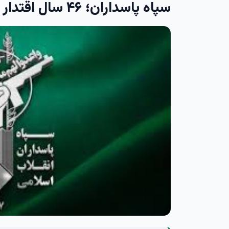
سپاه پاسداران؛ ۴۶ سال اقتدار و بازدارندگی