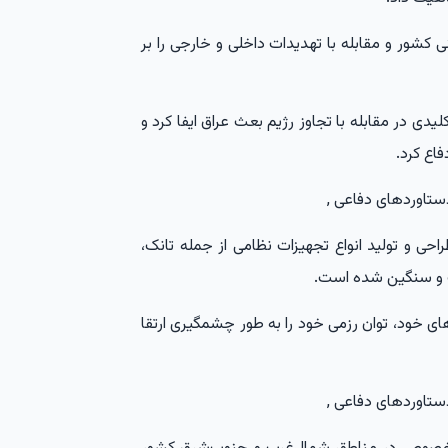
کشور و مقابله با تهدیدات داخلی و خارجی را بر
ی در مقابله با تجاوز رژیم بعث عراق ایفا کرد و
فاع کرد.
احی و تولید انواع تجهیزات نظامی از جمله تانک،
ک و سنگین شده است.
ای خود، توان رزمی خود را به طور چشمگیری ارتقا