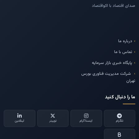
صدای اقتصاد با اکواقتصاد
درباره ما
تماس با ما
پایگاه خبری بازار سرمایه
شرکت مدیریت فناوری بورس
تهران
ما را دنبال کنید
تلگرام
اینستاگرام
توییتر
لینکدین