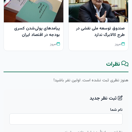
صندوق توسعه ملی نقشی در
پیامدهای پولی‌شدن کسری
طرح کالابرگ ندارد
بودجه در اقتصاد ایران
امروز
امروز
نظرات
هنوز نظری ثبت نشده است. اولین نفر باشید!
ثبت نظر جدید
نام شما