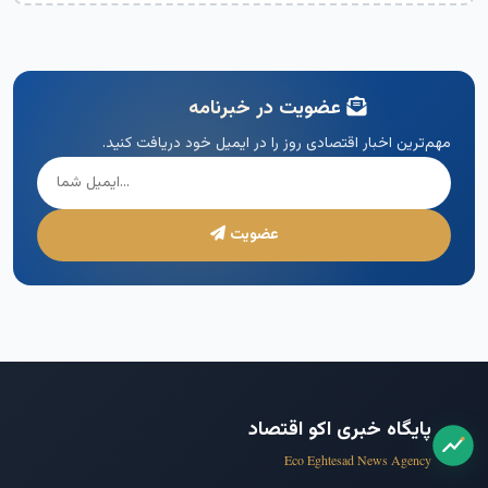
عضویت در خبرنامه
مهم‌ترین اخبار اقتصادی روز را در ایمیل خود دریافت کنید.
عضویت
پایگاه خبری اکو اقتصاد
Eco Eghtesad News Agency