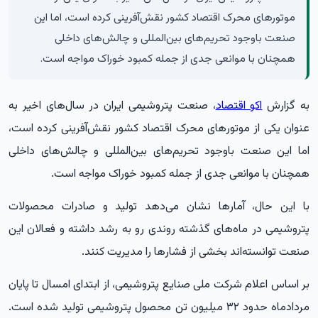
موتورهای محرک اقتصاد کشور نقش‌آفرینی کرده است، اما این
صنعت باوجود تحریم‌های بین‌المللی و چالش‌های داخلی
همچنان با موانعی جدی از جمله کمبود خوراک مواجه است.
به گزارش
اکو اقتصاد
، صنعت پتروشیمی ایران در سال‌های اخیر به
عنوان یکی از موتورهای محرک اقتصاد کشور نقش‌آفرینی کرده است،
اما این صنعت باوجود تحریم‌های بین‌المللی و چالش‌های داخلی
همچنان با موانعی جدی از جمله کمبود خوراک مواجه است.
با این حال، آمارها نشان می‌دهد تولید و صادرات محصولات
پتروشیمی در ماه‌های گذشته روندی رو به رشد داشته و فعالان این
صنعت توانسته‌اند بخشی از فشارها را مدیریت کنند.
بر اساس اعلام شرکت ملی صنایع پتروشیمی، از ابتدای امسال تا پایان
مردادماه حدود ۳۲ میلیون تن محصول پتروشیمی تولید شده است.