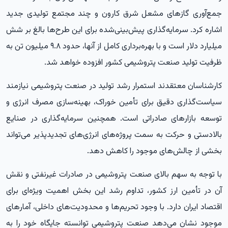
جمع‌آوری گازهای مشعل شرق کارون و چند مجتمع تولیدی جدید
اشاره کرد. سرمایه‌گذاری پیش‌بینی‌شده برای این طرح‌ها بالغ بر شش
میلیارد دلار است و با بهره‌برداری کامل از آنها، حدود ۹.۸ میلیون تن به
ظرفیت تولید صنعت پتروشیمی کشور افزوده خواهد شد.
کارشناسان معتقدند استمرار رشد تولید در صنعت پتروشیمی نیازمند
سیاست‌گذاری دقیق برای تأمین خوراک، بهینه‌سازی مصرف انرژی و
توسعه بازارهای صادراتی است. همچنین سرمایه‌گذاری در صنایع
بالادستی و حرکت به سمت پروژه‌های انرژی‌های تجدیدپذیر می‌تواند
بخشی از چالش‌های موجود را کاهش دهد.
با توجه به سهم بالای صنعت پتروشیمی در صادرات غیرنفتی و نقش
آن در تأمین ارز کشور، تداوم رشد این بخش اهمیت ویژه‌ای برای
اقتصاد ایران دارد. با وجود تحریم‌ها و محدودیت‌های داخلی، آمارهای
موجود نشان می‌دهد صنعت پتروشیمی توانسته جایگاه خود را به