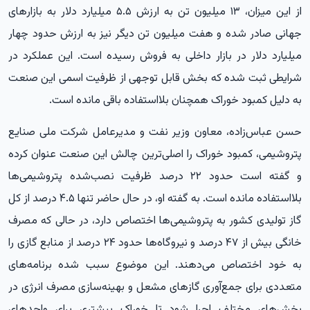
از این میزان، ۱۳ میلیون تن به ارزش ۵.۵ میلیارد دلار به بازارهای
جهانی صادر شده و هفت میلیون تن دیگر نیز به ارزش حدود چهار
میلیارد دلار در بازار داخلی به فروش رسیده است. این عملکرد در
شرایطی ثبت شده که بخش قابل توجهی از ظرفیت اسمی این صنعت
به دلیل کمبود خوراک همچنان بلااستفاده باقی مانده است.
حسن عباس‌زاده، معاون وزیر نفت و مدیرعامل شرکت ملی صنایع
پتروشیمی، کمبود خوراک را اصلی‌ترین چالش این صنعت عنوان کرده
و گفته است حدود ۲۲ درصد ظرفیت نصب‌شده پتروشیمی‌ها
بلااستفاده مانده است. به گفته او، در حال حاضر تنها ۴.۵ درصد از کل
گاز تولیدی کشور به پتروشیمی‌ها اختصاص دارد، در حالی که مصرف
خانگی بیش از ۴۷ درصد و نیروگاه‌ها حدود ۲۴ درصد از منابع گازی را
به خود اختصاص می‌دهند. این موضوع سبب شده برنامه‌های
متعددی برای جمع‌آوری گازهای مشعل و بهینه‌سازی مصرف انرژی در
بخش‌های مختلف اجرا شود تا خوراک بیشتری برای واحدهای