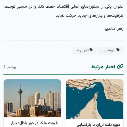
عنوان یکی از ستون‌های اصلی اقتصاد حفظ کند و در مسیر توسعه
ظرفیت‌ها و بازارهای جدید حرکت نماید.
زهرا مالمیر
پتروشیمی
تحریم ها
اخبار مرتبط
بیشتر
قیمت ملک در دور باطل؛ بازار
دوره نفت ارزان با بازگشایی