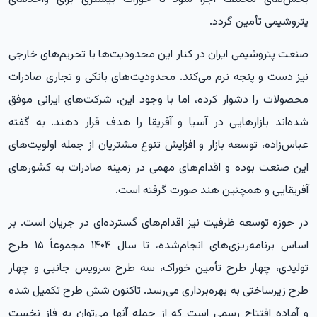
پتروشیمی تأمین گردد.
صنعت پتروشیمی ایران در کنار این محدودیت‌ها با تحریم‌های خارجی
نیز دست و پنجه نرم می‌کند. محدودیت‌های بانکی و تجاری صادرات
محصولات را دشوار کرده، اما با وجود این، شرکت‌های ایرانی موفق
شده‌اند بازارهایی در آسیا و آفریقا را هدف قرار دهند. به گفته
عباس‌زاده، توسعه بازار و افزایش تنوع مشتریان از جمله اولویت‌های
این صنعت بوده و اقدام‌های مهمی در زمینه صادرات به کشورهای
آفریقایی و همچنین هند صورت گرفته است.
در حوزه توسعه ظرفیت نیز اقدام‌های گسترده‌ای در جریان است. بر
اساس برنامه‌ریزی‌های انجام‌شده، تا سال ۱۴۰۴ مجموعاً ۱۵ طرح
تولیدی، چهار طرح تأمین خوراک، سه طرح سرویس جانبی و چهار
طرح زیرساختی به بهره‌برداری می‌رسد. تاکنون شش طرح تکمیل شده
و آماده افتتاح رسمی است که از جمله آنها می‌توان به فاز نخست