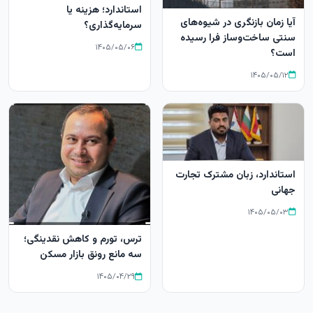
استاندارد؛ هزینه یا
آیا زمان بازنگری در شیوه‌های
سرمایه‌گذاری؟
سنتی ساخت‌وساز فرا رسیده
۱۴۰۵/۰۵/۰۶
است؟
۱۴۰۵/۰۵/۱۲
استاندارد، زبان مشترک تجارت
جهانی
۱۴۰۵/۰۵/۰۳
ترس، تورم و کاهش نقدینگی؛
سه مانع رونق بازار مسکن
۱۴۰۵/۰۴/۲۹