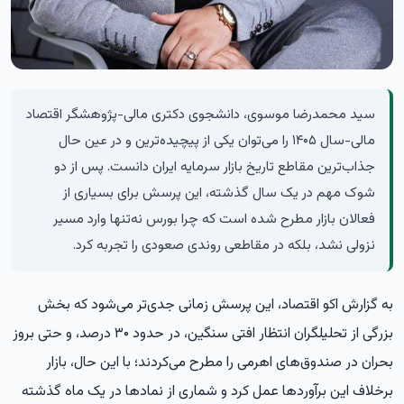
سید محمدرضا موسوی، دانشجوی دکتری مالی-پژوهشگر اقتصاد
مالی-سال ۱۴۰۵ را می‌توان یکی از پیچیده‌ترین و در عین حال
جذاب‌ترین مقاطع تاریخ بازار سرمایه ایران دانست. پس از دو
شوک مهم در یک سال گذشته، این پرسش برای بسیاری از
فعالان بازار مطرح شده است که چرا بورس نه‌تنها وارد مسیر
نزولی نشد، بلکه در مقاطعی روندی صعودی را تجربه کرد.
به گزارش
اکو اقتصاد
، این پرسش زمانی جدی‌تر می‌شود که بخش
بزرگی از تحلیلگران انتظار افتی سنگین، در حدود ۳۰ درصد، و حتی بروز
بحران در صندوق‌های اهرمی را مطرح می‌کردند؛ با این حال، بازار
برخلاف این برآوردها عمل کرد و شماری از نمادها در یک ماه گذشته