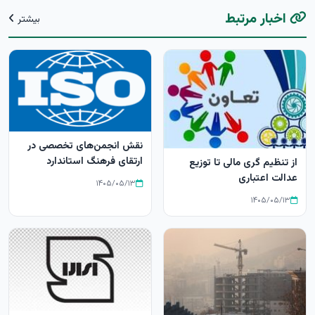
اخبار مرتبط
بیشتر
نقش انجمن‌های تخصصی در
ارتقای فرهنگ استاندارد
از تنظیم گری مالی تا توزیع
عدالت اعتباری
۱۴۰۵/۰۵/۱۳
۱۴۰۵/۰۵/۱۳