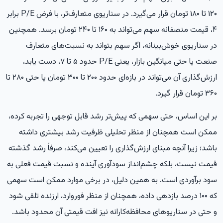
۱۲۰ تا ۱۸۰ تومان قرار می‌گیرد. در سناریوی متعارف‌تر، با فرض P/E برابر
۴، قیمت منصفانه سهم می‌تواند به ۱۶۰ تا ۲۴۰ تومان برسد. همچنین
در سناریوی خوش‌بینانه، اگر سهم بتواند به نسبت‌های متعارف
صنعت یا حتی میانگین بازار، یعنی P/E حدود ۵ تا ۷، دست یابد،
ارزش‌گذاری آن می‌تواند در بازه‌ای حدود ۲۰۰ تا ۳۰۰ تومان یا حتی ۲۸۰ تا
۳۶۰ تومان قرار گیرد.
بر این اساس، حتی سهمی که پیش‌تر رشد قابل توجهی را تجربه کرده،
ممکن است همچنان از منظر تحلیلی ظرفیت رشد بیشتری داشته
باشد؛ زیرا آنچه مبنای ارزش‌گذاری را تعیین می‌کند، صرفاً رشد گذشته
قیمت نیست، بلکه چشم‌انداز سودآوری آینده و نسبت قیمت فعلی به
سود برآوردی است. به همین دلیل، در برخی موارد ممکن است سهمی
که ۱۰۰ درصد بازدهی داده، همچنان از منظر فوروارد، ارزنده تلقی شود
و حتی در سناریوهای محافظه‌کارانه نیز افت قیمتی آن محدود باشد.