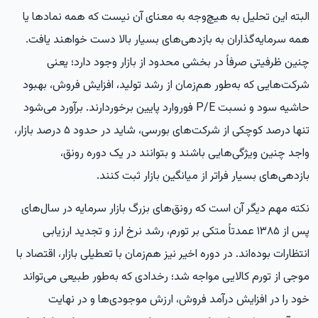
البته این تحلیل به هیچ‌وجه به معنای آن نیست که همه نمادها یا
همه سرمایه‌گذاران به بازدهی‌های بسیار بالا دست خواهند یافت.
چنین ظرفیتی صرفاً در بخشی محدود از بازار وجود دارد؛ یعنی
شرکت‌هایی که به‌طور هم‌زمان از رشد تولید، افزایش فروش، بهبود
حاشیه سود و نسبت P/E فوروارد پایین برخوردارند. برآورد می‌شود
تنها درصد کوچکی از شرکت‌های بورسی، شاید در حدود ۵ درصد بازار،
واجد چنین ویژگی‌هایی باشند و بتوانند در یک دوره رونق،
بازدهی‌های بسیار فراتر از میانگین بازار ثبت کنند.
نکته مهم دیگر آن است که رونق‌های بزرگ بازار سرمایه در سال‌های
پس از ۱۳۸۵ عمدتاً متکی بر تورم، رشد نرخ ارز و تجدید ارزیابی
انتظارات بوده‌اند. در دوره اخیر نیز هم‌زمان با تعطیلی بازار، اقتصاد با
موجی از تورم کالایی مواجه شد؛ رخدادی که به‌طور طبیعی می‌تواند
خود را در افزایش درآمد فروش، ارزش موجودی‌ها و در نهایت