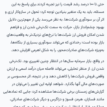
حتی تا ۱۰۰ درصد رشد قیمت را نیز تجربه کردند.برای پاسخ به این
مسئله، باید به یک متغیر بنیادین توجه کرد: تحول در سازوکار ارزی و
اثر آن بر سودآوری شرکت‌ها. به نظر می‌رسد یکی از مهم‌ترین دلایل
بهبود چشم‌انداز بازار، حرکت به سمت تک‌نرخی شدن ارز و فراهم
شدن امکان فروش ارز شرکت‌ها با نرخ‌های نزدیک‌تر به واقعیت‌های
بازار بوده است؛ رخدادی که می‌تواند سودآوری بسیاری از بنگاه‌ها،
به‌ویژه شرکت‌های صادرات‌محور، را به شکل اهرمی افزایش دهد.
در واقع، بازار سرمایه سال‌ها در انتظار چنین تغییری بود. تک‌نرخی
شدن ارز، از منظر تحلیلی، می‌تواند فاصله میان درآمد اسمی و ارزش
واقعی فروش شرکت‌ها را کاهش دهد و در نتیجه، اثر محسوسی بر
صورت‌های مالی آنها بگذارد. شواهد اولیه این تغییر را می‌توان در
گزارش‌های زمستان برخی شرکت‌ها مشاهده کرد؛ جایی که نمادهایی
مانند فسازان، هرمز، فسوژ و دزاگرس و دیگر شرکت‌های صادراتی،