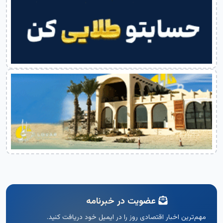
عضویت در خبرنامه
مهم‌ترین اخبار اقتصادی روز را در ایمیل خود دریافت کنید.