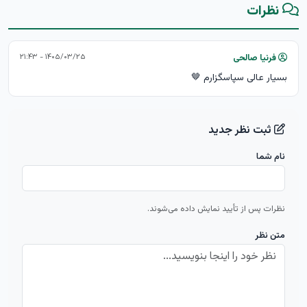
نظرات
۱۴۰۵/۰۳/۲۵ - ۲۱:۴۳
فرنیا صالحی
بسیار عالی سپاسگزارم 🤎
ثبت نظر جدید
نام شما
نظرات پس از تأیید نمایش داده می‌شوند.
متن نظر