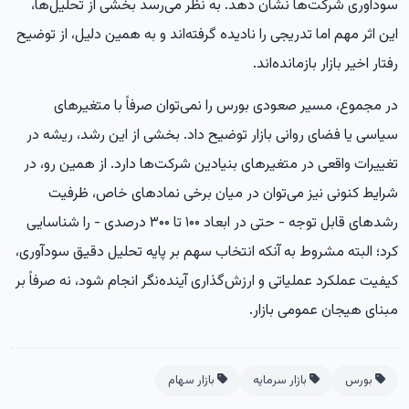
سودآوری شرکت‌ها نشان دهد. به نظر می‌رسد بخشی از تحلیل‌ها،
این اثر مهم اما تدریجی را نادیده گرفته‌اند و به همین دلیل، از توضیح
رفتار اخیر بازار بازمانده‌اند.
در مجموع، مسیر صعودی بورس را نمی‌توان صرفاً با متغیرهای
سیاسی یا فضای روانی بازار توضیح داد. بخشی از این رشد، ریشه در
تغییرات واقعی در متغیرهای بنیادین شرکت‌ها دارد. از همین رو، در
شرایط کنونی نیز می‌توان در میان برخی نمادهای خاص، ظرفیت
رشدهای قابل توجه - حتی در ابعاد ۱۰۰ تا ۳۰۰ درصدی - را شناسایی
کرد؛ البته مشروط به آنکه انتخاب سهم بر پایه تحلیل دقیق سودآوری،
کیفیت عملکرد عملیاتی و ارزش‌گذاری آینده‌نگر انجام شود، نه صرفاً بر
مبنای هیجان عمومی بازار.
بورس
بازار سرمایه
بازار سهام