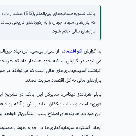
بانک تسویه‌حساب‌های 
که بازارهای سهام جهان را به رکوردهای تاریخی رسا
بازارهای مالی ختم شود.
به گزارش
اکو اقتصاد
، از سی‌ان‌بی‌سی، این نهاد بین‌ا
می‌شود، در گزارش سالانه خود هشدار داد که هزین
انباشت آسیب‌پذیری‌های مالی است که می‌توانند در صو
بازارهای مالی به کل اقتصاد سرایت دهند.
پابلو هرناندز دیکاس، مدیرکل این بانک در تشریح 
فوری» است و سیاست‌گذاران باید پیش از آنکه روند ف
این صورت، هزینه‌های اصلاح بسیار سنگین‌تر خواهد بو
ابعاد گسترده سرمایه‌گذاری‌ها در حوزه هوش مصنوعی