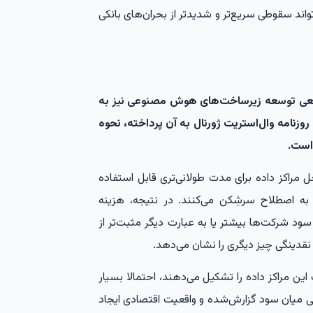
واند سقوطی سریع‌تر و شدیدتر از بحران‌های بانکی
واقعی توسعه زیرساخت‌های هوش مصنوعی نیز به
وزنامه وال‌استریت ژورنال به آن پرداخته، نحوه
است.
 مراکز داده برای مدت طولانی‌تری قابل استفاده
ری به اصطلاح سرشِکن می‌کنند. در نتیجه، هزینه
ود شرکت‌ها بیشتر یا به عبارت دیگر مثبت‌تر از
قدینگی چیز دیگری را نشان می‌دهد.
ین مراکز داده را تشکیل می‌دهند، احتمالا بسیار
فی میان سود گزارش‌شده و واقعیت اقتصادی ایجاد