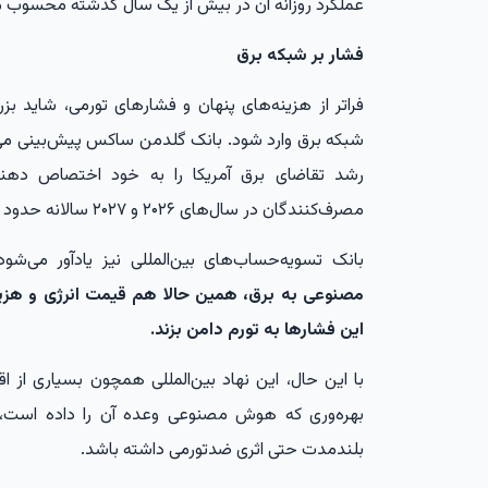
عملکرد روزانه آن در بیش از یک سال گذشته محسوب م
فشار بر شبکه برق
فراتر از هزینه‌های پنهان و فشارهای تورمی، شاید 
رشد تقاضای برق آمریکا را به خود اختصاص دهند
مصرف‌کنندگان در سال‌های ۲۰۲۶ و ۲۰۲۷ سالانه حدود ۶ درصد افزایش یابد.
بانک تسویه‌حساب‌های بین‌المللی نیز یادآور می‌شو
مصنوعی به برق، همین حالا هم قیمت انرژی و هزین
این فشارها به تورم دامن بزند.
با این حال، این نهاد بین‌المللی همچون بسیاری از ا
بهره‌وری که هوش مصنوعی وعده آن را داده است، د
بلندمدت حتی اثری ضدتورمی داشته باشد.