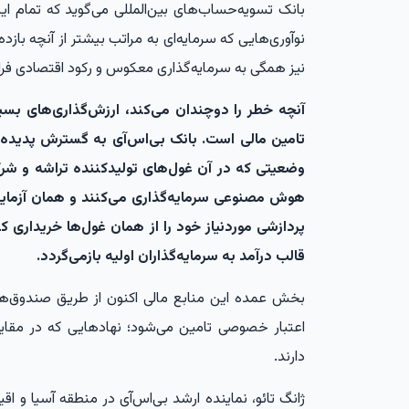
بانک تسویه‌حساب‌های بین‌المللی می‌گوید که تمام این 
نوآوری‌هایی که سرمایه‌ای به مراتب بیشتر از آنچه بازد
نیز همگی به سرمایه‌گذاری معکوس و رکود اقتصادی فرا
آنچه خطر را دوچندان می‌کند، ارزش‌گذاری‌های بسی
تامین مالی است. بانک بی‌اس‌آی به گسترش پدیده‌ا
وضعیتی که در آن غول‌های تولیدکننده تراشه و شر
هوش مصنوعی سرمایه‌گذاری می‌کنند و همان آزمایشگ
پردازشی موردنیاز خود را از همان غول‌ها خریداری کن
قالب درآمد به سرمایه‌گذاران اولیه بازمی‌گردد.
اعتبار خصوصی تامین می‌شود؛ نهادهایی که در مقایس
دارند.
ژانگ تائو، نماینده ارشد بی‌اس‌آی در منطقه آسیا و ا