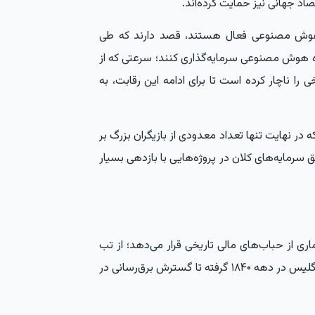
د جهانی نیز حمایت کرده‌اند.
هوش مصنوعی فعال هستند، قصد دارند که طی
 دلار در حوزه هوش مصنوعی سرمایه‌گذاری کنند؛ سرعتی که از
ی را ناچار کرده است تا برای ادامه این رقابت، به
ه در نهایت تنها تعداد معدودی از بازیگران بزرگ بر
سرمایه‌های کلان در پروژه‌هایی با بازدهی بسیار
ری از حباب‌های مالی تاریخی قرار می‌دهد؛ از تب
ساخت کانال‌ها در دهه ۱۸۳۰ و جنون خطوط راه‌آهن انگلیس در دهه ۱۸۴۰ گرفته تا گسترش برق‌رسانی در