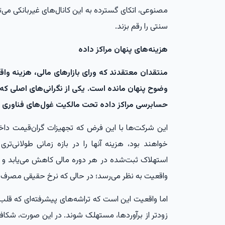
مصنوعی، اتکای گسترده به این کانال‌های غیربانکی می‌ت
سنتی را رقم بزند.
هزینه‌های پنهان مراکز داده
منتقدان معتقدند که ورای بازارهای مالی، هزینه 
وضوح پنهان مانده است. یکی از نگرانی‌های اصلی که ر
حسابرسی مراکز داده تحت مالکیت غول‌های فناوری 
این شرکت‌ها با این فرض که تجهیزات گران‌قیمت داخل
خواهند بود، هزینه آنها را در بازه زمانی طولانی‌ت
استهلاک ثبت‌شده در هر دوره مالی کاهش می‌یابد و س
واقعیت به نظر می‌رسد؛ در حالی که نرخ حقیقی مصرف ن
اما واقعیت این است که تراشه‌های پیشرفته‌ای که قلب ا
زودتر از برآوردها، مستهلک شوند. در این صورت، شکا