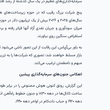
سرمایه‌گذاری‌های عظیم در یک سال گذشته از رشد اقتصا
پنج شرکت بزرگ رقیب که در حوزه زیرساخت‌های 
سال‌های ۲۰۲۵ و ۲۰۲۶ بیش از یک تریلیون
میزان سودآوری و جریان نقدی آزاد آنها فراتر رفته و برخ
استقراض سنگین روی بیاورند.
به باور بی‌آی‌اس، این رقابت از این تصور ناشی می‌شود ک
بازار مسلط خواهند شد؛ تصوری که شرکت‌ها را به تزریق 
مبهم و نامطمئن ترغیب می‌کند.
انعکاس جنون‌های سرمایه‌گذاری پیشین
این گزارش، رونق کنونی هوش مصنوعی را در برابر طوما
دهه ۱۹۲۰ و حباب دات‌کام در اواخر دهه ۱۹۹۰.