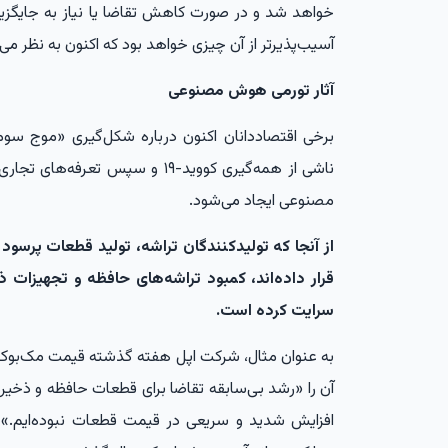
خواهد شد و در صورت کاهش تقاضا یا نیاز به جایگزین
آسیب‌پذیرتر از آن چیزی خواهد بود که اکنون به نظر می‌
آثار تورمی هوش مصنوعی
برخی اقتصاددانان اکنون درباره شکل‌گیری «موج سو
ناشی از همه‌گیری کووید-۱۹ و سپس 
مصنوعی ایجاد می‌شود.
از آنجا که تولیدکنندگان تراشه، تولید قطعات پرسو
قرار داده‌اند، کمبود تراشه‌های حافظه و تجهیزات ذخ
سرایت کرده است.
به عنوان مثال، شرکت اپل هفته گذشته قیمت مک‌بوک، 
آن را «رشد بی‌سابقه تقاضا برای قطعات حافظه و ذخیر