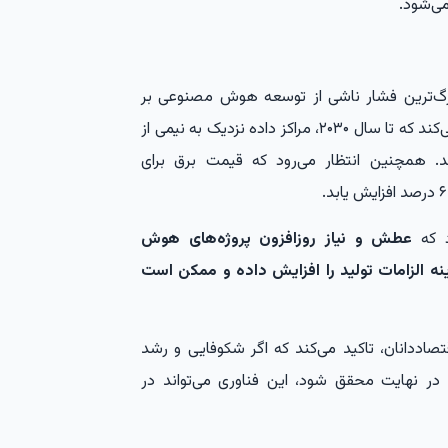
ی‌شود.
بزرگ‌ترین فشار ناشی از توسعه هوش مصنوعی بر
شبکه برق وارد شود. بانک گلدمن ساکس پیش‌بینی می‌کند که تا سال ۲۰۳۰، مراکز داده نزدیک به نیمی از
. همچنین انتظار می‌رود که قیمت برق برای
د که
عطش و نیاز روزافزون پروژه‌های هوش
ه الزامات تولید را افزایش داده و ممکن است
قتصاددانان، تاکید می‌کند که اگر شکوفایی و رشد
ر نهایت محقق شود، این فناوری می‌تواند در