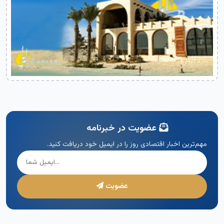
عضویت در خبرنامه
مهم‌ترین اخبار اقتصادی روز را در ایمیل خود دریافت کنید.
عضویت