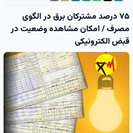
۷۵ درصد مشترکان برق در الگوی
مصرف / امکان مشاهده وضعیت در
قبض الکترونیکی