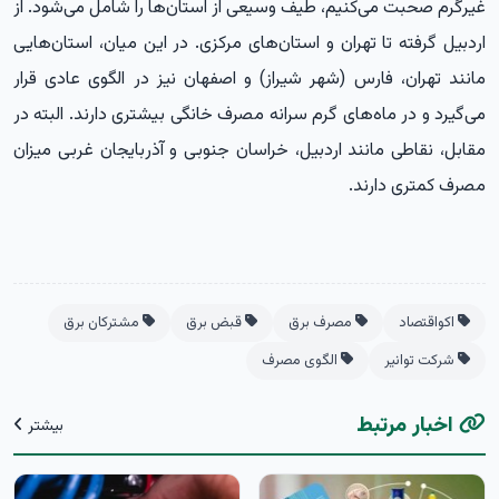
غیرگرم صحبت می‌کنیم، طیف وسیعی از استان‌ها را شامل می‌شود. از
اردبیل گرفته تا تهران و استان‌های مرکزی. در این میان، استان‌هایی
مانند تهران، فارس (شهر شیراز) و اصفهان نیز در الگوی عادی قرار
می‌گیرد و در ماه‌های گرم سرانه مصرف خانگی بیشتری دارند. البته در
مقابل، نقاطی مانند اردبیل، خراسان جنوبی و آذربایجان غربی میزان
مصرف کمتری دارند.
اکواقتصاد
مصرف برق
قبض برق
مشترکان برق
شرکت توانیر
الگوی مصرف
اخبار مرتبط
بیشتر