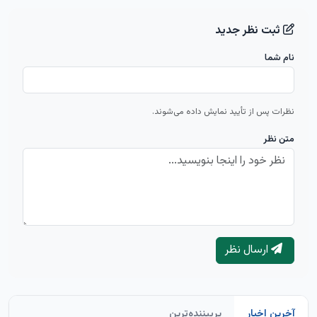
ثبت نظر جدید
نام شما
نظرات پس از تأیید نمایش داده می‌شوند.
متن نظر
ارسال نظر
آخرین اخبار
پربیننده‌ترین