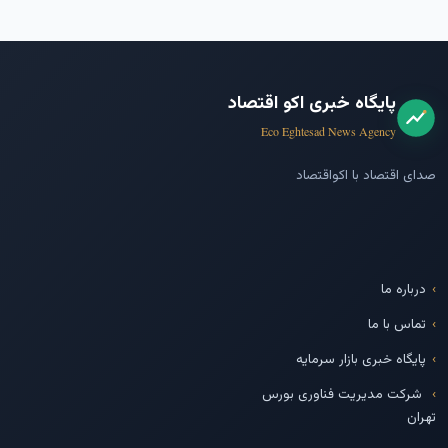
پایگاه خبری اکو اقتصاد
Eco Eghtesad News Agency
صدای اقتصاد با اکواقتصاد
درباره ما
تماس با ما
پایگاه خبری بازار سرمایه
شرکت مدیریت فناوری بورس
تهران