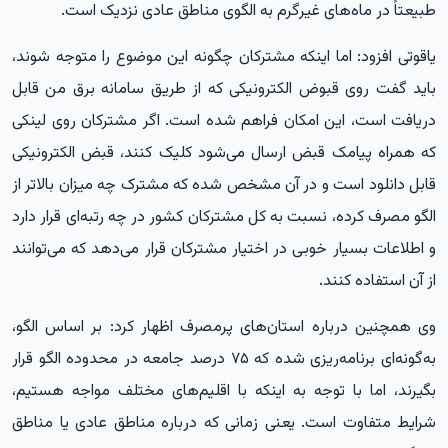
طبیعتاً در ماه‌های غیرگرم به الگوی مناطق عادی نزدیک است.
یاقوتی افزود: اما اینکه مشترکان چگونه این موضوع را متوجه شوند،
باید گفت روی قبوض الکترونیکی که از طریق سامانه برق من قابل
دریافت است، این امکان فراهم شده است. اگر مشترکان روی لینکی
که همراه پیامک قبض ارسال می‌شود کلیک کنند، قبض الکترونیکی
قابل دانلود است و در آن مشخص شده که مشترک چه میزان بالاتر از
الگو مصرف کرده، نسبت به کل مشترکان کشور در چه رتبه‌ای قرار دارد
و اطلاعات بسیار خوبی در اختیار مشترکان قرار می‌دهد که می‌توانند
از آن استفاده کنند.
وی همچنین درباره استان‌های پرمصرف اظهار کرد: بر اساس الگو،
به‌گونه‌ای برنامه‌ریزی شده که ۷۵ درصد جامعه در محدوده الگو قرار
بگیرند، اما با توجه به اینکه با اقلیم‌های مختلف مواجه هستیم،
شرایط متفاوت است. یعنی زمانی که درباره مناطق عادی یا مناطق