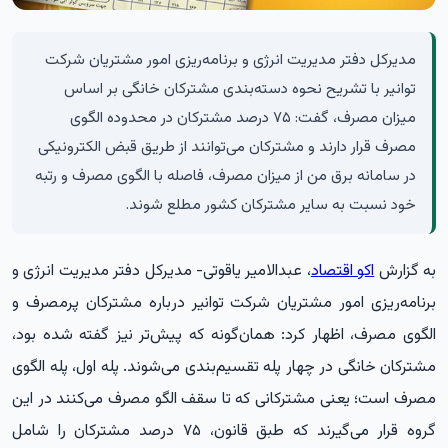
مدیرکل دفتر مدیریت انرژی و برنامه‌ریزی امور مشتریان شرکت
توانیر با تشریح نحوه دسته‌بندی مشترکان خانگی بر اساس
میزان مصرف، گفت: ۷۵ درصد مشترکان در محدوده الگوی
مصرف قرار دارند و مشترکان می‌توانند از طریق قبض الکترونیکی
در سامانه برق من از میزان مصرف، فاصله با الگوی مصرف و رتبه
خود نسبت به سایر مشترکان کشور مطلع شوند.
به گزارش
اکو اقتصاد
، عبدالامیر یاقوتی- مدیرکل دفتر مدیریت انرژی و
برنامه‌ریزی امور مشتریان شرکت توانیر درباره مشترکان پرمصرف و
الگوی مصرف، اظهار کرد: همان‌گونه که پیش‌تر نیز گفته شده بود،
مشترکان خانگی در چهار پله تقسیم‌بندی می‌شوند. پله اول، پله الگوی
مصرف است؛ یعنی مشترکانی که تا سقف الگو مصرف می‌کنند در این
گروه قرار می‌گیرند که طبق قانون، ۷۵ درصد مشترکان را شامل