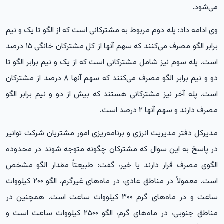
می‌شود.
وی ادامه داد: پله دوم مربوط به مشترکانی است که از الگو تا یک و نیم
برابر الگو مصرف می‌کنند که سهم آنها از کل مشترکان خانگی ۱۵ درصد
است. پله سوم نیز شامل مشترکانی است که از یک و نیم برابر الگو تا
دو و نیم برابر الگو مصرف می‌کنند که سهم آنها ۸ درصد از مشترکان
است. پله آخر نیز مشترکانی هستند که بیش از دو و نیم برابر الگو
مصرف دارند و سهم آنها ۲ درصد است.
مدیرکل دفتر مدیریت انرژی و برنامه‌ریزی امور مشتریان شرکت توانیر
در پاسخ به این سوال که مشترکان چگونه متوجه شوند در محدوده
الگوی مصرف قرار دارند یا خیر، گفت: طبیعتاً مقدار الگو مشخص
است. معمولاً در مناطق عادی، در ماه‌های غیرگرم، الگو ۲۰۰ کیلووات
ساعت و در ماه‌های گرم ۳۰۰ کیلووات ساعت است. همچنین در
مناطق جنوبی، در ماه‌های گرم، الگو ۲۵۰۰ کیلووات ساعت است و