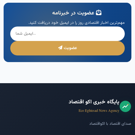
عضویت در خبرنامه
مهم‌ترین اخبار اقتصادی روز را در ایمیل خود دریافت کنید.
عضویت
پایگاه خبری اکو اقتصاد
Eco Eghtesad News Agency
صدای اقتصاد با اکواقتصاد