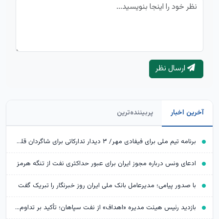
ارسال نظر
آخرین اخبار
پربیننده‌ترین
برنامه تیم ملی برای فیفادی مهر/ ۳ دیدار تدارکاتی برای شاگردان قلعه‌نویی
ادعای ونس درباره مجوز ایران برای عبور حداکثری نفت از تنگه هرمز
با صدور پیامی؛ مدیرعامل بانک ملی ایران روز خبرنگار را تبریک گفت
بازدید رئیس هیئت مدیره «اهداف» از نفت سپاهان؛ تأکید بر تداوم حمایت از شرکت های تابعه