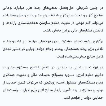
در چنین شرایطی، حل‌وفصل بدهی‌های چند هزار میلیارد تومانی
صنایع گازبر و ایجاد سازوکاری شفاف برای مدیریت و وصول مطالبات،
می‌تواند گام مهمی در تقویت منابع سازمان هدفمندسازی یارانه‌ها و
کاهش فشارهای مالی بر این بخش باشد.
برگزاری نشست‌های مشترک میان نهادهای مرتبط نیز نشان‌دهنده
تلاش برای ایجاد هماهنگی بیشتر و رفع موانع اجرایی در مسیر تحقق
کامل منابع پیش‌بینی‌شده است.
در نهایت، دستیابی به پایداری در نظام یارانه‌ای مستلزم مدیریت
دقیق منابع انرژی، تسویه به‌موقع تعهدات مالی و تقویت همکاری
میان دستگاه‌های مسئول است؛ رویکردی که می‌تواند ضمن حمایت از
تولید و صنایع، زمینه تأمین پایدار منابع لازم برای اجرای سیاست‌های
حمایتی دولت را فراهم کند.