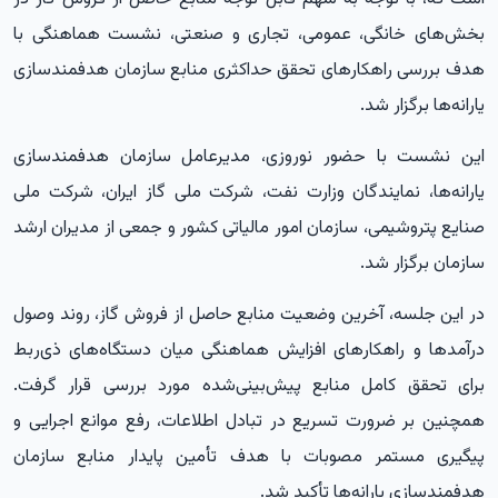
بخش‌های خانگی، عمومی، تجاری و صنعتی، نشست هماهنگی با
هدف بررسی راهکارهای تحقق حداکثری منابع سازمان هدفمندسازی
یارانه‌ها برگزار شد.
این نشست با حضور نوروزی، مدیرعامل سازمان هدفمندسازی
یارانه‌ها، نمایندگان وزارت نفت، شرکت ملی گاز ایران، شرکت ملی
صنایع پتروشیمی، سازمان امور مالیاتی کشور و جمعی از مدیران ارشد
سازمان برگزار شد.
در این جلسه، آخرین وضعیت منابع حاصل از فروش گاز، روند وصول
درآمدها و راهکارهای افزایش هماهنگی میان دستگاه‌های ذی‌ربط
برای تحقق کامل منابع پیش‌بینی‌شده مورد بررسی قرار گرفت.
همچنین بر ضرورت تسریع در تبادل اطلاعات، رفع موانع اجرایی و
پیگیری مستمر مصوبات با هدف تأمین پایدار منابع سازمان
هدفمندسازی یارانه‌ها تأکید شد.