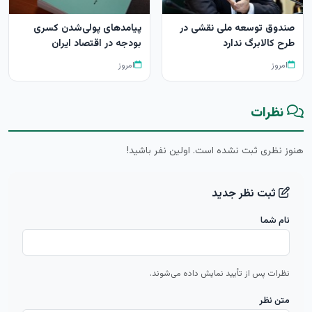
صندوق توسعه ملی نقشی در
پیامدهای پولی‌شدن کسری
طرح کالابرگ ندارد
بودجه در اقتصاد ایران
امروز
امروز
نظرات
هنوز نظری ثبت نشده است. اولین نفر باشید!
ثبت نظر جدید
نام شما
نظرات پس از تأیید نمایش داده می‌شوند.
متن نظر