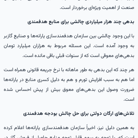
صنعت از اهمیت ویژه‌ای برخوردار است.
بدهی چند هزار میلیاردی چالشی برای منابع هدفمندی
با این وجود چالشی بین سازمان هدفمندسازی یارانه‌ها و صنایع گازبر
به وجود آمده است. این مسئله مربوط به هزاران میلیارد تومان
بدهی‌های معوقی است که از سنوات قبلی باقی مانده است.
هر چند که این بدهی به طور ماهانه با نرخ جریمه قانونی همراه است
اما هم به سبب افزایش تورم و هم به دلیل کسری منابع در یارانه‌ها
ضرورت وصول این بدهی‌های معوق بیش از پیش احساس شده
است.
تلاش‌های ارگان دولتی برای حل چالش بودجه هدفمندی
به همین دلیل نیز، اخیراً سازمان هدفمندسازی یارانه‌ها اعلام کرده
است که، با توجه به سهم قابل توجه منابع حاصل از فروش گاز در