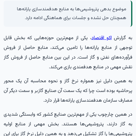
موضوع بدهی پتروشیمی‌ها به منابع هدفمندسازی یارانه‌ها
همچنان حل نشده و جلسات برای هماهنگی ادامه دارد.
به گزارش
اکو اقتصاد
، یکی از مهم‌ترین حوزه‌هایی که بخش قابل
توجهی از منابع یارانه‌ها را تامین می‌کند، منابع حاصل از فروش
فرآورده‌های نفتی و گاز است. در این بین منابع حاصل از فروش گاز
نقش مهمی در منابع هدفمندی بازی می‌کند.
به همین دلیل نیز همواره نرخ گاز و نحوه محاسبه آن یک محور
پرحاشیه بوده است چرا که یک سمت آن صنایع گازبر و سمت دیگر آن
مصارف سازمان هدفمندسازی یارانه‌ها قرار دارد.
در همین چارچوب یکی از مهم‌ترین صنایع کشور که وابستگی شدیدی
به گاز دارند، پتروشیمی‌ها هستند. بخش مهمی از منابع اولیه
پتروشیمی‌ها را گاز تشکیل می‌دهد و به همین دلیل نرخ گاز برای این