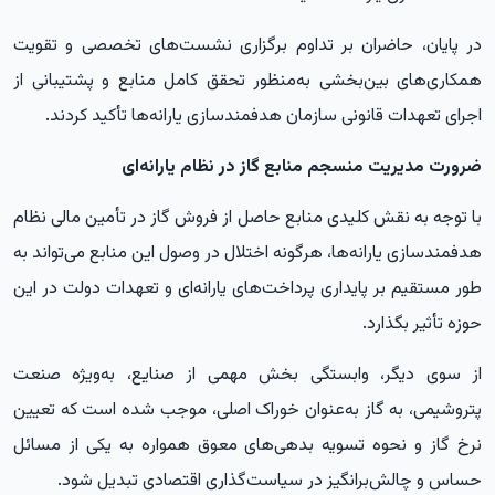
در پایان، حاضران بر تداوم برگزاری نشست‌های تخصصی و تقویت
همکاری‌های بین‌بخشی به‌منظور تحقق کامل منابع و پشتیبانی از
اجرای تعهدات قانونی سازمان هدفمندسازی یارانه‌ها تأکید کردند.
ضرورت مدیریت منسجم منابع گاز در نظام یارانه‌ای
با توجه به نقش کلیدی منابع حاصل از فروش گاز در تأمین مالی نظام
هدفمندسازی یارانه‌ها، هرگونه اختلال در وصول این منابع می‌تواند به
طور مستقیم بر پایداری پرداخت‌های یارانه‌ای و تعهدات دولت در این
حوزه تأثیر بگذارد.
از سوی دیگر، وابستگی بخش مهمی از صنایع، به‌ویژه صنعت
پتروشیمی، به گاز به‌عنوان خوراک اصلی، موجب شده است که تعیین
نرخ گاز و نحوه تسویه بدهی‌های معوق همواره به یکی از مسائل
حساس و چالش‌برانگیز در سیاست‌گذاری اقتصادی تبدیل شود.