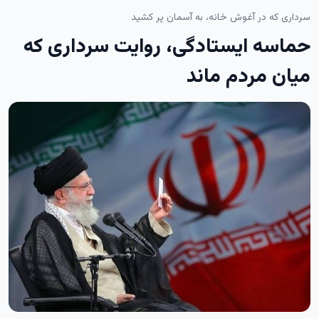
سرداری که در آغوش خانه، به آسمان پر کشید
حماسه ایستادگی، روایت سرداری که
میان مردم ماند