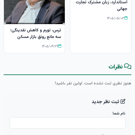
استاندارد، زبان مشترک تجارت
جهانی
۱۴۰۵/۰۵/۰۳
ترس، تورم و کاهش نقدینگی؛
سه مانع رونق بازار مسکن
۱۴۰۵/۰۴/۲۹
نظرات
هنوز نظری ثبت نشده است. اولین نفر باشید!
ثبت نظر جدید
نام شما