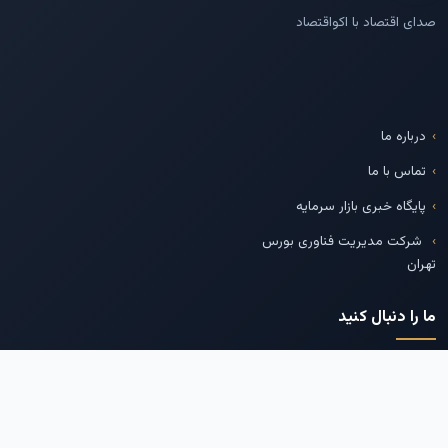
صدای اقتصاد با اکواقتصاد
درباره ما
تماس با ما
پایگاه خبری بازار سرمایه
شرکت مدیریت فناوری بورس
تهران
ما را دنبال کنید
تلگرام
اینستاگرام
توییتر
لینکدین