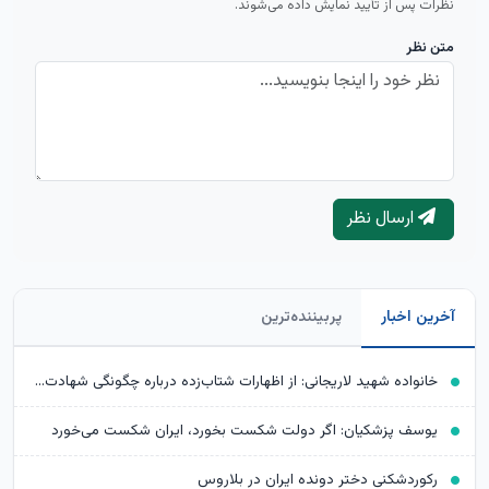
نظرات پس از تأیید نمایش داده می‌شوند.
متن نظر
ارسال نظر
آخرین اخبار
پربیننده‌ترین
خانواده شهید لاریجانی: از اظهارات شتاب‌زده درباره چگونگی شهادت اجتناب کنید
یوسف پزشکیان: اگر دولت شکست بخورد، ایران شکست می‌خورد
رکوردشکنی دختر دونده ایران در بلاروس