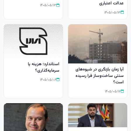
عدالت اعتباری
۱۴۰۵/۰۵/۱۳
۱۴۰۵/۰۵/۱۳
استاندارد؛ هزینه یا
آیا زمان بازنگری در شیوه‌های
سرمایه‌گذاری؟
سنتی ساخت‌وساز فرا رسیده
۱۴۰۵/۰۵/۰۶
است؟
۱۴۰۵/۰۵/۱۲