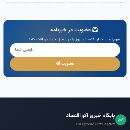
عضویت در خبرنامه
مهم‌ترین اخبار اقتصادی روز را در ایمیل خود دریافت کنید.
عضویت
پایگاه خبری اکو اقتصاد
Eco Eghtesad News Agency