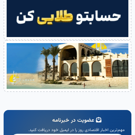
عضویت در خبرنامه
مهم‌ترین اخبار اقتصادی روز را در ایمیل خود دریافت کنید.