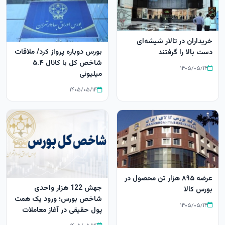
خریداران در تالار شیشه‌ای
بورس دوباره پرواز کرد/ ملاقات
دست بالا را گرفتند
شاخص کل با کانال ۵.۴
۱۴۰۵/۰۵/۱۴
میلیونی
۱۴۰۵/۰۵/۱۴
عرضه ۸۹۵ هزار تن محصول در
جهش 122 هزار واحدی
بورس کالا
شاخص بورس؛ ورود یک همت
۱۴۰۵/۰۵/۱۴
پول حقیقی در آغاز معاملات