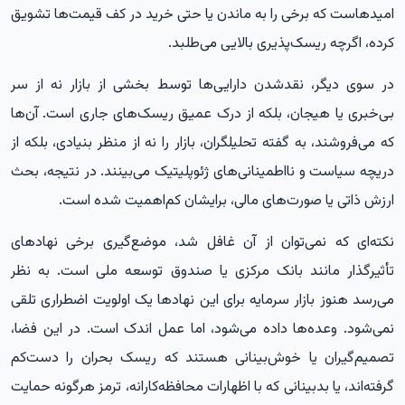
امیدهاست که برخی را به ماندن یا حتی خرید در کف قیمت‌ها تشویق
کرده، اگرچه ریسک‌پذیری بالایی می‌طلبد.
در سوی دیگر، نقدشدن دارایی‌ها توسط بخشی از بازار نه از سر
بی‌خبری یا هیجان، بلکه از درک عمیق ریسک‌های جاری است. آن‌ها
که می‌فروشند، به گفته تحلیلگران، بازار را نه از منظر بنیادی، بلکه از
دریچه سیاست و نااطمینانی‌های ژئوپلیتیک می‌بینند. در نتیجه، بحث
ارزش ذاتی یا صورت‌های مالی، برایشان کم‌اهمیت شده است.
نکته‌ای که نمی‌توان از آن غافل شد، موضع‌گیری برخی نهادهای
تأثیرگذار مانند بانک مرکزی یا صندوق توسعه ملی است. به نظر
می‌رسد هنوز بازار سرمایه برای این نهادها یک اولویت اضطراری تلقی
نمی‌شود. وعده‌ها داده می‌شود، اما عمل اندک است. در این فضا،
تصمیم‌گیران یا خوش‌بینانی هستند که ریسک بحران را دست‌کم
گرفته‌اند، یا بدبینانی که با اظهارات محافظه‌کارانه، ترمز هرگونه حمایت