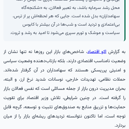
محل رشد سرمایه باشد، به تعبیر فعالان، به «شکنجه‌گاه
سهامداران» بدل شده است. جایی که هر لحظه‌اش پر از ترس،
بی‌اعتمادی و تردید است و شب‌ها در آن بیشتر با کابوس
سیاست و موشک و تورم سپری می‌شود تا امید به رشد و ثروت.
به گزارش
اکو اقتصاد
، شاخص‌های بازار این روزها نه تنها نشان از
وضعیت نامناسب اقتصادی دارند، بلکه بازتاب‌دهنده وضعیت سیاسی
و امنیتی پرریسکی هستند که سهامداران در آن گرفتار شده‌اند.
حملات نظامی، تهدیدات خارجی، نوسانات شدید نرخ ارز، و البته،
بحران مدیریت درون بازار از جمله مسائلی است که نفس فعالان بازار
را گرفته است. در چنین شرایطی، تلاش وزیر اقتصاد برای تقویت
حمایت‌ها و تزریق منابع به صندوق‌های تثبیت و توسعه، گرچه قابل
توجه است، اما تاکنون نتوانسته تردیدهای ریشه‌ای بازار را از میان
بردارد.