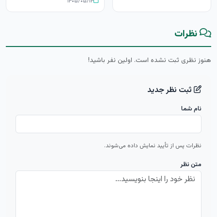
۱۴۰۵/۰۵/۱۴
نظرات
هنوز نظری ثبت نشده است. اولین نفر باشید!
ثبت نظر جدید
نام شما
نظرات پس از تأیید نمایش داده می‌شوند.
متن نظر