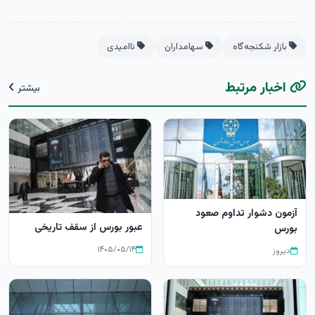
بازار شکنجه‌گاه
سهامداران
ناامیدی
اخبار مرتبط
بیشتر
آزمون دشوار تداوم صعود
عبور بورس از سقف تاریخی
بورس
۱۴۰۵/۰۵/۱۴
دیروز