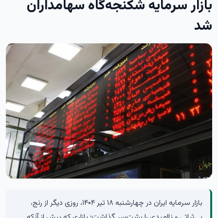
بازار سرمایه شکنجه‌گاه سهامداران
شد
بازار سرمایه ایران در چهارشنبه ۱۸ تیر ۱۴۰۴، روزی دیگر از رنج،
بی‌ثباتی و ناامیدی را پشت‌سر گذاشت؛ بازاری که بیش از آنکه