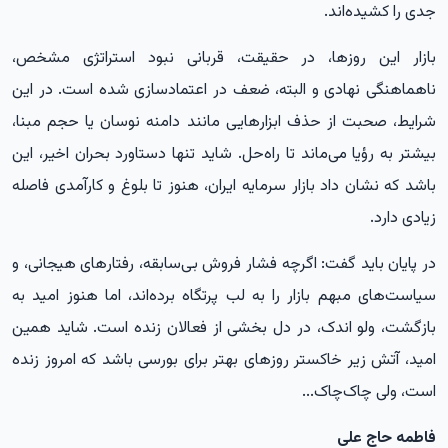
جدی را کشیده‌اند.
بازار این روزها، در حقیقت، قربانی نبود استراتژی مشخص،
ناهماهنگی نهادی و البته، ضعف در اعتمادسازی شده است. در این
شرایط، صحبت از حذف ابزارهایی مانند دامنه نوسان یا حجم مبنا،
بیشتر به رؤیا می‌ماند تا راه‌حل. شاید تنها دستاورد بحران اخیر، این
باشد که نشان داد بازار سرمایه ایران، هنوز تا بلوغ و کارآمدی فاصله
زیادی دارد.
در پایان باید گفت: اگرچه فشار فروش بی‌سابقه، رفتارهای هیجانی، و
سیاست‌های مبهم بازار را به لب پرتگاه برده‌اند، اما هنوز امید به
بازگشت، ولو اندک، در دل بخشی از فعالان زنده است. شاید همین
امید، آتش زیر خاکستر روزهای بهتر برای بورسی باشد که امروز زنده
است، ولی چاک‌چاک...
فاطمه حاج علی