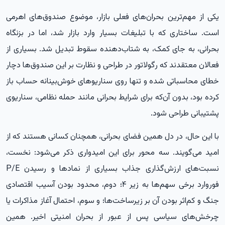
یکی از مهم‌ترین بحران‌های فعلی بازار، موضوع صندوق‌های اهرمی
است. ساختاری که با تبلیغات بسیار وارد بازار شد، اما در بزنگاه
بحرانی، به جای کمک، به شتاب‌دهنده سقوط تبدیل شد. بسیاری از
فعالان معتقدند که رگولاتور در طراحی و نظارت بر این صندوق‌ها دچار
خطای محاسباتی شده و تنها روی سناریوهای خوش‌بینانه حساب باز
کرده بود، بدون آن‌که برای شرایط بحرانی مانند حمله نظامی، سناریوی
پشتیبانی طراحی شود.
با این حال، در دل همین فضای بحرانی، همچنان کسانی هستند که از
امید می‌گویند. سه محور برای این امیدواری ذکر می‌شود: نخست،
نسبت‌های ارزش‌گذاری جذاب بسیاری از نمادها و رسیدن P/E
فوروارد برخی سهم‌ها به زیر ۴؛ دوم، محدود بودن آسیب اقتصادی
جنگ و کم‌اثر بودن آن بر زیرساخت‌ها؛ و سوم، احتمال آغاز مذاکرات یا
چرخش‌های سیاسی پس از عبور از بحران امنیتی اخیر. همین